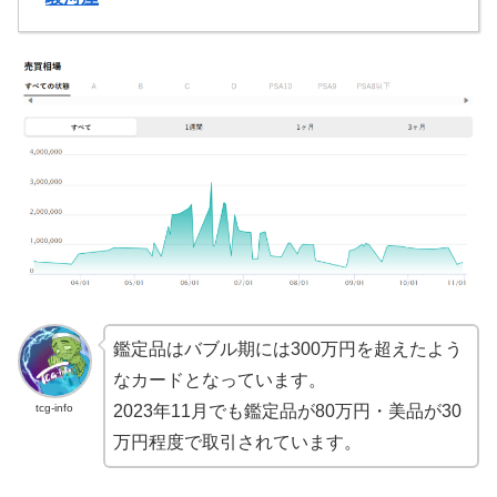
鑑定品はバブル期には300万円を超えたよう
なカードとなっています。
tcg-info
2023年11月でも鑑定品が80万円・美品が30
万円程度で取引されています。