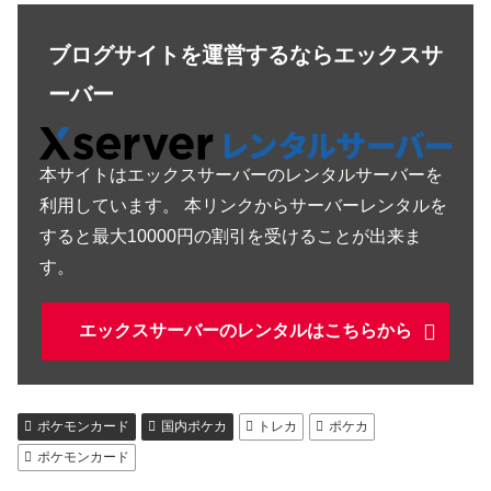
ブログサイトを運営するならエックスサ
ーバー
本サイトはエックスサーバーのレンタルサーバーを
利用しています。 本リンクからサーバーレンタルを
すると最大10000円の割引を受けることが出来ま
す。
エックスサーバーのレンタルはこちらから
ポケモンカード
国内ポケカ
トレカ
ポケカ
ポケモンカード