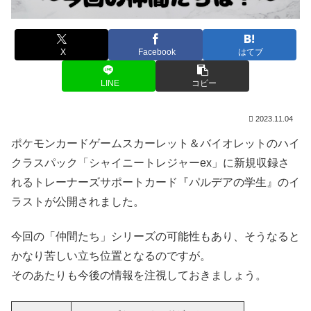
X
Facebook
はてブ
LINE
コピー
2023.11.04
ポケモンカードゲームスカーレット＆バイオレットのハイ
クラスパック「シャイニートレジャーex」に新規収録さ
れるトレーナーズサポートカード『パルデアの学生』のイ
ラストが公開されました。
今回の「仲間たち」シリーズの可能性もあり、そうなると
かなり苦しい立ち位置となるのですが。
そのあたりも今後の情報を注視しておきましょう。