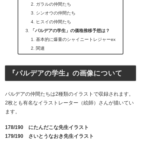
ガラルの仲間たち
シンオウの仲間たち
ヒスイの仲間たち
「パルデアの学生」の価格推移予想は？
基本的に爆量のシャイニートレジャーex
関連
『パルデアの学生』の画像について
パルデアの仲間たちは2種類のイラストで収録されます。
2枚とも有名なイラストレーター（絵師）さんが描いてい
ます。
178/190 にたんだこな先生イラスト
179/190 さいとうなおき先生イラスト