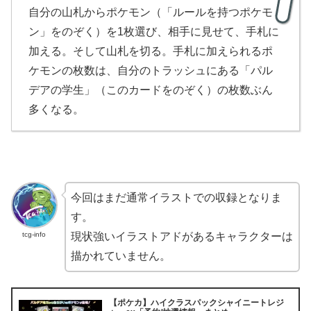
自分の山札からポケモン（「ルールを持つポケモ
ン」をのぞく）を1枚選び、相手に見せて、手札に
加える。そして山札を切る。手札に加えられるポ
ケモンの枚数は、自分のトラッシュにある「パル
デアの学生」（このカードをのぞく）の枚数ぶん
多くなる。
今回はまだ通常イラストでの収録となりま
す。
tcg-info
現状強いイラストアドがあるキャラクターは
描かれていません。
【ポケカ】ハイクラスパックシャイニートレジ