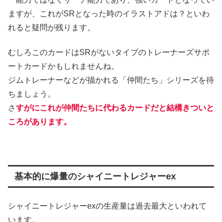
ますが、これがSRとなった時のイラストアドは？といわ
れると疑問が残ります。
むしろこのカードはSRがないタイプのトレーナーズサポ
ートカードかもしれませんね。
ジムトレーナーなどが描かれる「仲間たち」シリーズを待
ちましょう。
さ
すがにこれが仲間たちに代わるカードだと結構きついと
ころがあります。
基本的に爆量のシャイニートレジャーex
シャイニートレジャーexの生産量は過去最大といわれて
います。