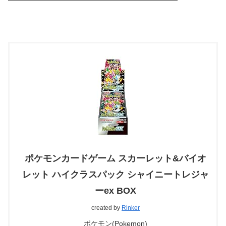
ポケモンカードゲーム スカーレット&バイオ
レット ハイクラスパック シャイニートレジャ
ーex BOX
created by
Rinker
ポケモン(Pokemon)