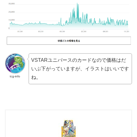
VSTARユニバースのカードなので価格はだ
いぶ下がっていますが、イラストはいいです
tcg-info
ね。