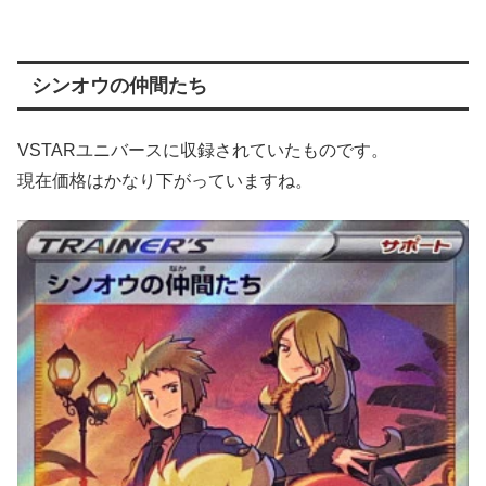
シンオウの仲間たち
VSTARユニバースに収録されていたものです。
現在価格はかなり下がっていますね。