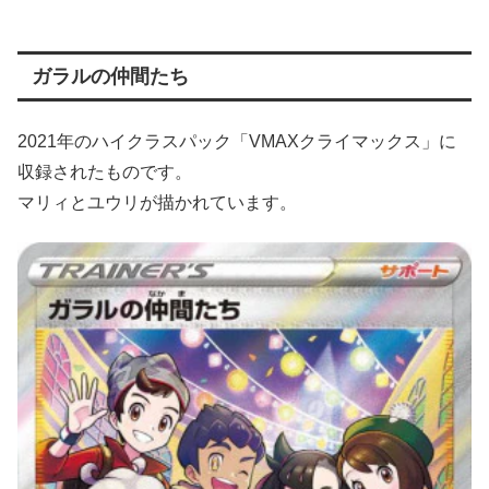
ガラルの仲間たち
2021年のハイクラスパック「VMAXクライマックス」に
収録されたものです。
マリィとユウリが描かれています。