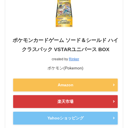
ポケモンカードゲーム ソード＆シールド ハイ
クラスパック VSTARユニバース BOX
created by
Rinker
ポケモン(Pokemon)
Amazon
楽天市場
Yahooショッピング