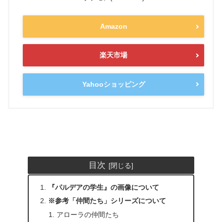
Amazon
楽天市場
Yahooショッピング
目次
『パルデアの学生』の画像について
※参考「仲間たち」シリーズについて
アローラの仲間たち