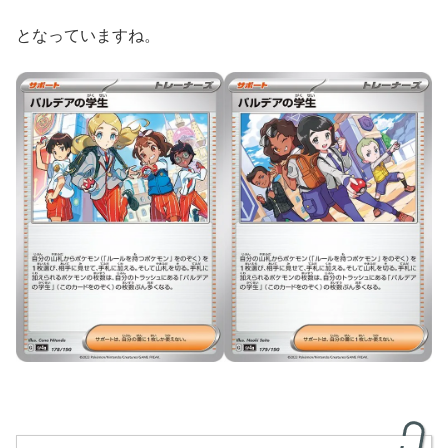
となっていますね。