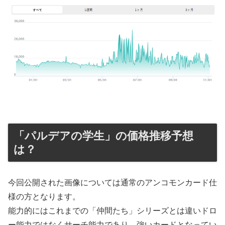
「パルデアの学生」の価格推移予想
は？
今回公開された画像については通常のアンコモンカード仕
様の方となります。
能力的にはこれまでの「仲間たち」シリーズとは違いドロ
ー能力ではなくサーチ能力であり、強いカードとなってい