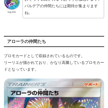
パルデアの仲間たちには期待が集まります
tcg-info
ね。
アローラの仲間たち
プロモカードとして収録されているものです。
リーリエが描かれており、かなり高騰しているプロモカー
ドとなっています。