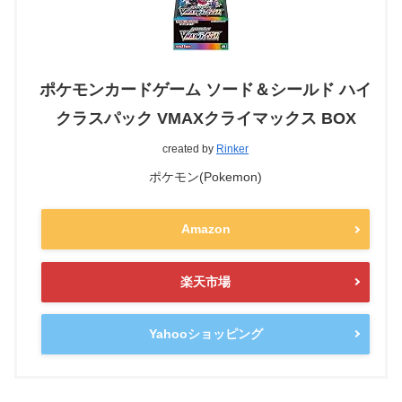
ポケモンカードゲーム ソード＆シールド ハイ
クラスパック VMAXクライマックス BOX
created by
Rinker
ポケモン(Pokemon)
Amazon
楽天市場
Yahooショッピング