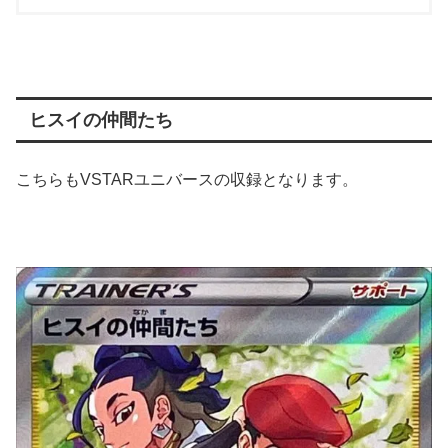
ヒスイの仲間たち
こちらもVSTARユニバースの収録となります。