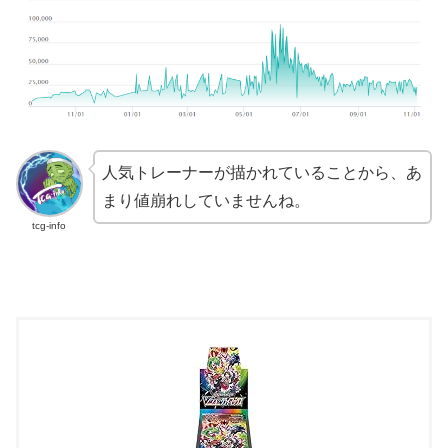
人気トレーナーが描かれていることから、あ
まり値崩れしていませんね。
tcg-info