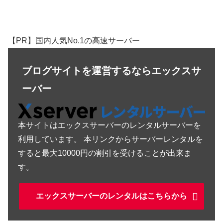
【PR】国内人気No.1の高速サーバー
ブログサイトを運営するならエックスサ
ーバー
本サイトはエックスサーバーのレンタルサーバーを
利用しています。 本リンクからサーバーレンタルを
すると最大10000円の割引を受けることが出来ま
す。
エックスサーバーのレンタルはこちらから