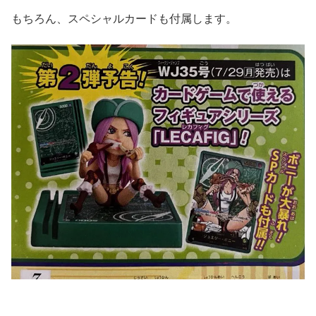
もちろん、スペシャルカードも付属します。