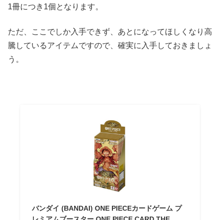
1冊につき1個となります。
ただ、ここでしか入手できず、あとになってほしくなり高
騰しているアイテムですので、確実に入手しておきましょ
う。
バンダイ (BANDAI) ONE PIECEカードゲーム プ
レミアムブースター ONE PIECE CARD THE