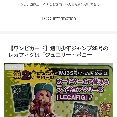
ポケカ、遊戯王、MTGなど国内トレカ情報をながしてるよ
TCG-information
【ワンピカード】週刊少年ジャンプ35号の
レカフィグは「ジュエリー・ボニー」
ワンピカード