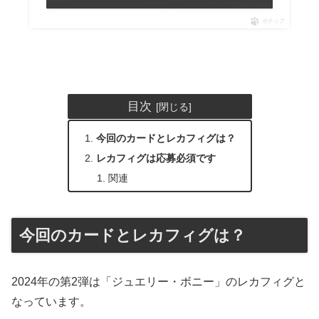
ポチップ
目次
今回のカードとレカフィグは？
レカフィグは応募必須です
関連
今回のカードとレカフィグは？
2024年の第2弾は「ジュエリー・ボニー」のレカフィグと
なっています。