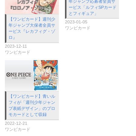
年ジャンプ応募者全員サ
ービス「ルフィSPカード
とフィギュア」
【ワンピカード】週刊少
2023-01-05
年ジャンプ大保者全員サ
ワンピカード
ービス『レカフィグ・ゾ
ロ』
2023-12-11
ワンピカード
【ワンピカード】青いル
フィが「週刊少年ジャン
プ表紙デザイン」のプロ
モカードとして収録
2022-12-21
ワンピカード