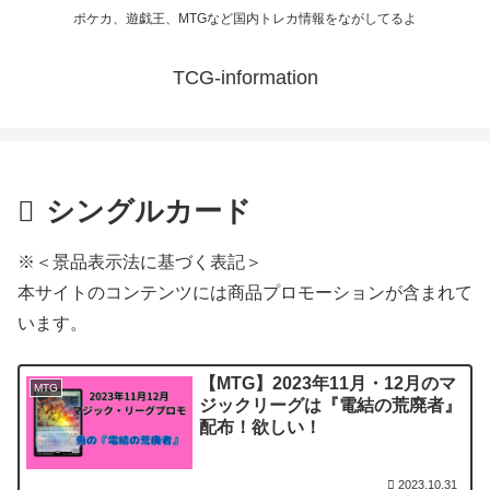
ポケカ、遊戯王、MTGなど国内トレカ情報をながしてるよ
TCG-information
シングルカード
※＜景品表示法に基づく表記＞
本サイトのコンテンツには商品プロモーションが含まれて
います。
【MTG】2023年11月・12月のマ
MTG
ジックリーグは『電結の荒廃者』
配布！欲しい！
2023.10.31