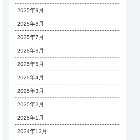
2025年9月
2025年8月
2025年7月
2025年6月
2025年5月
2025年4月
2025年3月
2025年2月
2025年1月
2024年12月