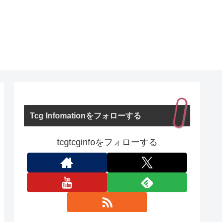
Tcg Infomationをフォローする
tcgtcginfoをフォローする