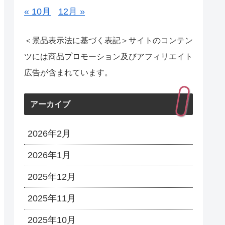
« 10月
12月 »
＜景品表示法に基づく表記＞サイトのコンテン
ツには商品プロモーション及びアフィリエイト
広告が含まれています。
アーカイブ
2026年2月
2026年1月
2025年12月
2025年11月
2025年10月