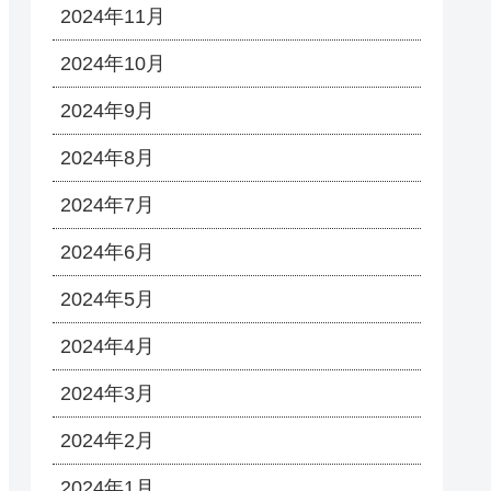
2024年11月
2024年10月
2024年9月
2024年8月
2024年7月
2024年6月
2024年5月
2024年4月
2024年3月
2024年2月
2024年1月