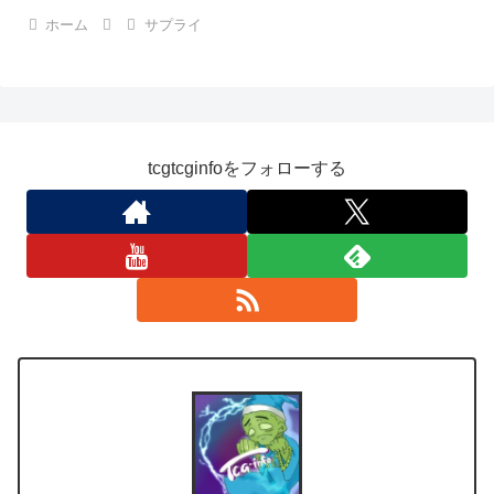
ホーム
サプライ
tcgtcginfoをフォローする