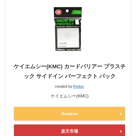
ケイエムシー(KMC) カードバリアー プラスチ
ック サイドイン パーフェクト パック
created by
Rinker
ケイエムシー(KMC)
Amazon
楽天市場