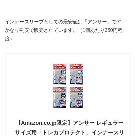
インナースリーブとしての最安値は「アンサー」です。
かなり割安で販売されています。（1個あたり350円程
度）
【Amazon.co.jp限定】アンサー レギュラー
サイズ用「トレカプロテクト」インナースリ