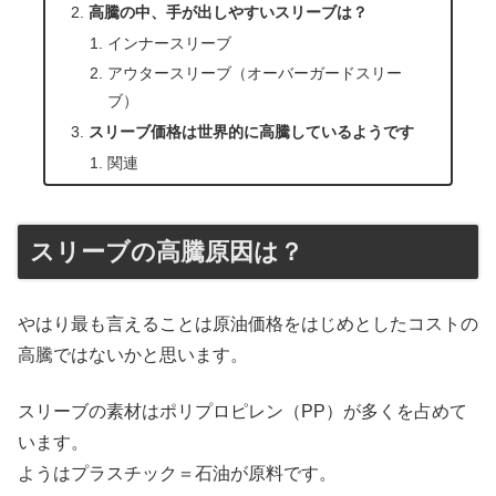
高騰の中、手が出しやすいスリーブは？
インナースリーブ
アウタースリーブ（オーバーガードスリー
ブ）
スリーブ価格は世界的に高騰しているようです
関連
スリーブの高騰原因は？
やはり最も言えることは原油価格をはじめとしたコストの
高騰ではないかと思います。
スリーブの素材はポリプロピレン（PP）が多くを占めて
います。
ようはプラスチック＝石油が原料です。