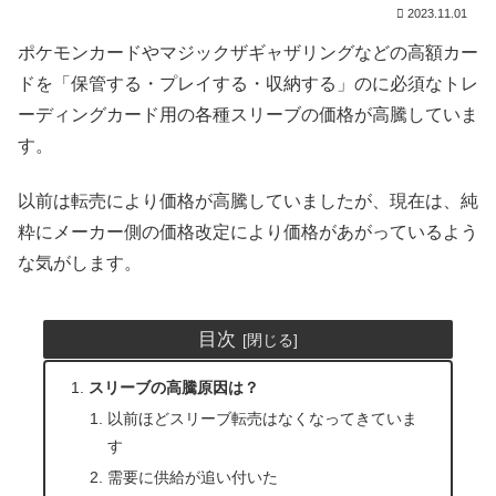
2023.11.01
ポケモンカードやマジックザギャザリングなどの高額カー
ドを「保管する・プレイする・収納する」のに必須なトレ
ーディングカード用の各種スリーブの価格が高騰していま
す。
以前は転売により価格が高騰していましたが、現在は、純
粋にメーカー側の価格改定により価格があがっているよう
な気がします。
目次
スリーブの高騰原因は？
以前ほどスリーブ転売はなくなってきていま
す
需要に供給が追い付いた