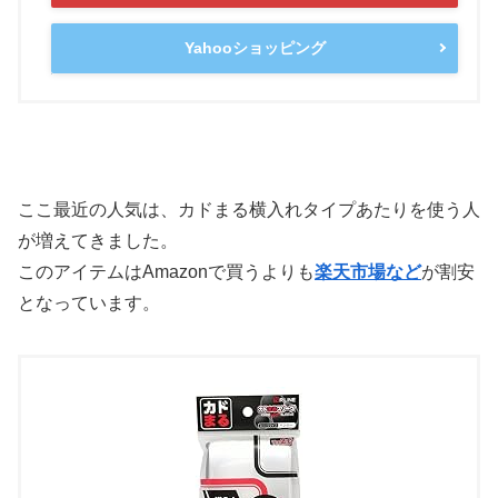
Yahooショッピング
ここ最近の人気は、カドまる横入れタイプあたりを使う人
が増えてきました。
このアイテムはAmazonで買うよりも
楽天市場など
が割安
となっています。