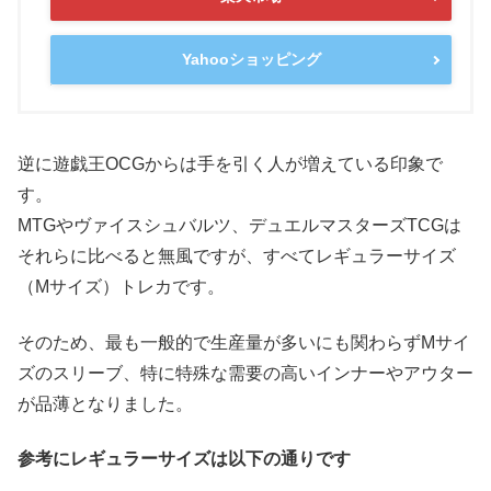
Yahooショッピング
逆に遊戯王OCGからは手を引く人が増えている印象で
す。
MTGやヴァイスシュバルツ、デュエルマスターズTCGは
それらに比べると無風ですが、すべてレギュラーサイズ
（Mサイズ）トレカです。
そのため、最も一般的で生産量が多いにも関わらずMサイ
ズのスリーブ、特に特殊な需要の高いインナーやアウター
が品薄となりました。
参考にレギュラーサイズは以下の通りです