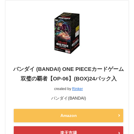
バンダイ (BANDAI) ONE PIECEカードゲーム
双璧の覇者【OP-06】(BOX)24パック入
created by
Rinker
バンダイ(BANDAI)
Amazon
楽天市場