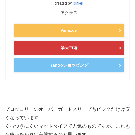
created by
Rinker
アクラス
Amazon
楽天市場
Yahooショッピング
ブロッコリーのオーバーガードスリーブもピンクだけは安
くなっています。
くっつきにくいマットタイプで人気のものですが、これも
在庫が終われば高騰するかと思います。