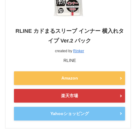
RLINE カドまるスリーブ インナー 横入れタ
イプ Ver.2 パック
created by
Rinker
RLINE
Amazon
楽天市場
Yahooショッピング