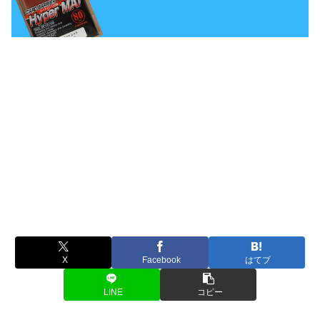
X
Facebook
はてブ
LINE
コピー