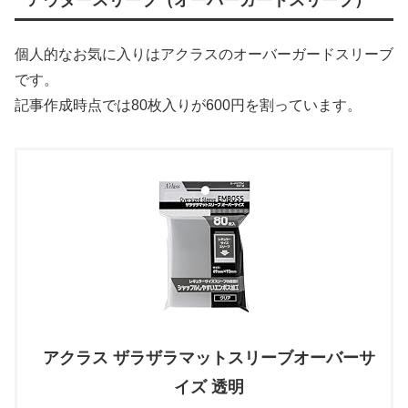
アウタースリーブ（オーバーガードスリーブ）
個人的なお気に入りはアクラスのオーバーガードスリーブ
です。
記事作成時点では80枚入りが600円を割っています。
アクラス ザラザラマットスリーブオーバーサ
イズ 透明