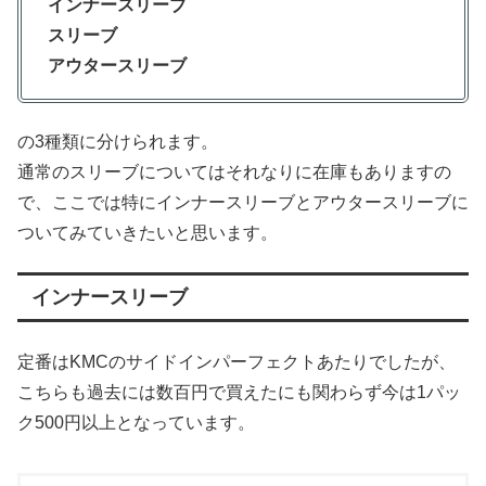
インナースリーブ
スリーブ
アウタースリーブ
の3種類に分けられます。
通常のスリーブについてはそれなりに在庫もありますの
で、ここでは特にインナースリーブとアウタースリーブに
ついてみていきたいと思います。
インナースリーブ
定番はKMCのサイドインパーフェクトあたりでしたが、
こちらも過去には数百円で買えたにも関わらず今は1パッ
ク500円以上となっています。