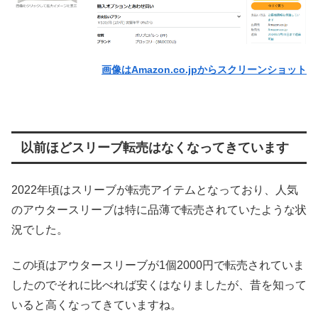
画像はAmazon.co.jpからスクリーンショット
以前ほどスリーブ転売はなくなってきています
2022年頃はスリーブが転売アイテムとなっており、人気
のアウタースリーブは特に品薄で転売されていたような状
況でした。
この頃はアウタースリーブが1個2000円で転売されていま
したのでそれに比べれば安くはなりましたが、昔を知って
いると高くなってきていますね。