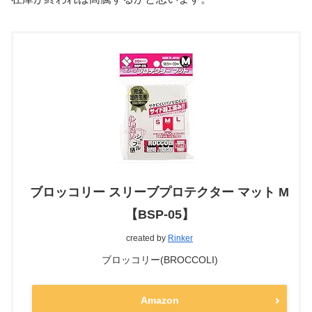
ブロッコリー スリーブプロテクター マット M
【BSP-05】
created by
Rinker
ブロッコリー(BROCCOLI)
Amazon