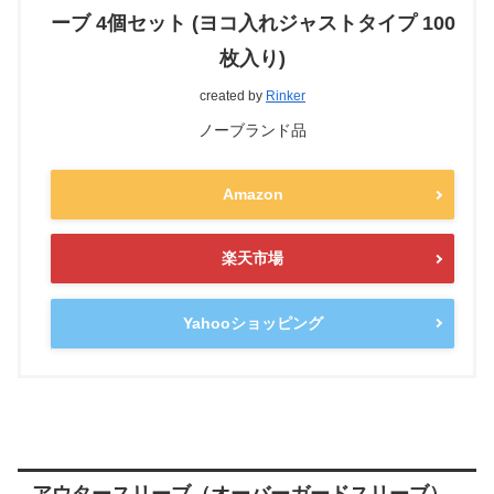
ーブ 4個セット (ヨコ入れジャストタイプ 100
枚入り)
created by
Rinker
ノーブランド品
Amazon
楽天市場
Yahooショッピング