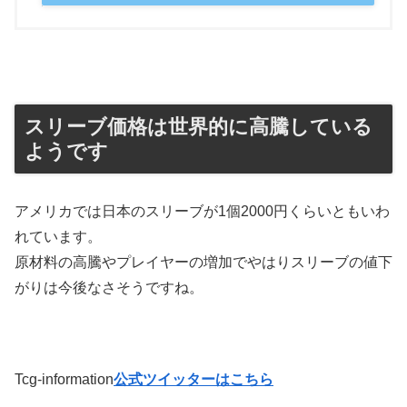
スリーブ価格は世界的に高騰している
ようです
アメリカでは日本のスリーブが1個2000円くらいともいわ
れています。
原材料の高騰やプレイヤーの増加でやはりスリーブの値下
がりは今後なさそうですね。
Tcg-information
公式ツイッターはこちら