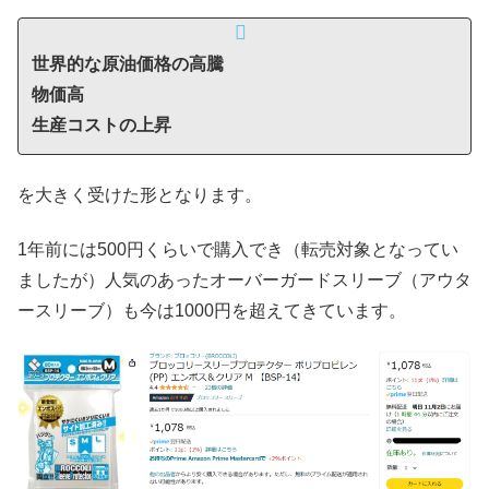
世界的な原油価格の高騰
物価高
生産コストの上昇
を大きく受けた形となります。
1年前には500円くらいで購入でき（転売対象となってい
ましたが）人気のあったオーバーガードスリーブ（アウタ
ースリーブ）も今は1000円を超えてきています。