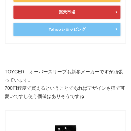
楽天市場
Yahooショッピング
TOYGER オーバースリーブも新参メーカーですが頑張
っています。
700円程度で買えるということであればデザインも猫で可
愛いですし使う価値はありそうですね