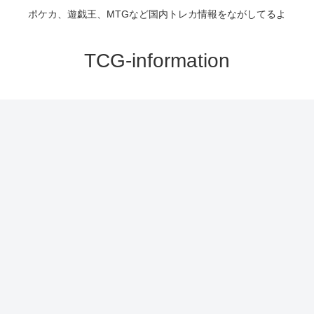
ポケカ、遊戯王、MTGなど国内トレカ情報をながしてるよ
TCG-information