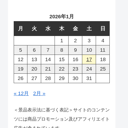
2026年1月
月
火
水
木
金
土
日
1
2
3
4
5
6
7
8
9
10
11
12
13
14
15
16
17
18
19
20
21
22
23
24
25
26
27
28
29
30
31
« 12月
2月 »
＜景品表示法に基づく表記＞サイトのコンテン
ツには商品プロモーション及びアフィリエイト