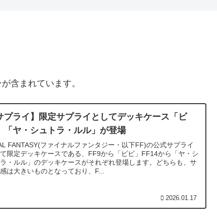
ンが含まれています。
サプライ】限定サプライとしてデッキケース「ビ
」「ヤ・シュトラ・ルル」が登場
NAL FANTASY(ファイナルファンタジー・以下FF)の公式サプライ
て限定デッキケースである、FF9から「ビビ」FF14から「ヤ・シ
トラ・ルル」のデッキケースがそれぞれ登場します。どちらも、サ
感は大きいものとなっており、F...
2026.01.17