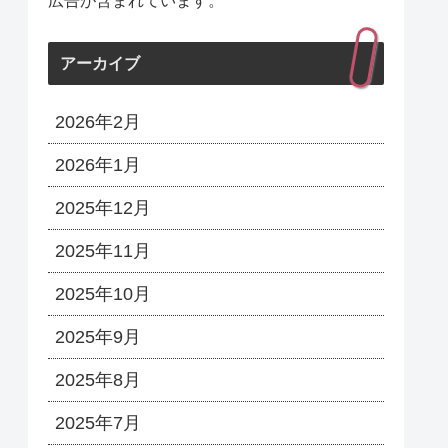
広告が含まれています。
アーカイブ
2026年2月
2026年1月
2025年12月
2025年11月
2025年10月
2025年9月
2025年8月
2025年7月