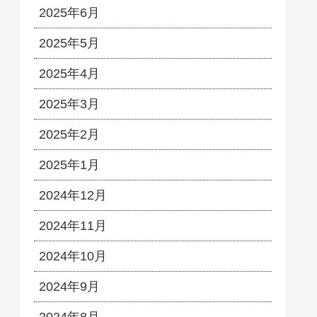
2025年6月
2025年5月
2025年4月
2025年3月
2025年2月
2025年1月
2024年12月
2024年11月
2024年10月
2024年9月