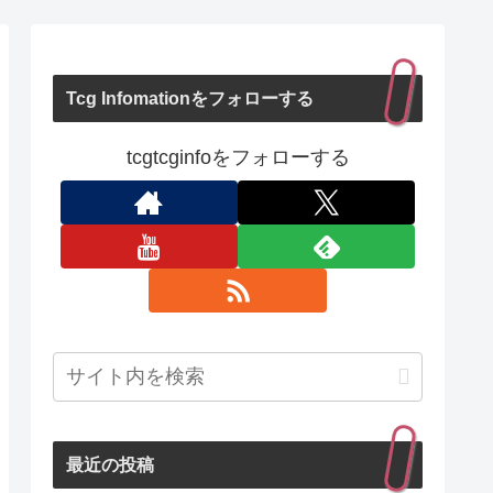
Tcg Infomationをフォローする
tcgtcginfoをフォローする
最近の投稿