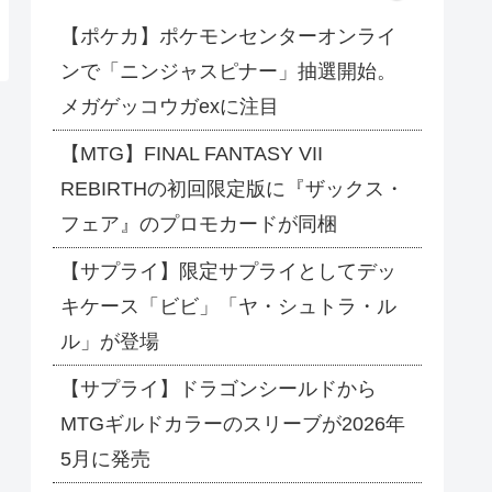
【ポケカ】ポケモンセンターオンライ
ンで「ニンジャスピナー」抽選開始。
メガゲッコウガexに注目
【MTG】FINAL FANTASY VII
REBIRTHの初回限定版に『ザックス・
フェア』のプロモカードが同梱
【サプライ】限定サプライとしてデッ
キケース「ビビ」「ヤ・シュトラ・ル
ル」が登場
【サプライ】ドラゴンシールドから
MTGギルドカラーのスリーブが2026年
5月に発売