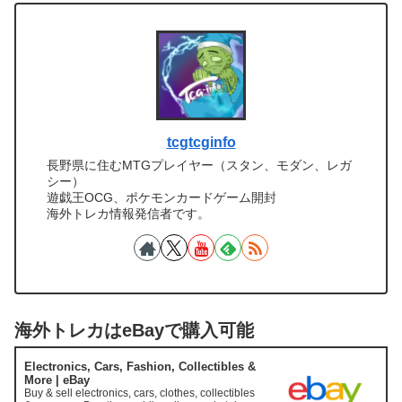
tcgtcginfo
長野県に住むMTGプレイヤー（スタン、モダン、レガ
シー）
遊戯王OCG、ポケモンカードゲーム開封
海外トレカ情報発信者です。
海外トレカはeBayで購入可能
Electronics, Cars, Fashion, Collectibles &
More | eBay
Buy & sell electronics, cars, clothes, collectibles