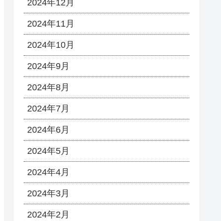
2024年12月
2024年11月
2024年10月
2024年9月
2024年8月
2024年7月
2024年6月
2024年5月
2024年4月
2024年3月
2024年2月