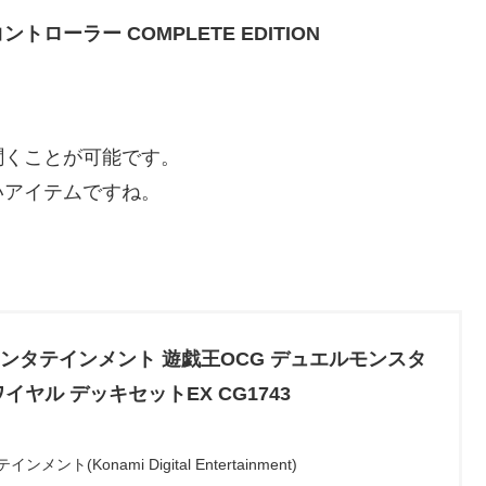
ーラー COMPLETE EDITION
聞くことが可能です。
いアイテムですね。
ンタテインメント 遊戯王OCG デュエルモンスタ
イヤル デッキセットEX CG1743
ト(Konami Digital Entertainment)