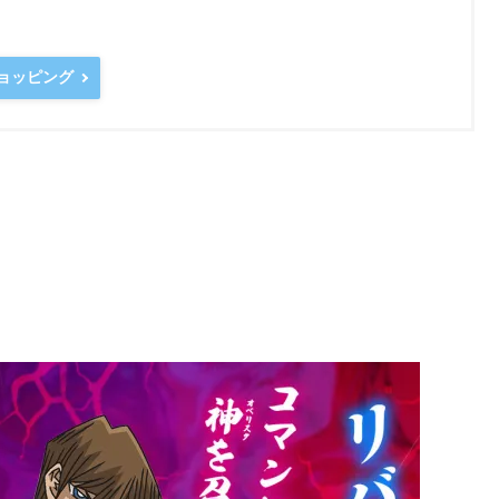
ショッピング