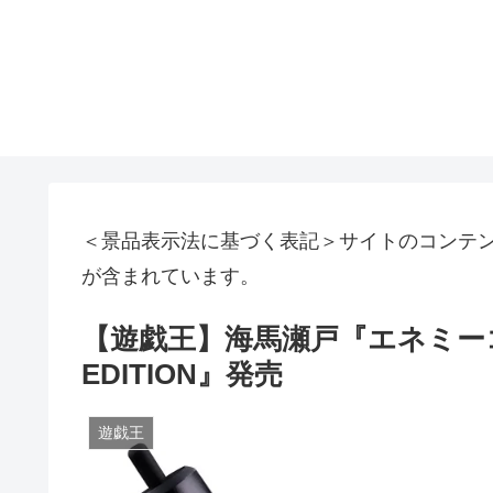
＜景品表示法に基づく表記＞サイトのコンテ
が含まれています。
【遊戯王】海馬瀬戸『エネミーコ
EDITION』発売
遊戯王