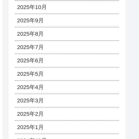
2025年10月
2025年9月
2025年8月
2025年7月
2025年6月
2025年5月
2025年4月
2025年3月
2025年2月
2025年1月