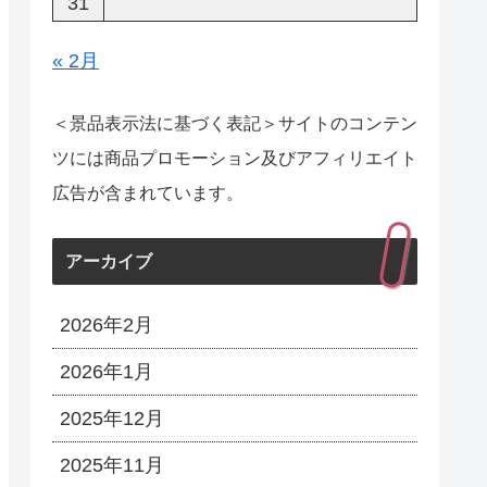
31
« 2月
＜景品表示法に基づく表記＞サイトのコンテン
ツには商品プロモーション及びアフィリエイト
広告が含まれています。
アーカイブ
2026年2月
2026年1月
2025年12月
2025年11月