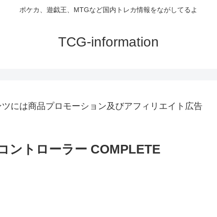
ポケカ、遊戯王、MTGなど国内トレカ情報をながしてるよ
TCG-information
ンツには商品プロモーション及びアフィリエイト広告
ントローラー COMPLETE