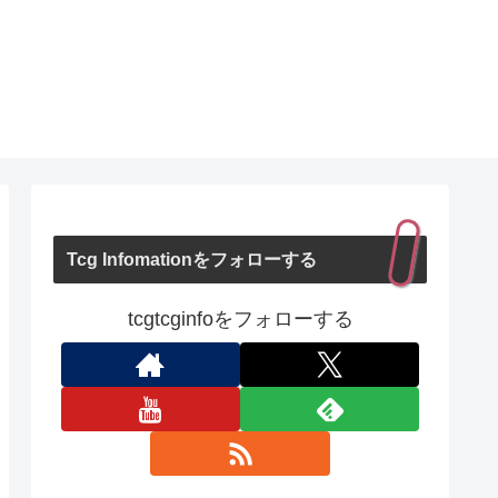
Tcg Infomationをフォローする
tcgtcginfoをフォローする