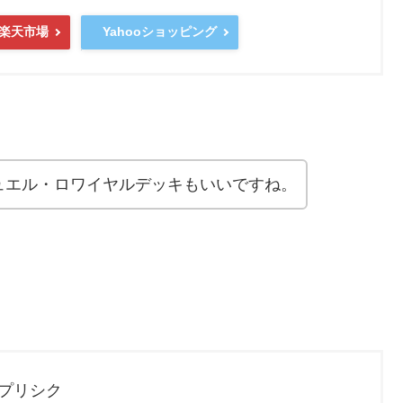
Yahooショッピング
楽天市場
ュエル・ロワイヤルデッキもいいですね。
 プリシク