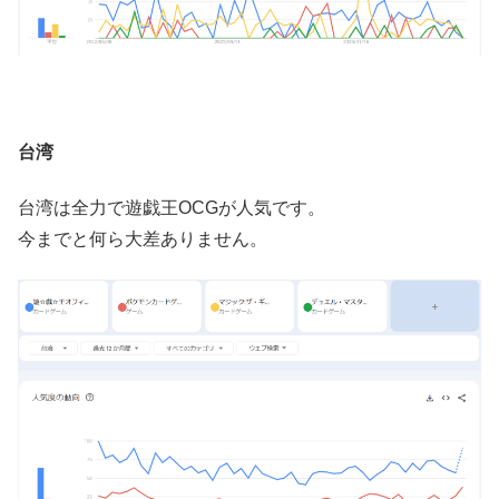
台湾
台湾は全力で遊戯王OCGが人気です。
今までと何ら大差ありません。