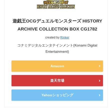
遊戯王OCGデュエルモンスターズ HISTORY
ARCHIVE COLLECTION BOX CG1782
created by
Rinker
コナミデジタルエンタテインメント(Konami Digital
Entertainment)
Amazon
楽天市場
Yahooショッピング