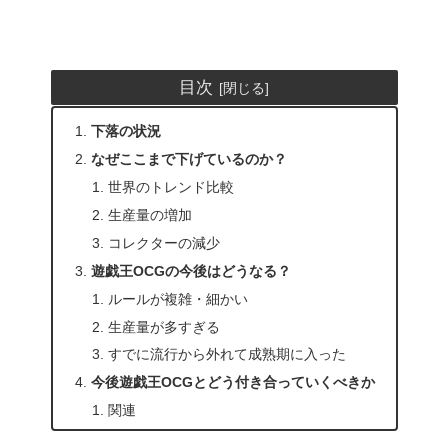
目次
下落の状況
なぜここまで下げているのか？
世界のトレンド比較
生産量の増加
コレクターの減少
遊戯王OCGの今後はどうなる？
ルールが複雑・細かい
生産量が多すぎる
すでに流行から外れて成熟期に入った
今後遊戯王OCGとどう付き合っていくべきか
関連