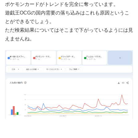
ポケモンカードがトレンドを完全に奪っています。
遊戯王OCGの国内需要の落ち込みはこれも原因というこ
とができるでしょう。
ただ検索結果についてはそこまで下がっているようには見
えませんね。