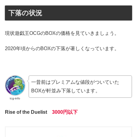
下落の状況
現状遊戯王OCGのBOXの価格を見ていきましょう。
2020年頃からのBOXの下落が著しくなっています。
一昔前はプレミアムな値段がついていた
BOXが軒並み下落しています。
tcg-info
Rise of the Duelist
3000円以下