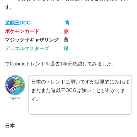
す。
遊戯王OCG 青
ポケモンカード 赤
マジックザギャザリング 黄
デュエルマスターズ 緑
でGoogleトレンドを過去1年分確認してみました。
日本のトレンドは弱いですが世界的にみれば
まだまだ遊戯王OCGは強いことがわかりま
tcg-info
す。
日本