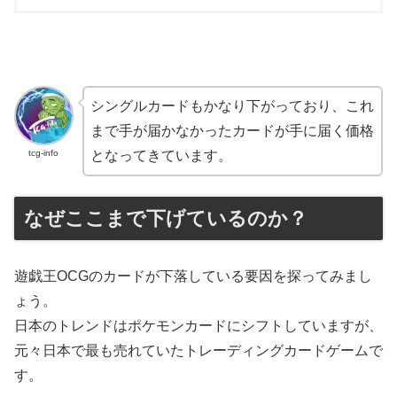
シングルカードもかなり下がっており、これ
まで手が届かなかったカードが手に届く価格
tcg-info
となってきています。
なぜここまで下げているのか？
遊戯王OCGのカードが下落している要因を探ってみまし
ょう。
日本のトレンドはポケモンカードにシフトしていますが、
元々日本で最も売れていたトレーディングカードゲームで
す。