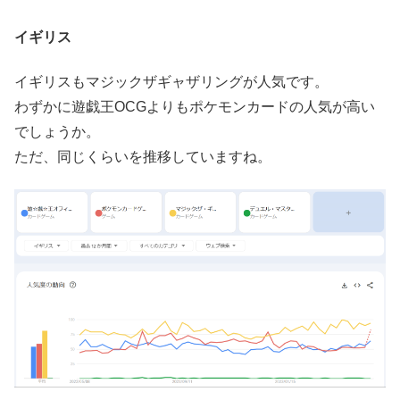
イギリス
イギリスもマジックザギャザリングが人気です。
わずかに遊戯王OCGよりもポケモンカードの人気が高い
でしょうか。
ただ、同じくらいを推移していますね。