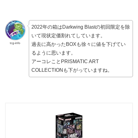
2022年の箱はDarkwing Blastの初回限定を除
いて現状定価割れてしています。
tcg-info
過去に高かったBOXも徐々に値を下げてい
るように思います。
アーコレことPRISMATIC ART
COLLECTIONも下がっていますね。