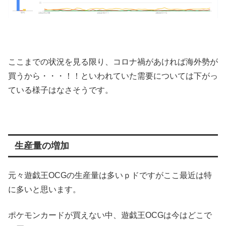
ここまでの状況を見る限り、コロナ禍があければ海外勢が
買うから・・・！！といわれていた需要については下がっ
ている様子はなさそうです。
生産量の増加
元々遊戯王OCGの生産量は多いｐドですがここ最近は特
に多いと思います。
ポケモンカードが買えない中、遊戯王OCGは今はどこで