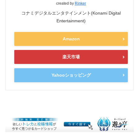
created by
Rinker
コナミデジタルエンタテインメント(Konami Digital
Entertainment)
Amazon
楽天市場
Yahooショッピング