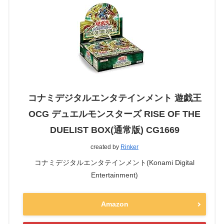
コナミデジタルエンタテインメント 遊戯王
OCG デュエルモンスターズ RISE OF THE
DUELIST BOX(通常版) CG1669
created by
Rinker
コナミデジタルエンタテインメント(Konami Digital
Entertainment)
Amazon