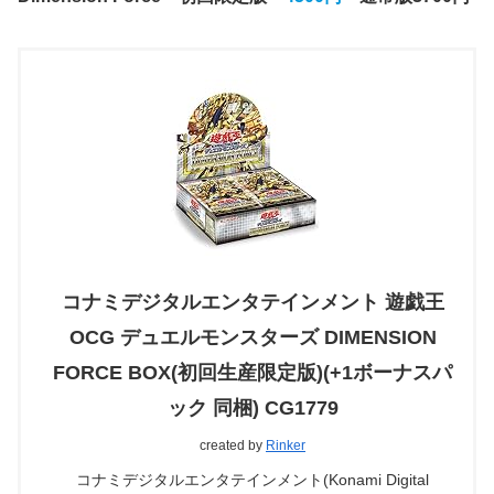
コナミデジタルエンタテインメント 遊戯王
OCG デュエルモンスターズ DIMENSION
FORCE BOX(初回生産限定版)(+1ボーナスパ
ック 同梱) CG1779
created by
Rinker
コナミデジタルエンタテインメント(Konami Digital