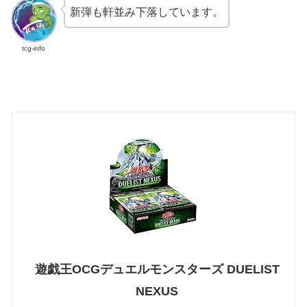
新弾も軒並み下落しています。
tcg-info
遊戯王OCGデュエルモンスターズ DUELIST
NEXUS