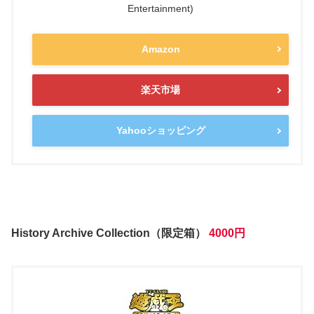
Entertainment)
Amazon
楽天市場
Yahooショッピング
History Archive Collection（限定箱）
4000円