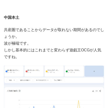
中国本土
共産圏であることからデータが取れない期間があるのでし
ょうか。
波が極端です。
しかし基本的にはこれまでと変わらず遊戯王OCGが人気
ですね。