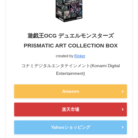
遊戯王OCG デュエルモンスターズ
PRISMATIC ART COLLECTION BOX
created by
Rinker
コナミデジタルエンタテインメント(Konami Digital
Entertainment)
Amazon
楽天市場
Yahooショッピング