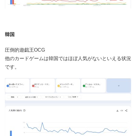
韓国
圧倒的遊戯王OCG
他のカードゲームは韓国ではほぼ人気がないといえる状況
です。