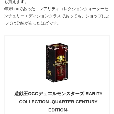
も買えます。
年末boxであった レアリティコレクションクォーターセ
ンチュリーエディションクラスであっても、ショップによ
っては分納があったほどです。
遊戯王OCGデュエルモンスターズ RARITY
COLLECTION -QUARTER CENTURY
EDITION-