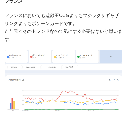
フランス
フランスにおいても遊戯王OCGよりもマジックザギャザ
リングよりもポケモンカードです。
ただ元々そのトレンドなので気にする必要はないと思いま
す。