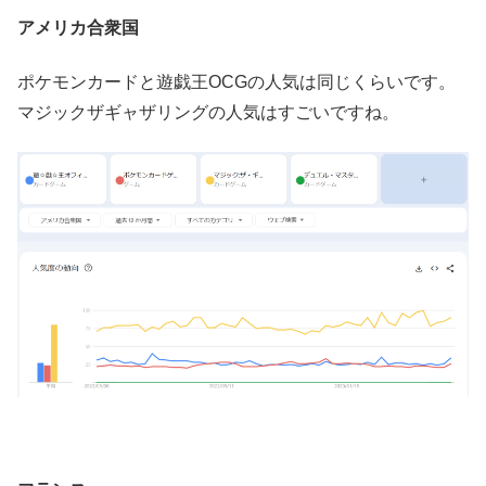
アメリカ合衆国
ポケモンカードと遊戯王OCGの人気は同じくらいです。
マジックザギャザリングの人気はすごいですね。