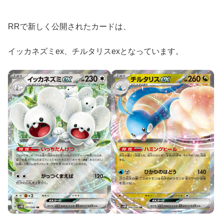
RRで新しく公開されたカードは、
イッカネズミex、チルタリスexとなっています。