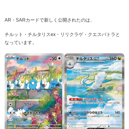
AR・SARカードで新しく公開されたのは、
チルット・チルタリスex・リリクラゲ・クエスパトラと
なっています。