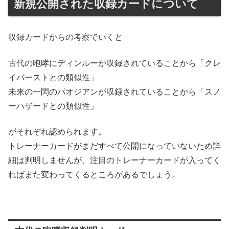
新規公開された収録カードについて
収録カードからの考察でいくと
古代の咆哮にディンルーが収録されていることから「クレ
イバーストとの類似性」
未来の一閃のパオジアンが収録されていることから「スノ
ーハザードとの類似性」
がそれぞれ認められます。
トレーナーカードがまだすべて公開になっていないため詳
細は判明しませんが、注目のトレーナーカードが入ってく
ればまた変わってくるところがあるでしょう。