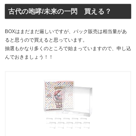
古代の咆哮/未来の一閃 買える？
BOXはまだまだ厳しいですが、パック販売は相当量があ
ると思うので買えると思っています。
抽選もかなり多くのところで始まっていますので、申し込
んでおきましょう！！