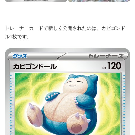
トレーナーカードで新しく公開されたのは、カビゴンドー
ル1枚です。