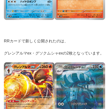
RRカードで新しく公開されたのは、
グレンアルマex・グソクムシャexの2枚となっています。