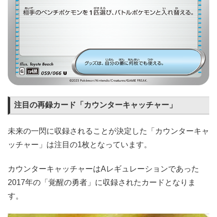
注目の再録カード「カウンターキャッチャー」
未来の一閃に収録されることが決定した「カウンターキャ
ッチャー」は注目の1枚となっています。
カウンターキャッチャーはAレギュレーションであった
2017年の「覚醒の勇者」に収録されたカードとなりま
す。