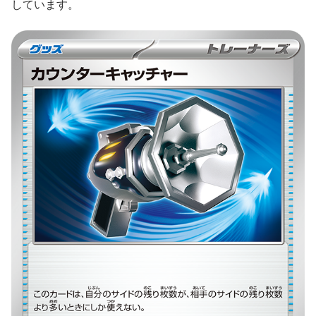
しています。