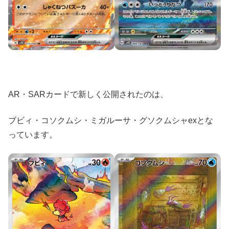
AR・SARカードで新しく公開されたのは、
ブビィ・コソクムシ・ミガルーサ・グソクムシャexとな
っています。