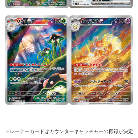
トレーナーカードはカウンターキャッチャーの再録が決定