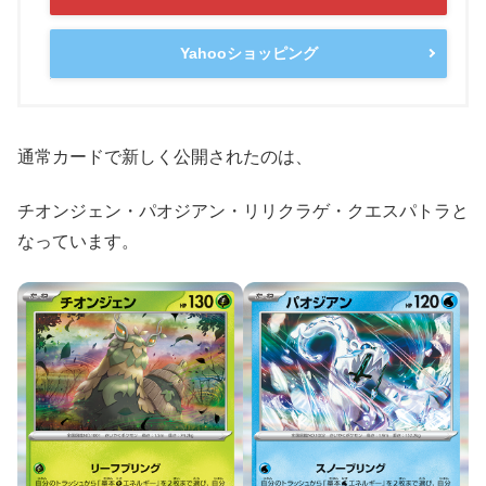
Yahooショッピング
通常カードで新しく公開されたのは、
チオンジェン・パオジアン・リリクラゲ・クエスパトラと
なっています。