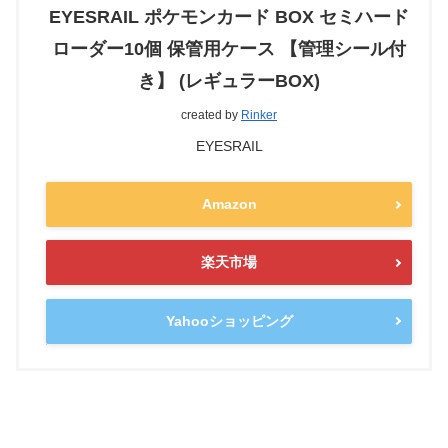
EYESRAIL ポケモンカード BOX セミハード
ローダー10個 保管用ケース 【管理シール付
き】 (レギュラーBOX)
created by
Rinker
EYESRAIL
Amazon
楽天市場
Yahooショッピング