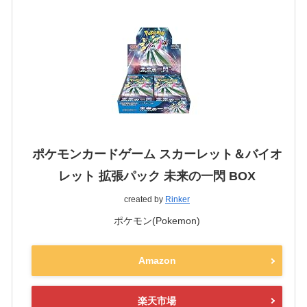
ポケモンカードゲーム スカーレット＆バイオ
レット 拡張パック 未来の一閃 BOX
created by
Rinker
ポケモン(Pokemon)
Amazon
楽天市場