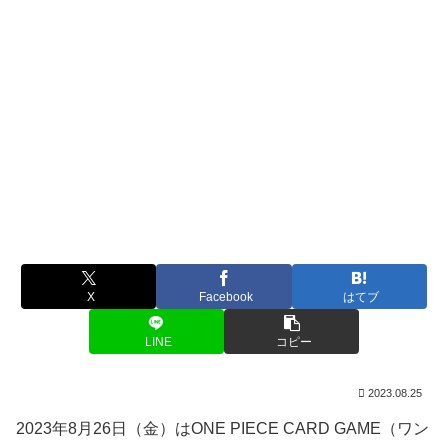
X
Facebook
はてブ
LINE
コピー
2023.08.25
2023年8月26日（金）はONE PIECE CARD GAME（ワン