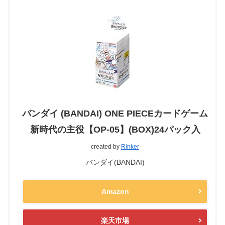
バンダイ (BANDAI) ONE PIECEカードゲーム
新時代の主役【OP-05】(BOX)24パック入
created by
Rinker
バンダイ(BANDAI)
Amazon
楽天市場