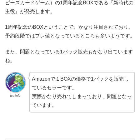
ピースカードゲーム）の1周年記念BOXである『新時代の
主役』が発売します。
1周年記念のBOXということで、かなり注目されており、
予約段階ではプレ値となっているところも多いようです。
また、問題となっている1パック販売もかなり出ています
ね。
Amazonで１BOXの価格で1パックを販売し
ているセラーです。
tcg-info
実際かなり売れてしまっており、問題となっ
ています。