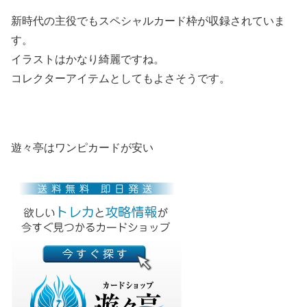
新時代の主役でもスペシャルカード枠が収録されていま
す。
イラストはかなり綺麗ですね。
コレクターアイテムとしてもよさそうです。
遊々亭はワンピカードが安い