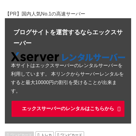
【PR】国内人気No.1の高速サーバー
ブログサイトを運営するならエックスサ
ーバー
本サイトはエックスサーバーのレンタルサーバーを
利用しています。 本リンクからサーバーレンタルを
すると最大10000円の割引を受けることが出来ま
す。
エックスサーバーのレンタルはこちらから
ワンピカード
トレカ
ワンピカード