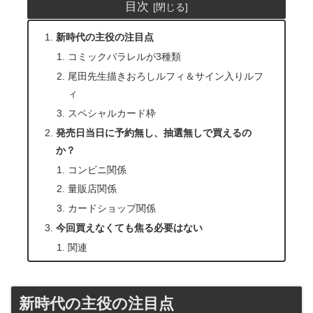
目次
新時代の主役の注目点
コミックパラレルが3種類
尾田先生描きおろしルフィ＆サイン入りルフ
ィ
スペシャルカード枠
発売日当日に予約無し、抽選無しで買えるの
か？
コンビニ関係
量販店関係
カードショップ関係
今回買えなくても焦る必要はない
関連
新時代の主役の注目点