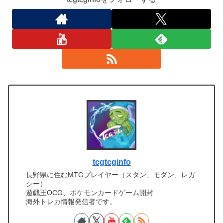
tcgtcginfo
長野県に住むMTGプレイヤー（スタン、モダン、レガ
シー）
遊戯王OCG、ポケモンカードゲーム開封
海外トレカ情報発信者です。