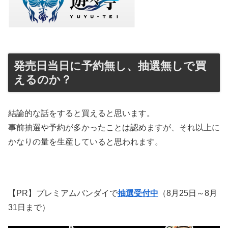
発売日当日に予約無し、抽選無しで買
えるのか？
結論的な話をすると買えると思います。
事前抽選や予約が多かったことは認めますが、それ以上に
かなりの量を生産していると思われます。
【PR】プレミアムバンダイで
抽選受付中
（8月25日～8月
31日まで）