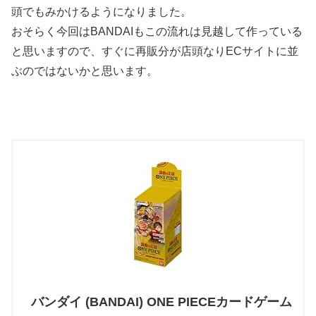
頭でもみかけるようになりました。
おそらく今回はBANDAIもこの流れは見越して作っている
と思いますので、すぐに再販分が店頭なりECサイトに並
ぶのではないかと思います。
バンダイ (BANDAI) ONE PIECEカードゲーム