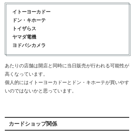
イトーヨーカドー
ドン・キホーテ
トイザらス
ヤマダ電機
ヨドバシカメラ
あたりの店舗は開店と同時に当日販売が行われる可能性が
高くなっています。
個人的にはイトーヨーカドーとドン・キホーテが買いやす
いのではないかと思っています。
カードショップ関係