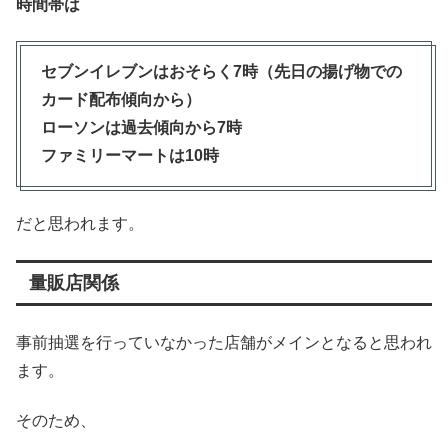
時間帯は
セブンイレブンはおそらく7時（先日の揚げ物での
カード配布傾向から）
ローソンは過去傾向から7時
ファミリーマートは10時
だと思われます。
量販店関係
事前抽選を行っていなかった店舗がメインとなると思われ
ます。
そのため、