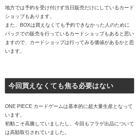
地方では予約を受け付けず当日販売だけにしているカード
ショップもあります。
また、BOXは買えなくても予約できなかった人のために
パックでの販売を行っているカードショップもあると思い
ますので、カードショップは行ってみる価値があるかと思
います。
今回買えなくても焦る必要はない
ONE PIECE カードゲームは基本的に超大量生産となって
います。
初動こそ高騰していましたし、今回もフラゲ出品について
は高額取引されていました。