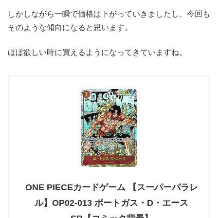
しかしながら一瞬で価格は下がっていきましたし、今回も
そのような傾向になると思います。
ほぼ欲しい時に買えるようになってきていますね。
ONE PIECEカードゲーム 【スーパーパラレ
ル】OP02-013 ポートガス・D・エース