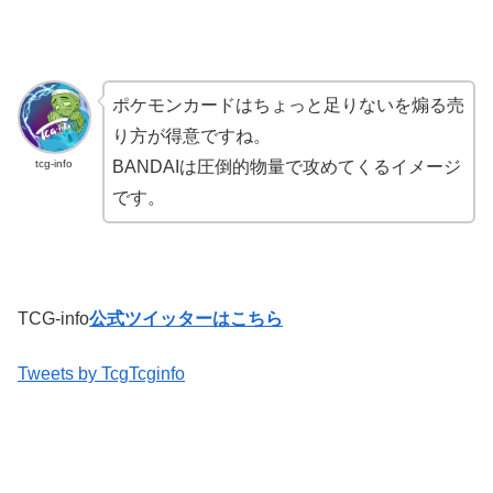
ポケモンカードはちょっと足りないを煽る売
り方が得意ですね。
tcg-info
BANDAIは圧倒的物量で攻めてくるイメージ
です。
TCG-info
公式ツイッターはこちら
Tweets by TcgTcginfo