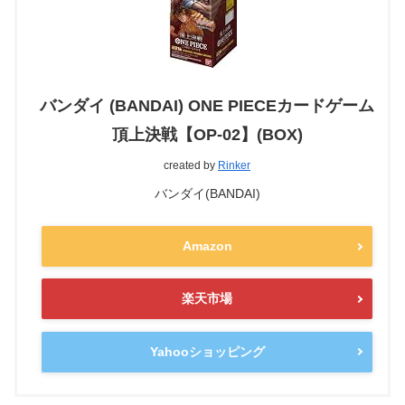
バンダイ (BANDAI) ONE PIECEカードゲーム
頂上決戦【OP-02】(BOX)
created by
Rinker
バンダイ(BANDAI)
Amazon
楽天市場
Yahooショッピング