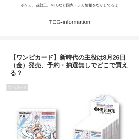
ポケカ、遊戯王、MTGなど国内トレカ情報をながしてるよ
TCG-information
【ワンピカード】新時代の主役は8月26日
（金）発売、予約・抽選無しでどこで買え
る？
ワンピカード