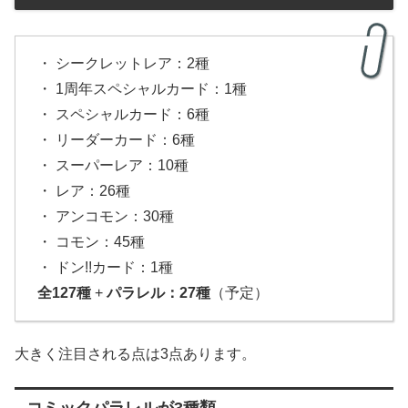
・ シークレットレア：2種
・ 1周年スペシャルカード：1種
・ スペシャルカード：6種
・ リーダーカード：6種
・ スーパーレア：10種
・ レア：26種
・ アンコモン：30種
・ コモン：45種
・ ドン!!カード：1種
全127種
+
パラレル：27種
（予定）
大きく注目される点は3点あります。