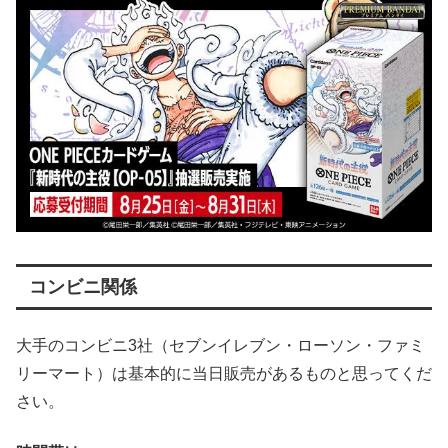
コンビニ関係
大手のコンビニ3社（セブンイレブン・ローソン・ファミ
リーマート）は基本的に当日販売があるものと思ってくだ
さい。