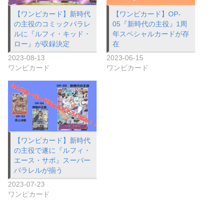
【ワンピカード】新時代
【ワンピカード】OP-
の主役のコミックパラレ
05『新時代の主役』1周
ルに『ルフィ・キッド・
年スペシャルカードが存
ロー』が収録決定
在
2023-08-13
2023-06-15
ワンピカード
ワンピカード
【ワンピカード】新時代
の主役で遂に『ルフィ・
エース・サボ』スーパー
パラレルが揃う
2023-07-23
ワンピカード