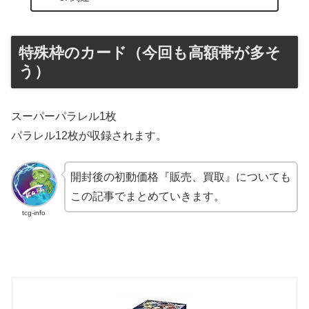
特殊枠のカード（今回も高額帯が多そ
う）
スーパーパラレル1枚
パラレル12枚が収録されます。
開封後の初動価格『販売、買取』についても
この記事でまとめていきます。
tcg-info