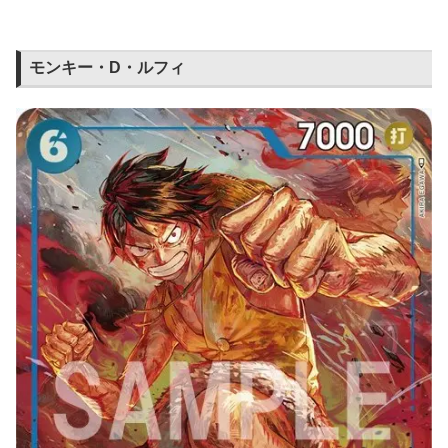
モンキー・D・ルフィ