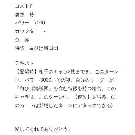
コスト7
属性 特
パワー 7000
カウンター -
色 赤
特徴 白ひげ海賊団
テキスト
【登場時】相手のキャラ2枚までを、このターン
中、パワー-3000。その後、自分のリーダーが
『白ひげ海賊団』を含む特徴を持つ場合、この
キャラは、このターン中、【速攻】を得る。(こ
のカードは登場したターンにアタックできる)
愛してくれてありがとう。