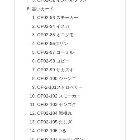
黒いカード
OP02-93 スモーカー
OP02-94 イスカ
OP02-85 オニグモ
OP02-96クザン
OP02-97 コーミル
OP02-98 コビー
OP02-99 サカズキ
OP02-100 ジャンゴ
OP-2-101ストロベリー
OP02-102 スモーカー
OP02-103 センゴク
OP02-104 戦桃丸
OP02-105 たしぎ
OP02-106つる
OP02-107ドーベルマン