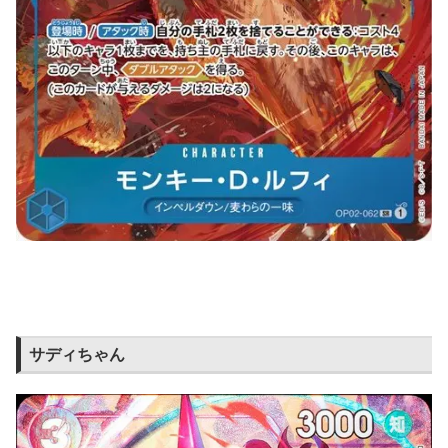
サディちゃん