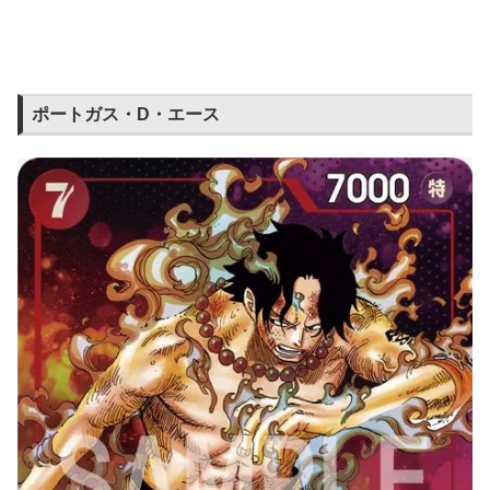
ポートガス・D・エース