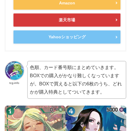
Amazon
楽天市場
Yahooショッピング
色順、カード番号順にまとめていきます。
BOXでの購入がかなり難しくなっています
tcg-info
が。BOXで買えると以下の6枚のうち、どれ
かが購入特典としてついてきます。