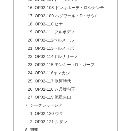
OP02-108 ドンキホーテ・ロシナンテ
OP02-109 ハグワール・D・サウロ
OP02-110 ヒナ
OP02-111 フルボディ
OP02-112ベルメール
OP02-113ヘルメッポ
OP02-114ボルサリーノ
OP02-115 モンキー・D・ガープ
OP02-116ヤマカジ
OP02-117 氷河時代
OP02-118 八尺瓊勾玉
OP02-119 流星火山
シークレットレア
OP02-120 ウタ
OP02-121 クザン
関連