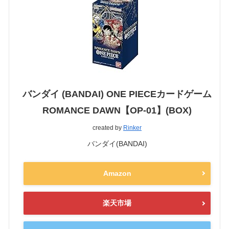
バンダイ (BANDAI) ONE PIECEカードゲーム
ROMANCE DAWN【OP-01】(BOX)
created by
Rinker
バンダイ(BANDAI)
Amazon
楽天市場