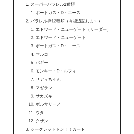
スーパーパラレル1種類
ポートガス・D・エース
パラレル枠12種類（今後追記します）
エドワード・ニューゲート（リーダー）
エドワード・ニューゲート
ポートガス・D・エース
マルコ
バギー
モンキー・D・ルフィ
サディちゃん
マゼラン
サカズキ
ボルサリーノ
ウタ
クザン
シークレットドン！！カード