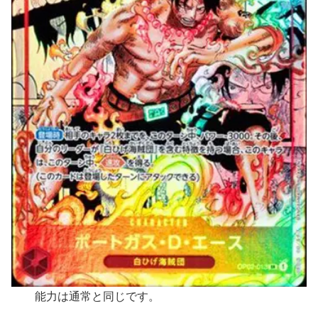
能力は通常と同じです。