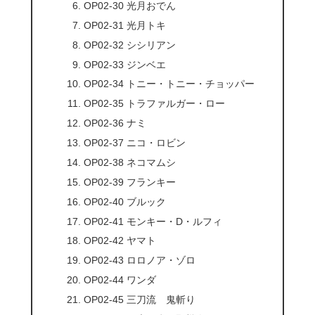
OP02-30 光月おでん
OP02-31 光月トキ
OP02-32 シシリアン
OP02-33 ジンベエ
OP02-34 トニー・トニー・チョッパー
OP02-35 トラファルガー・ロー
OP02-36 ナミ
OP02-37 ニコ・ロビン
OP02-38 ネコマムシ
OP02-39 フランキー
OP02-40 ブルック
OP02-41 モンキー・D・ルフィ
OP02-42 ヤマト
OP02-43 ロロノア・ゾロ
OP02-44 ワンダ
OP02-45 三刀流 鬼斬り