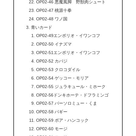
OP02-46 悪魔風脚 野獣肉シュート
OP02-47 桃源十拳
OP02-48 ワノ国
青いカード
OP02-49エンポリオ・イワンコフ
OP02-50 イナズマ
OP02-51エンポリオ・イワンコフ
OP02-52 カバジ
OP02-53 クロコダイル
OP02-54 ゲッコー・モリア
OP02-55 ジュラキュール・ミホーク
OP02-56ドンキホーテ・ドフラミンゴ
OP02-57 バーソロミュー・くま
OP02-58 バギー
OP02-59 ボア・ハンコック
OP02-60 モージ