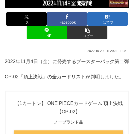
X
Facebook
はてブ
LINE
コピー
2022.10.29
2022.11.03
2022年11月4日（金）に発売するブースターパック第二弾
OP-02『頂上決戦』の全カードリストが判明しました。
【1カートン】 ONE PIECEカードゲーム 頂上決戦
【OP-02】
ノーブランド品