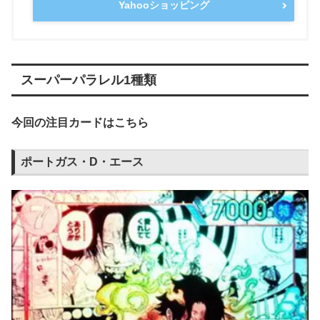
Yahooショッピング
スーパーパラレル1種類
今回の注目カードはこちら
ポートガス・D・エース