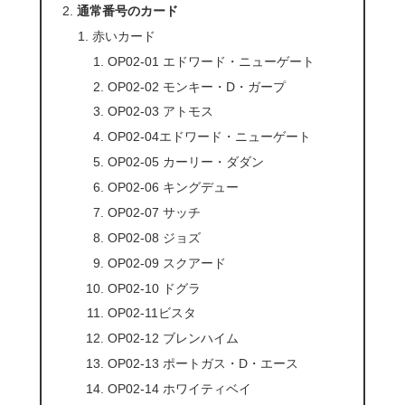
通常番号のカード
赤いカード
OP02-01 エドワード・ニューゲート
OP02-02 モンキー・D・ガープ
OP02-03 アトモス
OP02-04エドワード・ニューゲート
OP02-05 カーリー・ダダン
OP02-06 キングデュー
OP02-07 サッチ
OP02-08 ジョズ
OP02-09 スクアード
OP02-10 ドグラ
OP02-11ビスタ
OP02-12 ブレンハイム
OP02-13 ポートガス・D・エース
OP02-14 ホワイティベイ