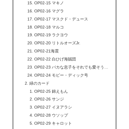
OP02-15 マキノ
OP02-16 マグラ
OP02-17 マスクド・デュース
OP02-18 マルコ
OP02-19 ラクヨウ
OP02-20 リトルオーズJr.
OP02-21海震
OP02-22 白ひげ海賊団
OP02-23 バカな息子をそれでも愛そう…
OP02-24 モビー・ディック号
緑のカード
OP02-25 錦えもん
OP02-26 サンジ
OP02-27 イヌアラシ
OP02-28 ウソップ
OP02-29 キャロット