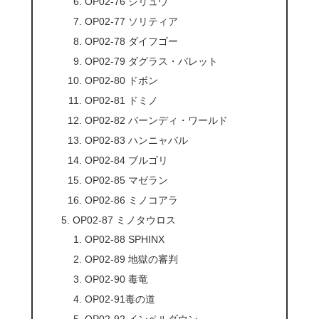
OP02-76 シリュウ
OP02-77 ソリティア
OP02-78 ダイフゴー
OP02-79 ダグラス・バレット
OP02-80 ドボン
OP02-81 ドミノ
OP02-82 バーンディ・ワールド
OP02-83 ハンニャバル
OP02-84 ブルゴリ
OP02-85 マゼラン
OP02-86 ミノコアラ
OP02-87 ミノタウロス
OP02-88 SPHINX
OP02-89 地獄の審判
OP02-90 毒竜
OP02-91毒の道
OP02-92 インペルダウン