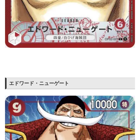
エドワード・ニューゲート