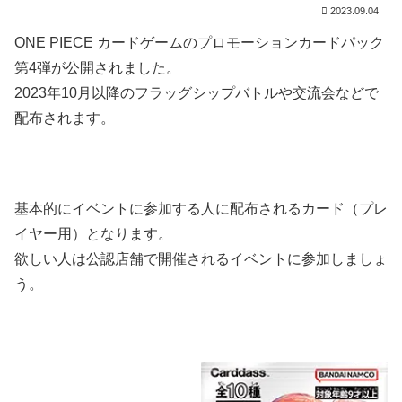
2023.09.04
ONE PIECE カードゲームのプロモーションカードパック
第4弾が公開されました。
2023年10月以降のフラッグシップバトルや交流会などで
配布されます。
基本的にイベントに参加する人に配布されるカード（プレ
イヤー用）となります。
欲しい人は公認店舗で開催されるイベントに参加しましょ
う。