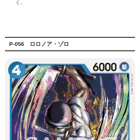
く。
P-056 ロロノア・ゾロ