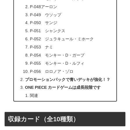
P-048アーロン
P-049 ウソップ
P-050 サンジ
P-051 シャンクス
P-052 ジュラキュール・ミホーク
P-053 ナミ
P-054 モンキー・D・ガープ
P-055 モンキー・D・ルフィ
P-056 ロロノア・ゾロ
プロモーションパックで青いデッキが強化！？
ONE PIECE カードゲームは成長段階です
関連
収録カード（全10種類）