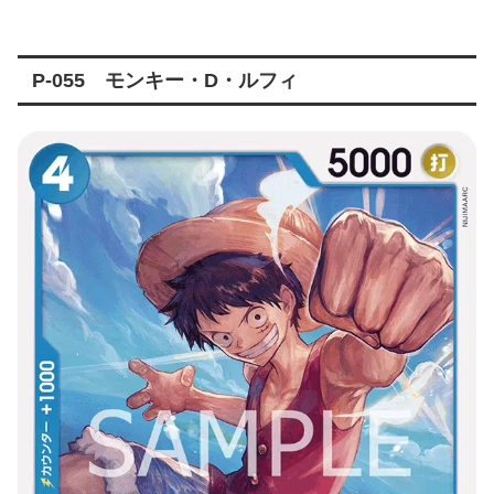
P-055 モンキー・D・ルフィ