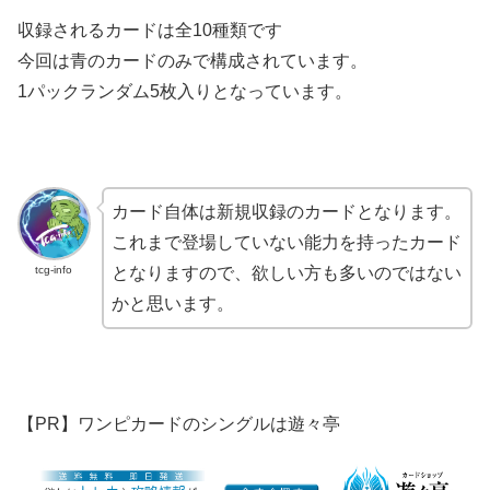
収録されるカードは全10種類です
今回は青のカードのみで構成されています。
1パックランダム5枚入りとなっています。
カード自体は新規収録のカードとなります。
これまで登場していない能力を持ったカード
tcg-info
となりますので、欲しい方も多いのではない
かと思います。
【PR】ワンピカードのシングルは遊々亭