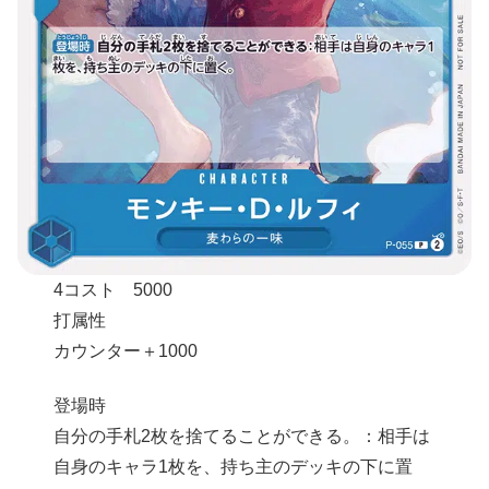
4コスト 5000
打属性
カウンター＋1000
登場時
自分の手札2枚を捨てることができる。：相手は
自身のキャラ1枚を、持ち主のデッキの下に置