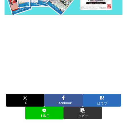
X
Facebook
はてブ
LINE
コピー