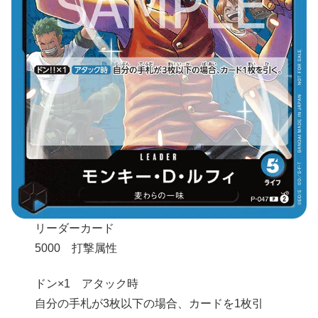
リーダーカード
5000 打撃属性
ドン×1 アタック時
自分の手札が3枚以下の場合、カードを1枚引