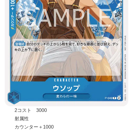
2コスト 3000
射属性
カウンター＋1000