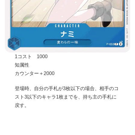
1コスト 1000
知属性
カウンター＋2000
登場時、自分の手札が3枚以下の場合、相手のコ
スト3以下のキャラ1枚までを、持ち主の手札に
戻す。