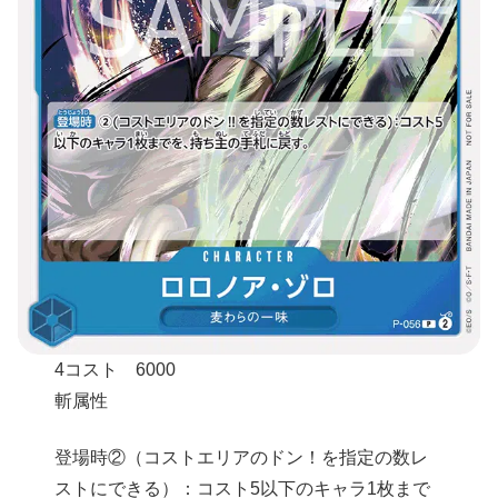
4コスト 6000
斬属性
登場時②（コストエリアのドン！を指定の数レ
ストにできる）：コスト5以下のキャラ1枚まで