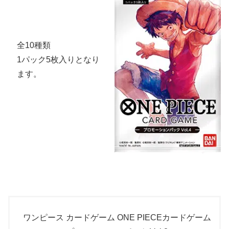
全10種類
1パック5枚入りとなり
ます。
ワンピース カードゲーム ONE PIECEカードゲーム