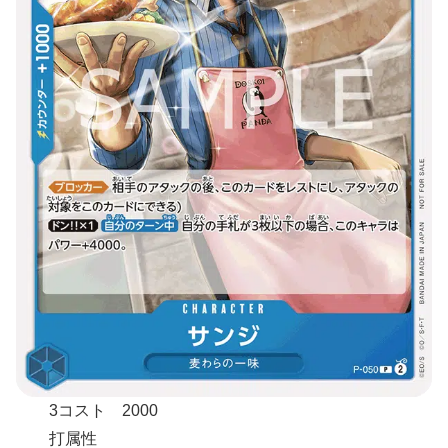
3コスト 2000
打属性