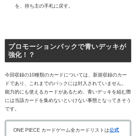
を、持ち主の手札に戻す。
プロモーションパックで青いデッキが
強化！？
今回収録の10種類のカードについては、新規収録のカー
ドであり、これまでのパックには封入されていません。
能力的にも使えるカードがあるため、青いデッキを組む際
には当該カードを集めないといけない事態となってきそう
です。
ONE PIECE カードゲーム全カードリストは
公式