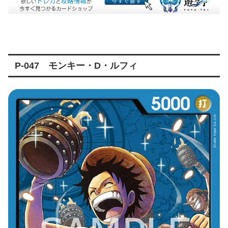
P-047 モンキー・D・ルフィ