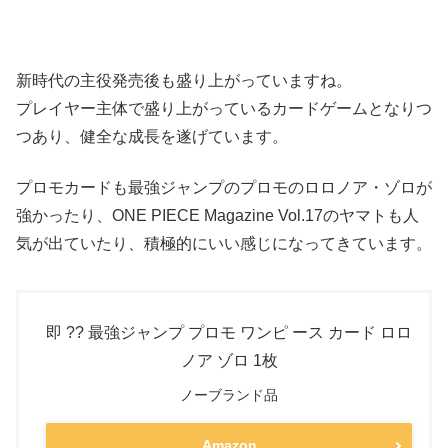
新時代の主役発売後も盛り上がっていますね。
プレイヤー主体で盛り上がっているカードゲームとなりつ
つあり、健全な成長を遂げています。
プロモカードも最強ジャンプのプロモのロロノア・ゾロが
強かったり、ONE PIECE Magazine Vol.17のヤマトも人
気が出ていたり、積極的にいい感じになってきています。
即 ?? 最強ジャンプ プロモ ワンピ ース カード ロロ
ノア ゾロ 1枚
ノーブランド品
Amazon