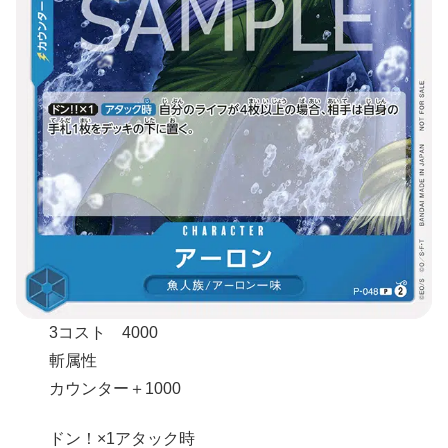
3コスト 4000
斬属性
カウンター＋1000
ドン！×1アタック時