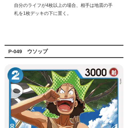
自分のライフが4枚以上の場合、相手は地震の手
札を1枚デッキの下に置く。
P-049 ウソップ