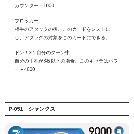
カウンター＋1000
ブロッカー
相手のアタックの後、このカードをレストに
し、アタックの対象をこのカードにできる。
ドン！×１自分のターン中
自分の手札が3枚以下の場合、このキャラはパワ
ー＋4000
P-051 シャンクス