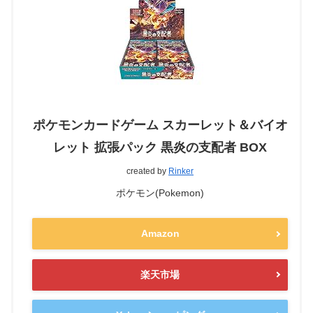
ポケモンカードゲーム スカーレット＆バイオ
レット 拡張パック 黒炎の支配者 BOX
created by
Rinker
ポケモン(Pokemon)
Amazon
楽天市場