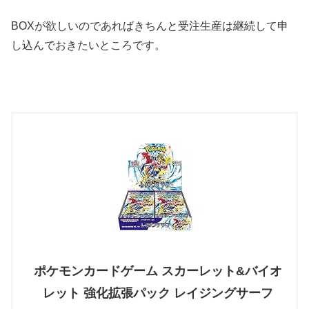
BOXが欲しいのであればきちんと受注生産は継続して申
し込んでおきたいところです。
ポケモンカードゲーム スカーレット&バイオ
レット 強化拡張パック レイジングサーフ