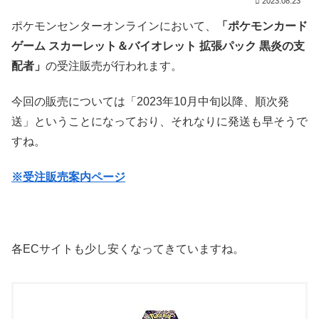
2023.08.23
ポケモンセンターオンラインにおいて、
「ポケモンカード
ゲーム スカーレット＆バイオレット 拡張パック 黒炎の支
配者」
の受注販売が行われます。
今回の販売については「2023年10月中旬以降、順次発
送」ということになっており、それなりに発送も早そうで
すね。
※受注販売案内ページ
各ECサイトも少し安くなってきていますね。