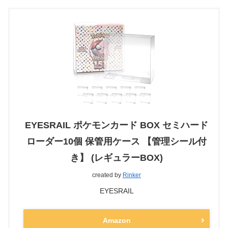
EYESRAIL ポケモンカード BOX セミハード
ローダー10個 保管用ケース 【管理シール付
き】 (レギュラーBOX)
created by
Rinker
EYESRAIL
Amazon