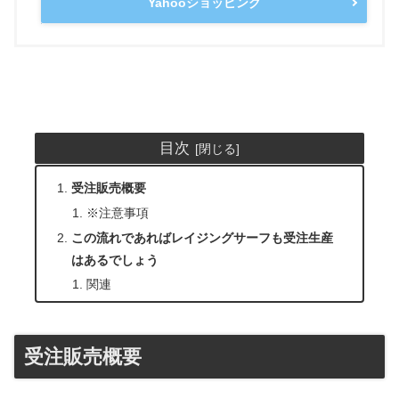
Yahooショッピング
目次
受注販売概要
※注意事項
この流れであればレイジングサーフも受注生産
はあるでしょう
関連
受注販売概要