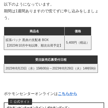
以下のようになっています。
期間は1週間ありますので慌てずに申し込みをしましょ
う。
商品名
価格
拡張パック 黒炎の支配者 BOX
5,400円（税込）
【2023年10月中旬以降、順次出荷予定】
受注販売応募受付日程
2023年8月23日（水）15時00分～2023年8月29日（火）14時59分
ポケモンセンターオンラインは
こちらから
ポケモンセンターオンライン｜ポケモングッズ・