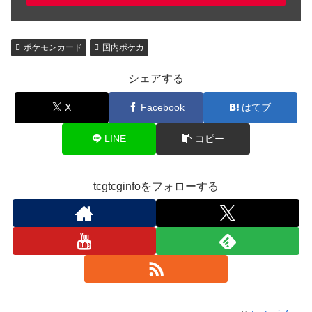
ポケモンカード
国内ポケカ
シェアする
X
Facebook
はてブ
LINE
コピー
tcgtcginfoをフォローする