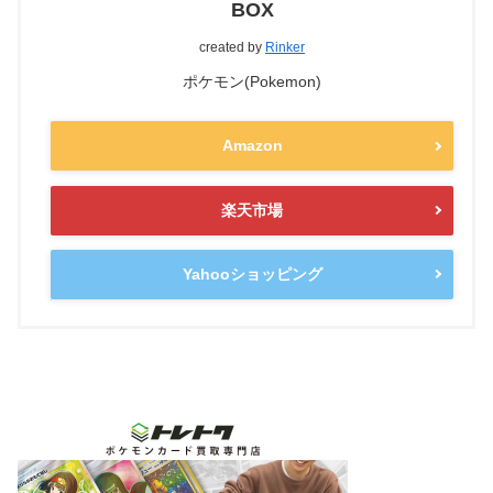
BOX
created by
Rinker
ポケモン(Pokemon)
Amazon
楽天市場
Yahooショッピング