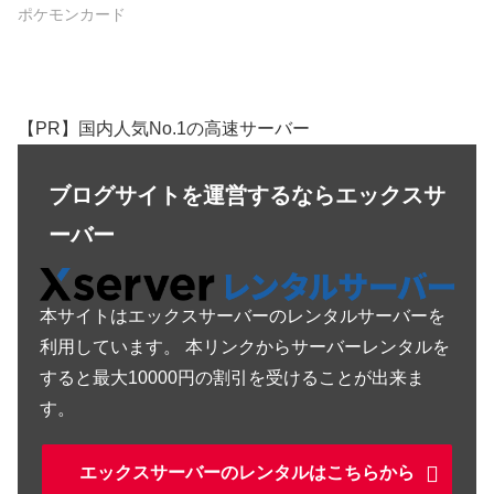
ポケモンカード
【PR】国内人気No.1の高速サーバー
ブログサイトを運営するならエックスサ
ーバー
本サイトはエックスサーバーのレンタルサーバーを
利用しています。 本リンクからサーバーレンタルを
すると最大10000円の割引を受けることが出来ま
す。
エックスサーバーのレンタルはこちらから