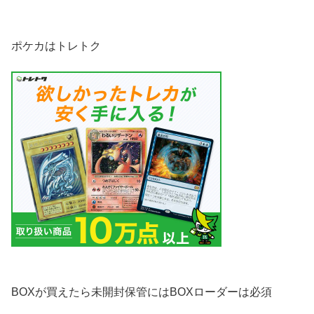
ポケカはトレトク
BOXが買えたら未開封保管にはBOXローダーは必須