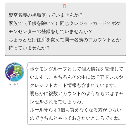
架空名義の複垢使っていませんか？
家族で（子供を除いて）同じクレジットカードでポケ
モンセンターの登録をしていませんか？
ちょっとだけ住所を変えて同一名義のアカウントとか
持っていませんか？
ポケモングループとして個人情報を管理して
いますし、もちろんその中にはIPアドレスや
tcg-info
クレジットカード情報も含まれています。
明らかに複数アカウントのようなものはキャ
ンセルされるでしょうね。
ルール守らず1個も買えなくなる方がつらい
のできちんとやっておきたいところですね。