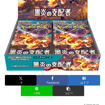
X
Facebook
はてブ
LINE
コピー