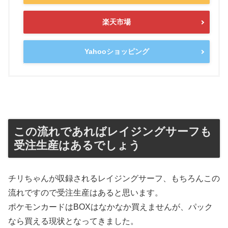
楽天市場
Yahooショッピング
この流れであればレイジングサーフも
受注生産はあるでしょう
チリちゃんが収録されるレイジングサーフ、もちろんこの
流れですので受注生産はあると思います。
ポケモンカードはBOXはなかなか買えませんが、パック
なら買える現状となってきました。