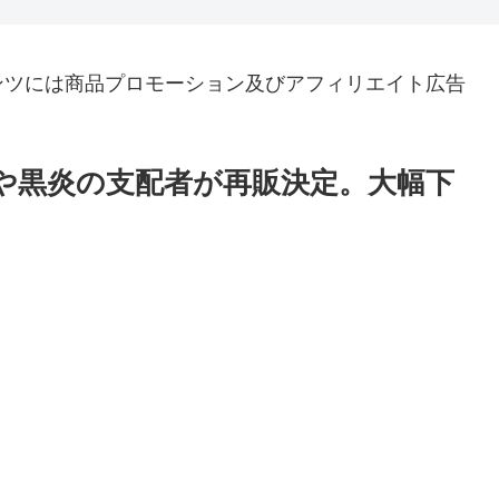
ンツには商品プロモーション及びアフィリエイト広告
1や黒炎の支配者が再販決定。大幅下