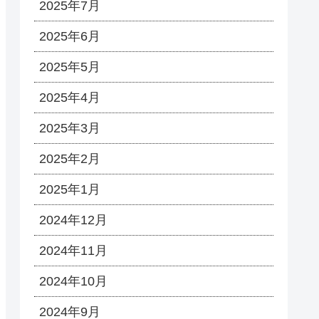
2025年7月
2025年6月
2025年5月
2025年4月
2025年3月
2025年2月
2025年1月
2024年12月
2024年11月
2024年10月
2024年9月