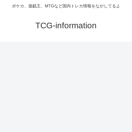
ポケカ、遊戯王、MTGなど国内トレカ情報をながしてるよ
TCG-information