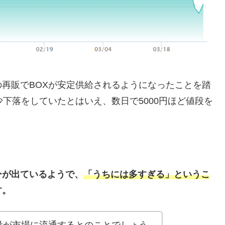
再販でBOXが安定供給されるようになったことを踏
下落をしていたとはいえ、数日で5000円ほど値段を
ーが出ているようで、
「うちには多すぎる」というこ
す。