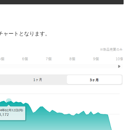
チャートとなります。