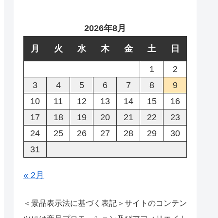
2026年8月
月
火
水
木
金
土
日
1
2
3
4
5
6
7
8
9
10
11
12
13
14
15
16
17
18
19
20
21
22
23
24
25
26
27
28
29
30
31
« 2月
＜景品表示法に基づく表記＞サイトのコンテン