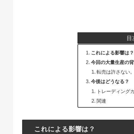
目
これによる影響は？
今回の大量生産の背
転売は許さない
今後はどうなる？
トレーディング
関連
これによる影響は？