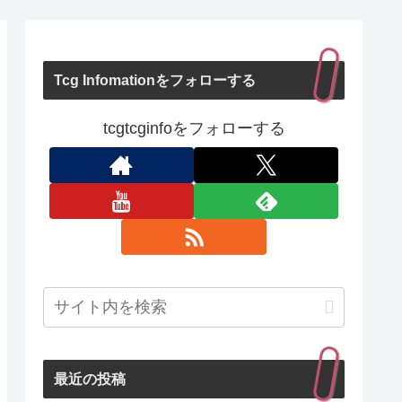
Tcg Infomationをフォローする
tcgtcginfoをフォローする
最近の投稿