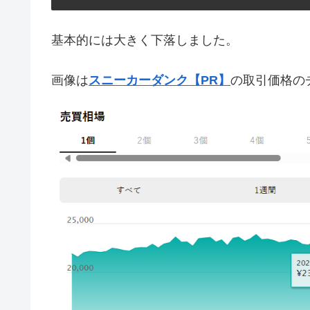
基本的には大きく下落しました。
画像は
スニーカーダンク【PR】
の取引価格の