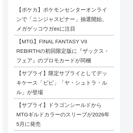
【ポケカ】ポケモンセンターオンライ
ンで「ニンジャスピナー」抽選開始。
メガゲッコウガexに注目
【MTG】FINAL FANTASY VII
REBIRTHの初回限定版に『ザックス・
フェア』のプロモカードが同梱
【サプライ】限定サプライとしてデッ
キケース「ビビ」「ヤ・シュトラ・ル
ル」が登場
【サプライ】ドラゴンシールドから
MTGギルドカラーのスリーブが2026年
5月に発売