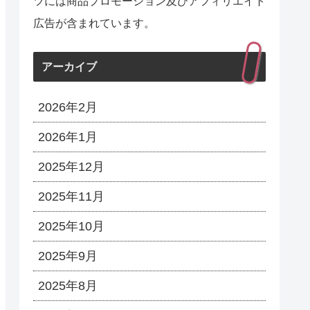
ツには商品プロモーション及びアフィリエイト
広告が含まれています。
アーカイブ
2026年2月
2026年1月
2025年12月
2025年11月
2025年10月
2025年9月
2025年8月