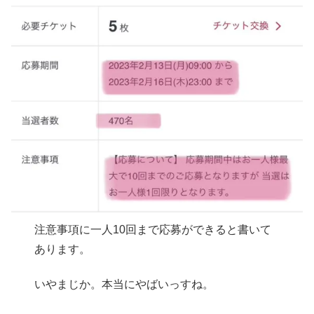
注意事項に一人10回まで応募ができると書いて
あります。
いやまじか。本当にやばいっすね。