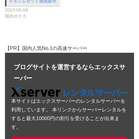
ャモジムセット抽選販売
2023-05-04
国内ポケカ
【PR】国内人気No.1の高速サーバー
ブログサイトを運営するならエックスサ
ーバー
本サイトはエックスサーバーのレンタルサーバーを
利用しています。 本リンクからサーバーレンタルを
すると最大10000円の割引を受けることが出来ま
す。