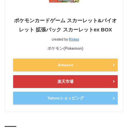
ポケモンカードゲーム スカーレット&バイオ
レット 拡張パック スカーレットex BOX
created by
Rinker
ポケモン(Pokemon)
Amazon
楽天市場
Yahooショッピング