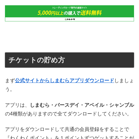
チケットの貯め方
まず
公式サイトからしまむらアプリダウンロード
しましょ
う。
アプリは、
しまむら・バースデイ・アベイル・シャンブル
の4種類がありますので全てダウンロードしてください。
アプリをダウンロードして共通の会員登録をすることで
『わくわくポイント』を１ポイントずつゲットすることが