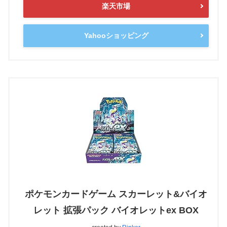
楽天市場
Yahooショッピング
ポケモンカードゲーム スカーレット&バイオ
レット 拡張パック バイオレットex BOX