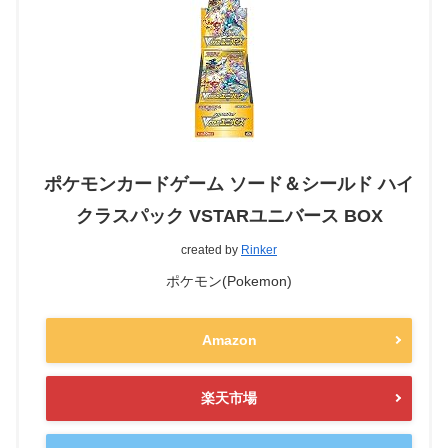
ポケモンカードゲーム ソード＆シールド ハイ
クラスパック VSTARユニバース BOX
created by
Rinker
ポケモン(Pokemon)
Amazon
楽天市場