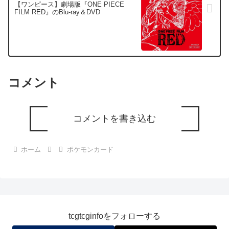
【ワンピース】劇場版『ONE PIECE
FILM RED』のBlu-ray＆DVD
コメント
コメントを書き込む
ホーム
ポケモンカード
tcgtcginfoをフォローする