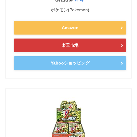
created by
Rinker
ポケモン(Pokemon)
Amazon
楽天市場
Yahooショッピング