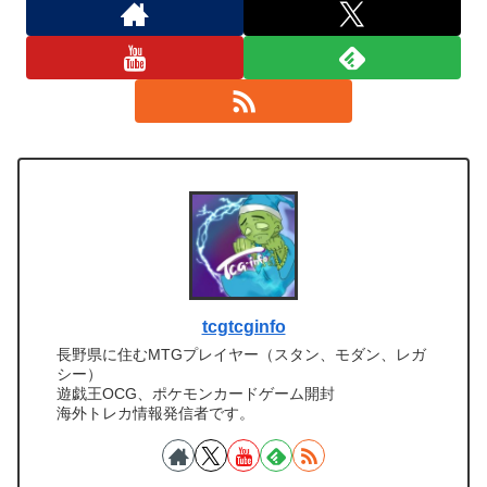
tcgtcginfo
長野県に住むMTGプレイヤー（スタン、モダン、レガ
シー）
遊戯王OCG、ポケモンカードゲーム開封
海外トレカ情報発信者です。