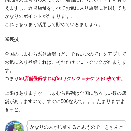
えますし、近隣店舗をすべてお気に入り店舗に登録しても
かなりのポイントがたまります。
これらをうまく活用して貯めていきましょう。
※裏技
全国のしまむら系列店舗（どこでもいいので）をアプリで
お気に入り登録すれば、それだけで１ワクワクがたまりま
す。
つまり
50店舗登録すれば50ワクワク＝チケット5枚です。
上限はありますが、しまむら系列は全国に恐ろしい数の店
舗がありますので、すぐに500なんて。。。たまりますよ
きっと。
かなりの人が応募すると思うので、きちんと