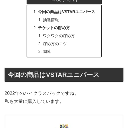
今回の商品はVSTARユニバース
抽選情報
チケットの貯め方
ワクワクの貯め方
貯め方のコツ
関連
今回の商品はVSTARユニバース
2022年のハイクラスパックですね。
私も大量に購入しています。