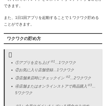
できます。
また、1日1回アプリを起動することで１ワクワク貯める
ことができます。
ワクワクの貯め方
※1
①アプリを立ち上げ
…1ワクワク
②お気に入り店舗登録…1ワクワク
※2
③店舗来店時にチェックイン
…2ワクワク
※3
④店舗またはオンラインストアで商品購入
…
5ワクワク