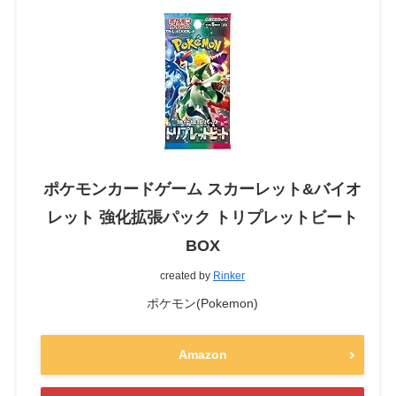
ポケモンカードゲーム スカーレット&バイオ
レット 強化拡張パック トリプレットビート
BOX
created by
Rinker
ポケモン(Pokemon)
Amazon