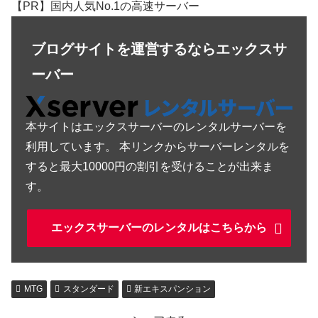
【PR】国内人気No.1の高速サーバー
ブログサイトを運営するならエックスサ
ーバー
本サイトはエックスサーバーのレンタルサーバーを
利用しています。 本リンクからサーバーレンタルを
すると最大10000円の割引を受けることが出来ま
す。
エックスサーバーのレンタルはこちらから
MTG
スタンダード
新エキスパンション