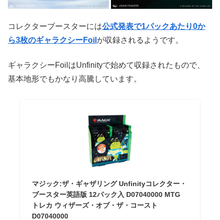
コレクターブースターには
公式発表で1パックあたり0か
ら3枚のギャラクシーFoil
が収録されるようです。
ギャラクシーFoilはUnfinityで始めて収録されたもので、
基本地形でもかなり高騰しています。
マジック:ザ・ギャザリング Unfinityコレクター・
ブースター英語版 12パック入 D07040000 MTG
トレカ ウィザーズ・オブ・ザ・コースト
D07040000