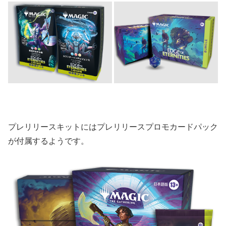
プレリリースキットにはプレリリースプロモカードパック
が付属するようです。