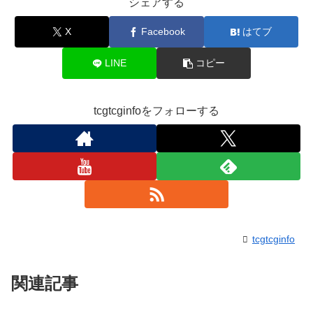
シェアする
X
Facebook
はてブ
LINE
コピー
tcgtcginfoをフォローする
tcgtcginfo
関連記事