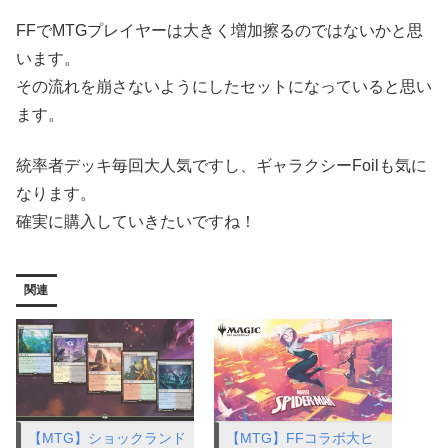
FFでMTGプレイヤーは大きく増加擦るのではないかと思
います。
その流れを崩さないようにしたセットになっていると思い
ます。
統率者デッキ毎回大人気ですし、ギャラクシーFoilも気に
なります。
確実に購入していきたいですね！
関連
【MTG】ショックランド
【MTG】FFコラボ大ヒ