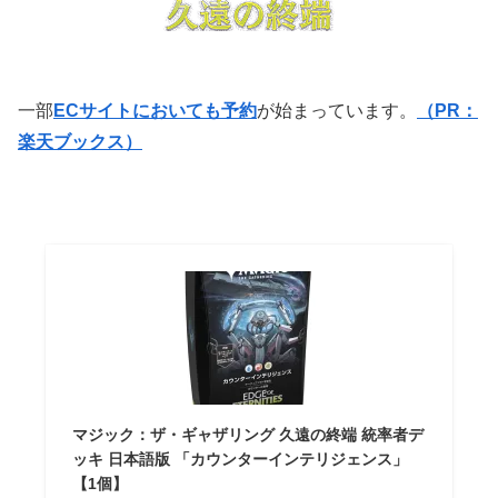
一部
ECサイトにおいても予約
が始まっています。
（PR：
楽天ブックス）
マジック：ザ・ギャザリング 久遠の終端 統率者デ
ッキ 日本語版 「カウンターインテリジェンス」
【1個】