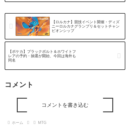
最も高い『...
【ロルカナ】競技イベント開催・ディズ
ニーロルカナグランプリ＆セットチャン
ピオンシップ
【ポケカ】ブラックボルト＆ホワイトフ
レアの予約・抽選が開始、今回は海外も
同名
コメント
コメントを書き込む
ホーム
MTG