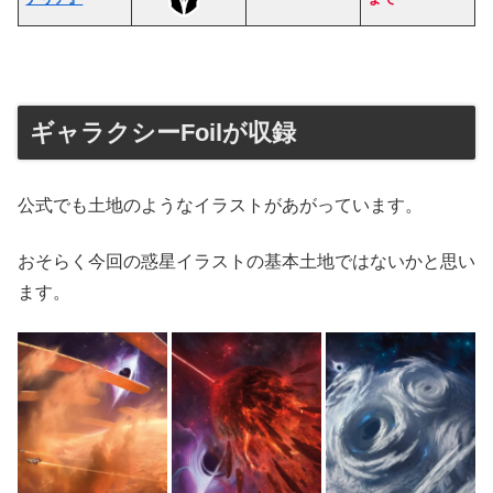
ギャラクシーFoilが収録
公式でも土地のようなイラストがあがっています。
おそらく今回の惑星イラストの基本土地ではないかと思い
ます。