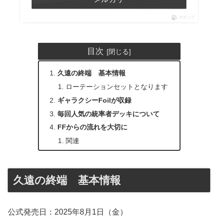
ポチップ
目次
久遠の終端 基本情報
ローテーションセットとなります
ギャラクシーFoilが収録
毎回人気の統率者デッキについて
FFからの流れを大切に
関連
久遠の終端 基本情報
公式発売日：2025年8月1日（金）