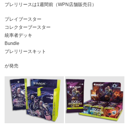
プレリリースは1週間前（WPN店舗販売日）
プレイブースター
コレクターブースター
統率者デッキ
Bundle
プレリリースキット
が発売