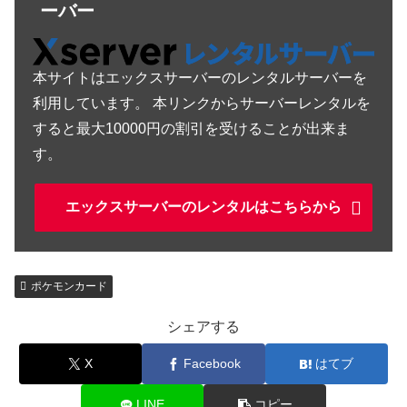
ーバー
本サイトはエックスサーバーのレンタルサーバーを
利用しています。 本リンクからサーバーレンタルを
すると最大10000円の割引を受けることが出来ま
す。
エックスサーバーのレンタルはこちらから
ポケモンカード
シェアする
X
Facebook
はてブ
LINE
コピー