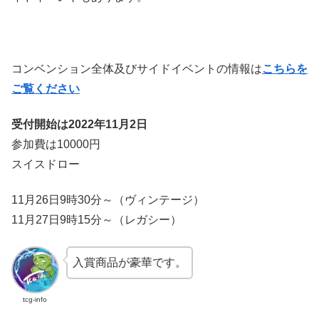
コンベンション全体及びサイドイベントの情報は
こちらを
ご覧ください
受付開始は2022年11月2日
参加費は10000円
スイスドロー
11月26日9時30分～（ヴィンテージ）
11月27日9時15分～（レガシー）
入賞商品が豪華です。
tcg-info