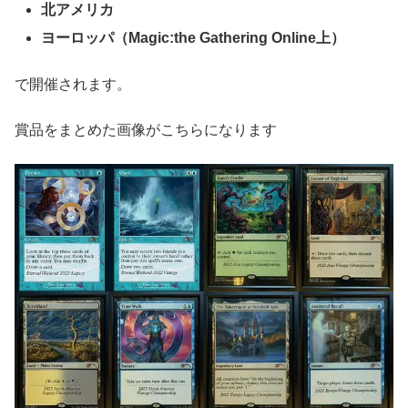
北アメリカ
ヨーロッパ（Magic:the Gathering Online上）
で開催されます。
賞品をまとめた画像がこちらになります