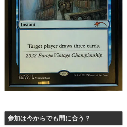
参加は今からでも間に合う？