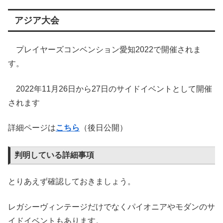
アジア大会
プレイヤーズコンベンション愛知2022で開催されま
す。
2022年11月26日から27日のサイドイベントとして開催
されます
詳細ページは
こちら
（後日公開）
判明している詳細事項
とりあえず確認しておきましょう。
レガシーヴィンテージだけでなくパイオニアやモダンのサ
イドイベントもあります。