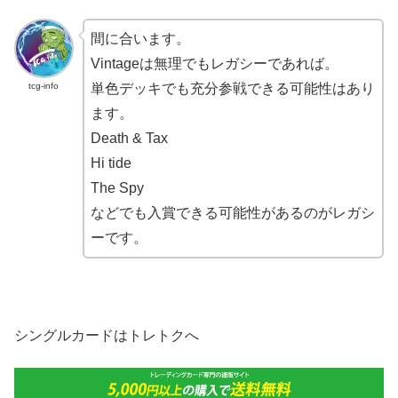
間に合います。
Vintageは無理でもレガシーであれば。
tcg-info
単色デッキでも充分参戦できる可能性はあり
ます。
Death & Tax
Hi tide
The Spy
などでも入賞できる可能性があるのがレガシ
ーです。
シングルカードはトレトクへ