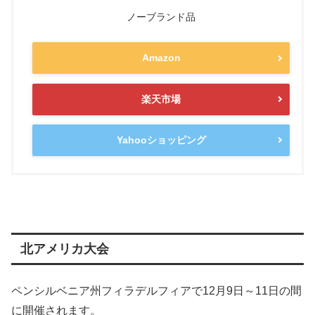
ノーブランド品
Amazon
楽天市場
Yahooショッピング
北アメリカ大会
ペンシルベニア州フィラデルフィアで12月9日～11日の間
に開催されます。