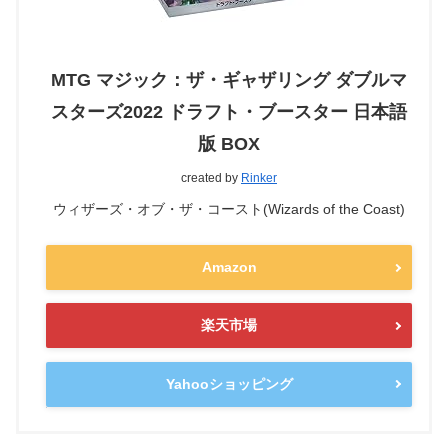
MTG マジック：ザ・ギャザリング ダブルマ
スターズ2022 ドラフト・ブースター 日本語
版 BOX
created by
Rinker
ウィザーズ・オブ・ザ・コースト(Wizards of the Coast)
Amazon
楽天市場
Yahooショッピング