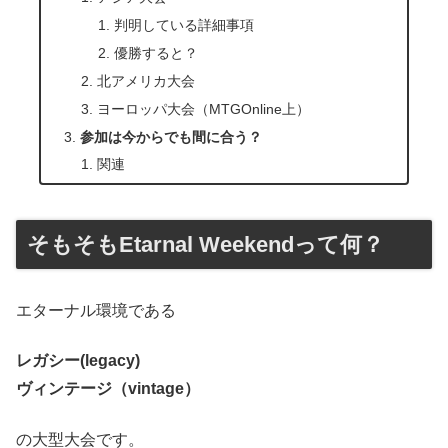
判明している詳細事項
優勝すると？
北アメリカ大会
ヨーロッパ大会（MTGOnline上）
参加は今からでも間に合う？
関連
そもそもEtarnal Weekendって何？
エターナル環境である
レガシー(legacy)
ヴィンテージ（vintage）
の大型大会です。