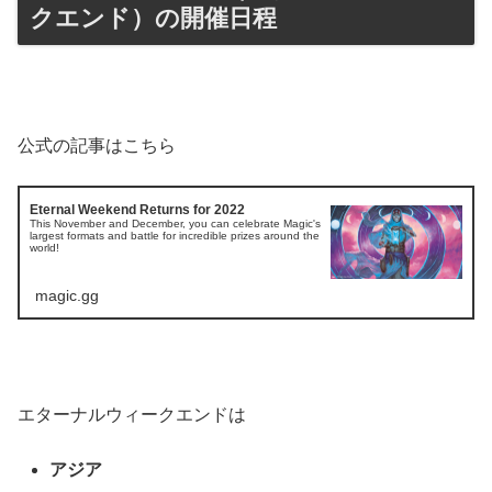
クエンド）の開催日程
公式の記事はこちら
Eternal Weekend Returns for 2022
This November and December, you can celebrate Magic's
largest formats and battle for incredible prizes around the
world!
magic.gg
エターナルウィークエンドは
アジア