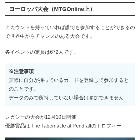
ヨーロッパ大会（MTGOnline上）
アカウントを持っていれば誰でも参加することができるの
で世界中からチャンスのある大会です。
各イベントの定員は672人です。
※注意事項
実際に自分が持っているカードを登録して参加すると
のことです。
データのみで所持していない場合は参加できません
レガシーの大会が12月10日開催
優勝賞品は The Tabernacle at Pendrallのトロフィー