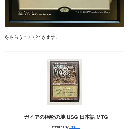
をもらうことができます。
ガイアの揺籃の地 USG 日本語 MTG
created by
Rinker