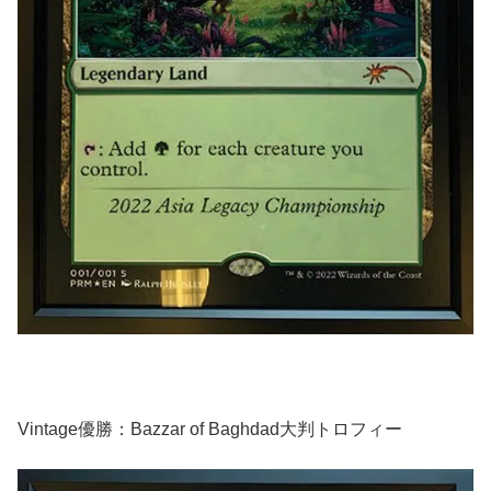
Vintage優勝：Bazzar of Baghdad大判トロフィー