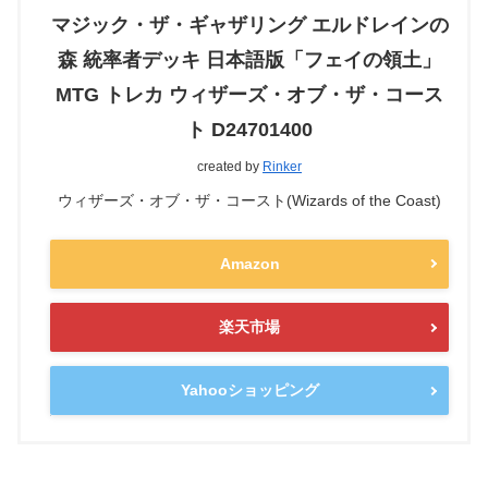
マジック・ザ・ギャザリング エルドレインの
森 統率者デッキ 日本語版「フェイの領土」
MTG トレカ ウィザーズ・オブ・ザ・コース
ト D24701400
created by
Rinker
ウィザーズ・オブ・ザ・コースト(Wizards of the Coast)
Amazon
楽天市場
Yahooショッピング