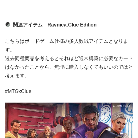
関連アイテム Ravnica:Clue Edition
こちらはボードゲーム仕様の多人数戦アイテムとなりま
す。
過去同種商品を考えるとそれほど通常構築に必要なカード
はなかったことから、無理に購入しなくてもいいのではと
考えます。
#MTGxClue