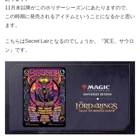
11月末以降がこのホリデーシーズンにあたりますので、
この時期に発売されるアイテムということになるかと思い
ます。
こちらはSecret Lairとなるのでしょうか。『冥王、サウロ
ン』です。