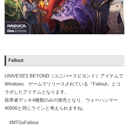
Fallout
UNIVESES BEYOND（ユニバースビヨンド）アイテムで
Windows ゲームでリリースされている『Fallout』とコ
ラボしたアイテムとなります。
統率者デッキ4種類のみの発売となり、ウォーハンマー
40000と同じラインと考えられますね。
#MTGxFallout