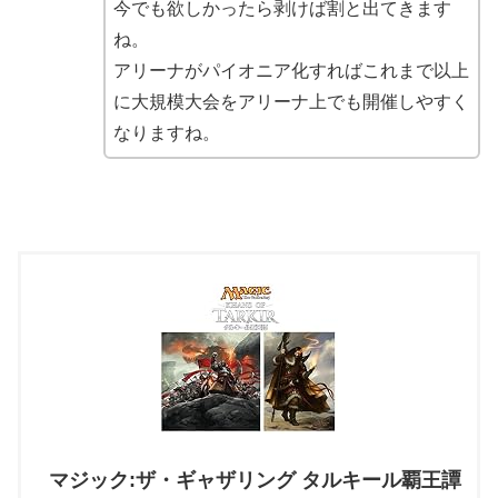
今でも欲しかったら剥けば割と出てきます
ね。
アリーナがパイオニア化すればこれまで以上
に大規模大会をアリーナ上でも開催しやすく
なりますね。
マジック:ザ・ギャザリング タルキール覇王譚