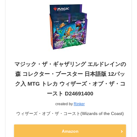
マジック・ザ・ギャザリング エルドレインの
森 コレクター・ブースター 日本語版 12パッ
ク入 MTG トレカ ウィザーズ・オブ・ザ・コ
ースト D24691400
created by
Rinker
ウィザーズ・オブ・ザ・コースト(Wizards of the Coast)
Amazon