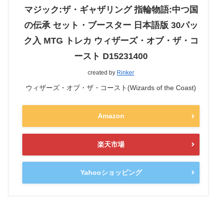
マジック:ザ・ギャザリング 指輪物語:中つ国
の伝承 セット・ブースター 日本語版 30パッ
ク入 MTG トレカ ウィザーズ・オブ・ザ・コ
ースト D15231400
created by
Rinker
ウィザーズ・オブ・ザ・コースト(Wizards of the Coast)
Amazon
楽天市場
Yahooショッピング