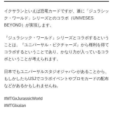
イクサランといえば恐竜カードですが、遂に「ジュラシッ
ク・ワールド」シリーズとのコラボ（UNIVESES
BEYOND）が実現します。
『ジュラシック・ワールド』シリーズとコラボするという
ことは、『ユニバーサル・ピクチャーズ』から権利を得て
コラボするということであり、かなり力が入っているコラ
ボということが考えられます。
日本でもユニバーサルスタジオジャパンがあることから、
もしかしたらUSJでコラボイベントやプロモカードの配布
などがあるかもしれませんね。
#MTGxJurassicWorld
#MTGIxalan