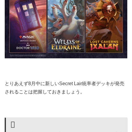
とりあえず8月中に新しいSecret Lair統率者デッキが発売
されることは把握しておきましょう。