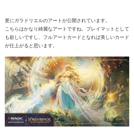
更にガラドリエルのアートが公開されています。
こちらはかなり綺麗なアートですね。プレイマットとして
も欲しいですし、フルアートカードとなれば美しいカード
が仕上がると思います。