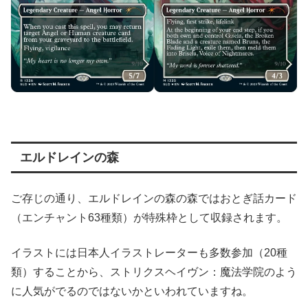
エルドレインの森
ご存じの通り、エルドレインの森の森ではおとぎ話カード
（エンチャント63種類）が特殊枠として収録されます。
イラストには日本人イラストレーターも多数参加（20種
類）することから、ストリクスヘイヴン：魔法学院のよう
に人気がでるのではないかといわれていますね。