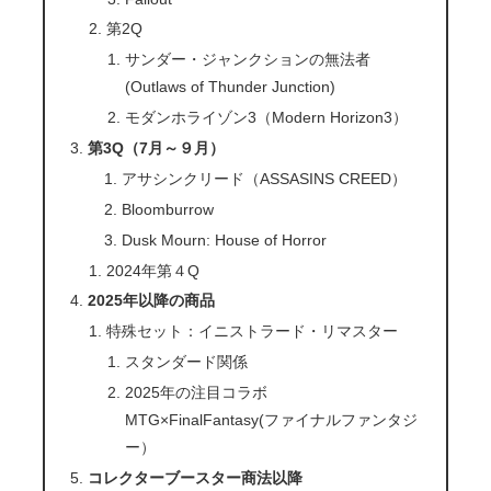
第2Q
サンダー・ジャンクションの無法者
(Outlaws of Thunder Junction)
モダンホライゾン3（Modern Horizon3）
第3Q（7月～９月）
アサシンクリード（ASSASINS CREED）
Bloomburrow
Dusk Mourn: House of Horror
2024年第４Q
2025年以降の商品
特殊セット：イニストラード・リマスター
スタンダード関係
2025年の注目コラボ
MTG×FinalFantasy(ファイナルファンタジ
ー）
コレクターブースター商法以降