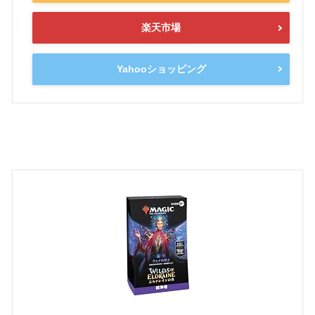
楽天市場
Yahooショッピング