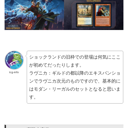
ショックランドの旧枠での登場は何気にここ
が初めてだったりします。
tcg-info
ラヴニカ：ギルドの都以降のエキスパンショ
ンでラヴニカ次元のものですので、基本的に
はモダン・リーガルのセットとなると思いま
す。