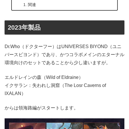
関連
2023年製品
Dr.Who（ドクターフー）はUNIVERSES BIYOND（ユニ
バースビヨンド）であり、かつコラボメインのエターナル
環境向けのセットであることから少し違いますが。
エルドレインの森（Wild of Eldraine）
イクサラン：失われし洞窟（The Losr Caverns of
IXALAN）
からは領海路編がスタートします。