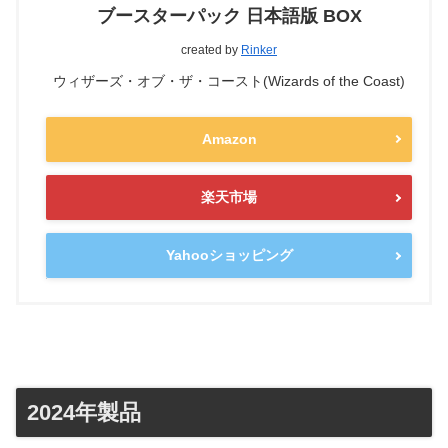
ブースターパック 日本語版 BOX
created by
Rinker
ウィザーズ・オブ・ザ・コースト(Wizards of the Coast)
Amazon
楽天市場
Yahooショッピング
2024年製品