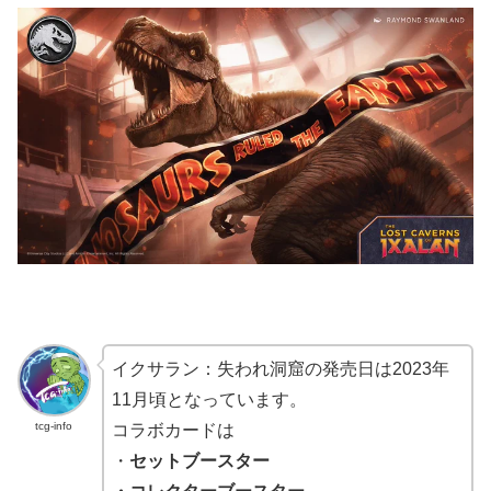
イクサラン：失われ洞窟の発売日は2023年
11月頃となっています。
tcg-info
コラボカードは
・
セットブースター