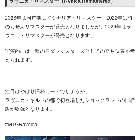
ラヴニカ・リマスター（Rvnica Remastered）
2023年は同時期にドミナリア・リマスター、2022年は時
のらせんリマスターが発売となりましたが、2024年はラ
ヴニカ・リマスターが発売となります。
実質的には一種のモダンマスターズとしての立ち位置が考
えられます。
注目はやはり旧枠カードでしょうか。
ラヴニカ・ギルドの都で初登場したショックランドの旧枠
版が収録となります。
#MTGRavnica