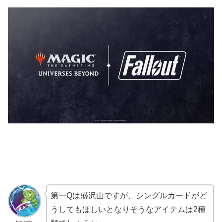
第一Qは盛沢山ですが、シングルカードがど
うしてもほしいとなりそうなアイテムは2種
tcg-info