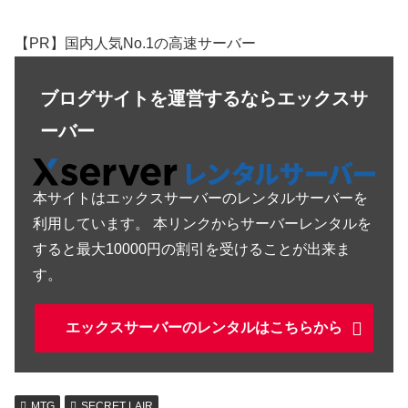
【PR】国内人気No.1の高速サーバー
ブログサイトを運営するならエックスサ
ーバー
本サイトはエックスサーバーのレンタルサーバーを
利用しています。 本リンクからサーバーレンタルを
すると最大10000円の割引を受けることが出来ま
す。
エックスサーバーのレンタルはこちらから
MTG
SECRET LAIR