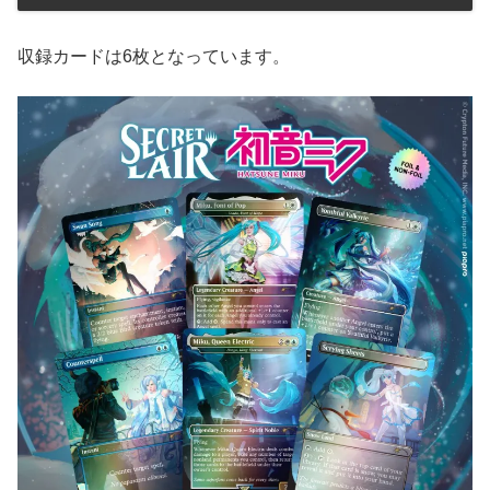
収録カードは6枚となっています。