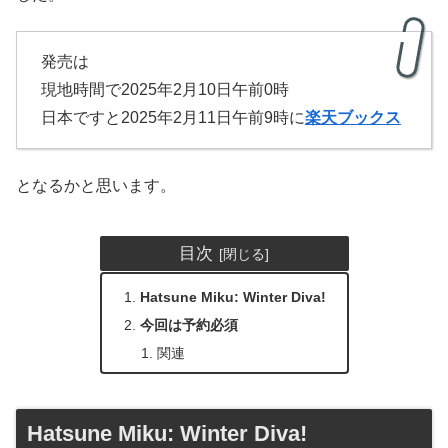
発売は
現地時間で2025年2月10日午前0時
日本ですと2025年2月11日午前9時に
楽天ブックス
となるかと思います。
目次
Hatsune Miku: Winter Diva!
今回は予約必須
関連
Hatsune Miku: Winter Diva!