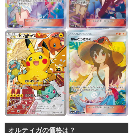
オルティガの価格は？