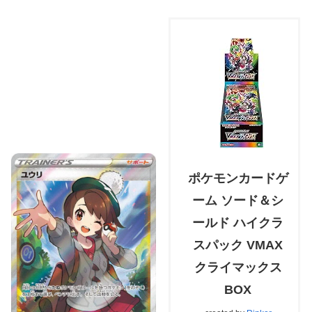
ポケモンカードゲ
ーム ソード＆シ
ールド ハイクラ
スパック VMAX
クライマックス
BOX