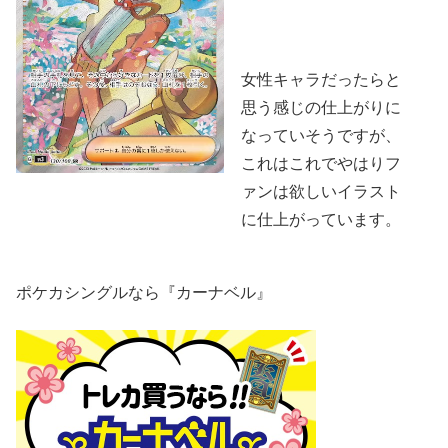
女性キャラだったらと
思う感じの仕上がりに
なっていそうですが、
これはこれでやはりフ
ァンは欲しいイラスト
に仕上がっています。
ポケカシングルなら『カーナベル』