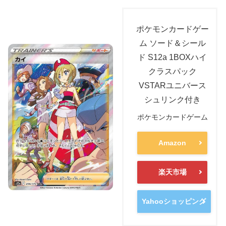
ポケモンカードゲー
ム ソード＆シール
ド S12a 1BOXハイ
クラスパック
VSTARユニバース
シュリンク付き
ポケモンカードゲーム
Amazon
楽天市場
Yahooショッピング