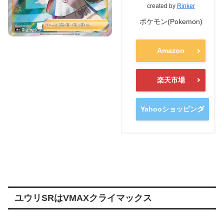
created by
Rinker
ポケモン(Pokemon)
Amazon
楽天市場
Yahooショッピング
ユウリSRはVMAXクライマックス