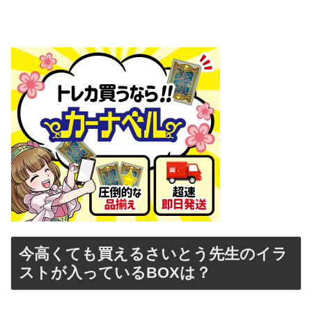
今高くても買えるさいとう先生のイラ
ストが入っているBOXは？