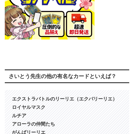
さいとう先生の他の有名なカードといえば？
エクストラバトルのリーリエ（エクバリーリエ）
ロイヤルマスク
ルチア
アローラの仲間たち
がんばリーリエ