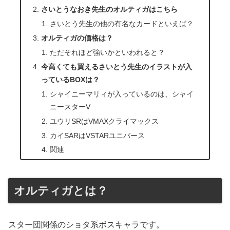
さいとうなおき先生のオルティガはこちら
さいとう先生の他の有名なカードといえば？
オルティガの価格は？
ただそれほど強いかといわれると？
今高くても買えるさいとう先生のイラストが入
っているBOXは？
シャイニーマリィが入っているのは、シャイ
ニースターV
ユウリSRはVMAXクライマックス
カイSARはVSTARユニバース
関連
オルティガとは？
スター団関係のショタ系ボスキャラです。