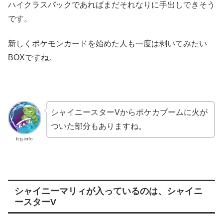
ハイクラスパックであればまだそれなりに手出しできそう
です。
新しくポケモンカードを始めた人も一度は剥いてみたい
BOXですね。
シャイニースターVからポケカブームに火が
ついた部分もありますね。
tcg-info
シャイニーマリィが入っているのは、シャイニ
ースターV