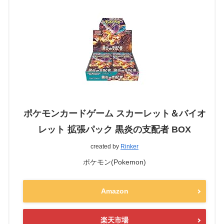
ポケモンカードゲーム スカーレット＆バイオ
レット 拡張パック 黒炎の支配者 BOX
created by
Rinker
ポケモン(Pokemon)
Amazon
楽天市場