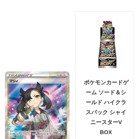
ポケモンカードゲ
ーム ソード＆シ
ールド ハイクラ
スパック シャイ
ニースターV
BOX