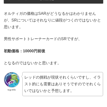
オルティガの価格はSARがどうなるかはわかりません
が、SRについてはそれなりに値段がつくのではないかと
思います。
男性サポートトレーナーカードのSRですが、
初動価格：10000円前後
となるのではないかと思います。
レッドの挑戦が現状それくらいですし、イラ
スト的にも需要はありそうですのでそれくら
tcg-info
いではないかと予想します。