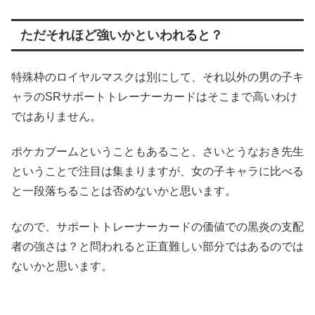
ただそれほど強いかといわれると？
特殊枠のロイヤルマスクは別にして、それ以外の男の子キ
ャラのSRサポートトレーナーカードはそこまで高いわけ
ではありません。
ポケカブームということもあること、さいとうなおき先生
ということで注目は集まりますが、女の子キャラに比べる
と一段落ちることは否めないかと思います。
なので、サポートトレーナーカードの価値での黒炎の支配
者の強さは？と問われると正直難しい部分ではあるのでは
ないかと思います。