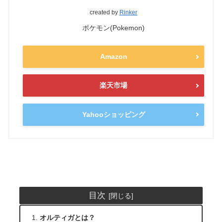
created by
Rinker
ポケモン(Pokemon)
Amazon
楽天市場
Yahooショッピング
目次
オルティガとは？