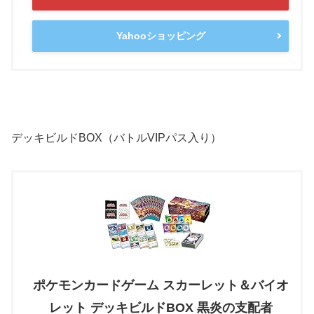
Yahooショッピング
デッキビルドBOX（バトルVIPパス入り）
ポケモンカードゲーム スカーレット＆バイオ
レット デッキビルドBOX 黒炎の支配者