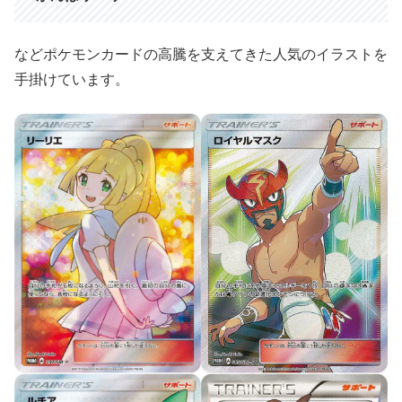
などポケモンカードの高騰を支えてきた人気のイラストを
手掛けています。