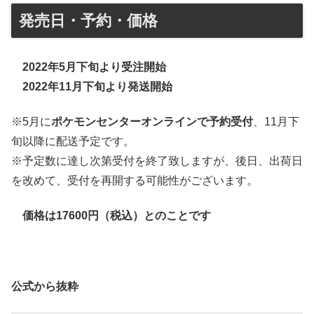
発売日・予約・価格
2022年5月下旬より受注開始
2022年11月下旬より発送開始
※5月に
ポケモンセンターオンラインで予約受付
、11月下
旬以降に配送予定です。
※予定数に達し次第受付を終了致しますが、後日、出荷日
を改めて、受付を再開する可能性がございます。
価格は17600円（税込）とのことです
公式から抜粋