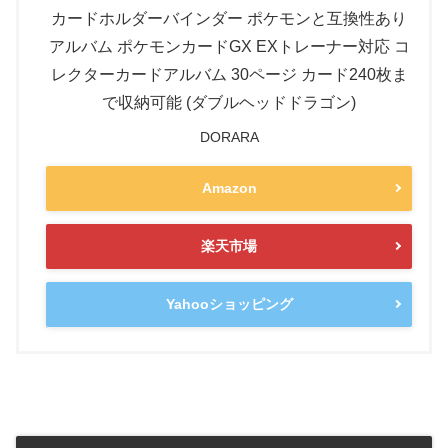
カードホルダーバインダー ポケモンと互換性あり
アルバム ポケモンカードGX EXトレーナー対応 コ
レクターカードアルバム 30ページ カード240枚ま
で収納可能 (ダブルヘッドドラゴン)
DORARA
Amazon
楽天市場
Yahooショッピング