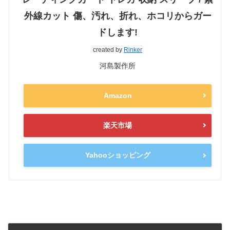
外線カット 傷、汚れ、折れ、ホコリからガー
ドします!
created by
Rinker
河島製作所
Amazon
楽天市場
Yahooショッピング