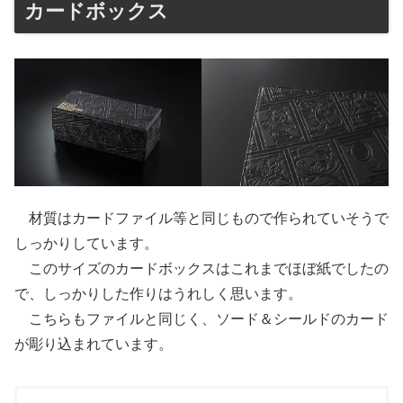
カードボックス
材質はカードファイル等と同じもので作られていそうで
しっかりしています。
このサイズのカードボックスはこれまでほぼ紙でしたの
で、しっかりした作りはうれしく思います。
こちらもファイルと同じく、ソード＆シールドのカード
が彫り込まれています。