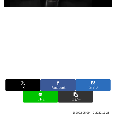
X
Facebook
はてブ
LINE
コピー
2022.05.09
2022.11.23