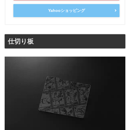
Yahooショッピング
仕切り板