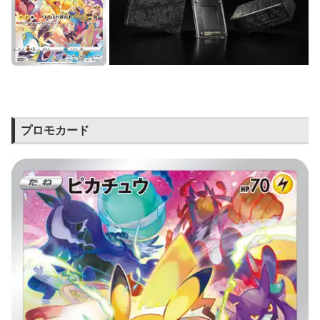
プロモカード