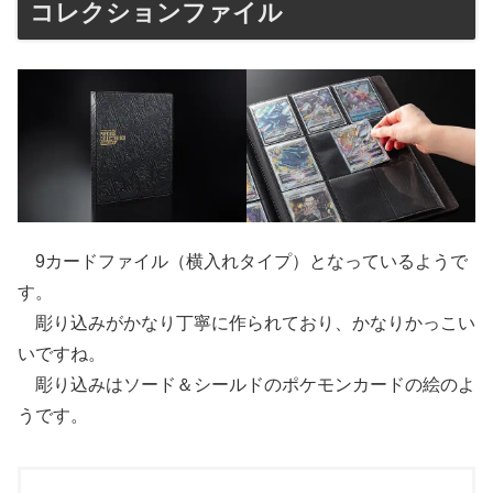
コレクションファイル
9カードファイル（横入れタイプ）となっているようで
す。
彫り込みがかなり丁寧に作られており、かなりかっこい
いですね。
彫り込みはソード＆シールドのポケモンカードの絵のよ
うです。