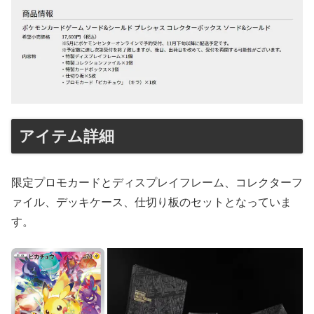
アイテム詳細
限定プロモカードとディスプレイフレーム、コレクターフ
ァイル、デッキケース、仕切り板のセットとなっていま
す。