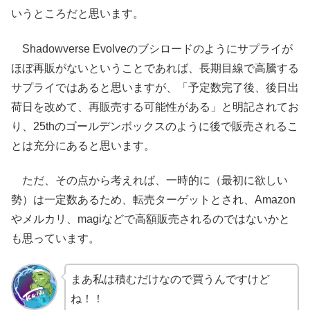
いうところだと思います。
Shadowverse Evolveのブシロードのようにサプライが
ほぼ再販がないということであれば、長期目線で高騰する
サプライではあると思いますが、「予定数完了後、後日出
荷日を改めて、再販売する可能性がある」と明記されてお
り、25thのゴールデンボックスのように後で販売されるこ
とは充分にあると思います。
ただ、その点から考えれば、一時的に（最初に欲しい
勢）は一定数あるため、転売ターゲットとされ、Amazon
やメルカリ、magiなどで高額販売されるのではないかと
も思っています。
まあ私は積むだけなので買うんですけど
ね！！