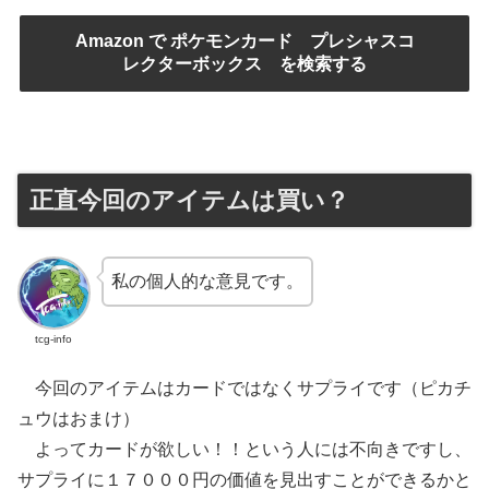
Amazon で ポケモンカード プレシャスコ
レクターボックス を検索する
正直今回のアイテムは買い？
私の個人的な意見です。
tcg-info
今回のアイテムはカードではなくサプライです（ピカチ
ュウはおまけ）
よってカードが欲しい！！という人には不向きですし、
サプライに１７０００円の価値を見出すことができるかと