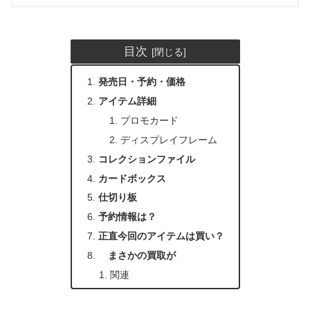
目次
発売日・予約・価格
アイテム詳細
プロモカード
ディスプレイフレーム
コレクションファイル
カードボックス
仕切り板
予約情報は？
正直今回のアイテムは買い？
まさかの買取が
関連