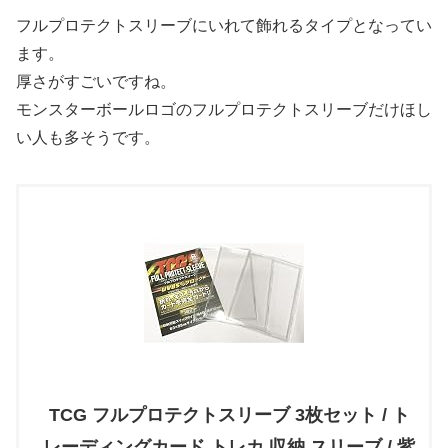
フルプロテクトスリーブにいれて飾れるタイプとなってい
ます。
厚さがすごいですね。
モンスターボールロゴのフルプロテクトスリーブだけほし
い人も多そうです。
TCG フルプロテクトスリーブ 3枚セット / ト
レーディングカード トレカ 収納 スリーブ / 紫