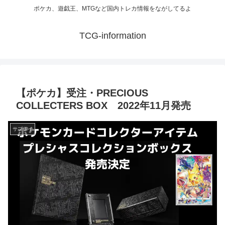
ポケカ、遊戯王、MTGなど国内トレカ情報をながしてるよ
TCG-information
【ポケカ】受注・PRECIOUS
COLLECTERS BOX 2022年11月発売
サプライ