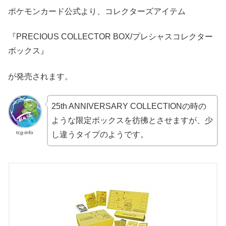
ポケモンカード公式より、コレクターズアイテム
『PRECIOUS COLLECTOR BOX/プレシャスコレクター
ボックス』
が発売されます。
25th ANNIVERSARY COLLECTIONの時の
ような限定ボックスを彷彿とさせますが、少
tcg-info
し違うタイプのようです。