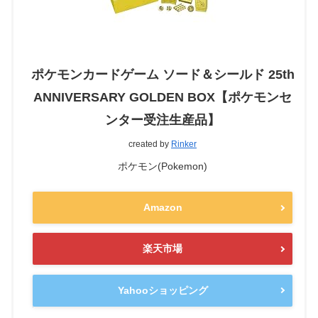
ポケモンカードゲーム ソード＆シールド 25th
ANNIVERSARY GOLDEN BOX【ポケモンセ
ンター受注生産品】
created by
Rinker
ポケモン(Pokemon)
Amazon
楽天市場
Yahooショッピング