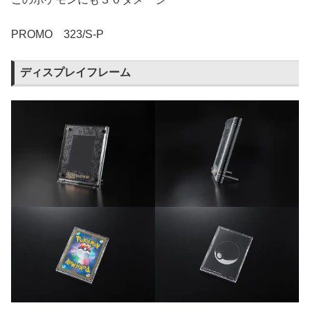
PROMO 323/S-P
ディスプレイフレーム