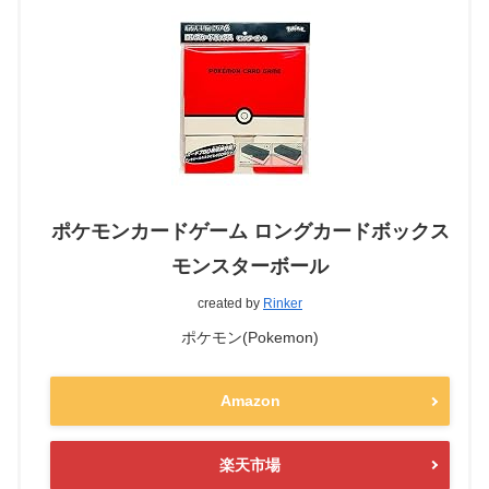
ポケモンカードゲーム ロングカードボックス
モンスターボール
created by
Rinker
ポケモン(Pokemon)
Amazon
楽天市場