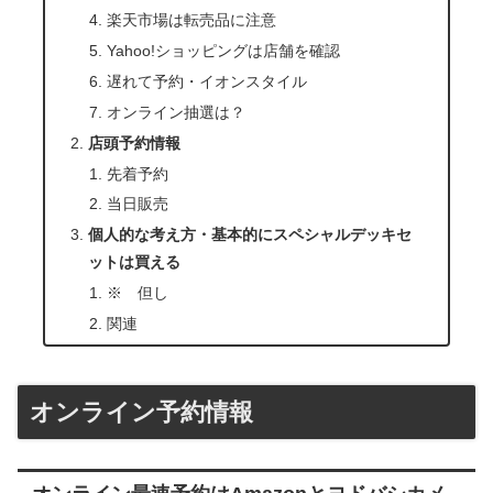
楽天市場は転売品に注意
Yahoo!ショッピングは店舗を確認
遅れて予約・イオンスタイル
オンライン抽選は？
店頭予約情報
先着予約
当日販売
個人的な考え方・基本的にスペシャルデッキセ
ットは買える
※ 但し
関連
オンライン予約情報