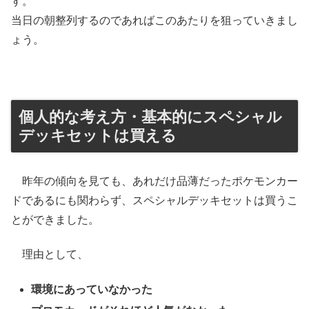
す。
当日の朝整列するのであればこのあたりを狙っていきまし
ょう。
個人的な考え方・基本的にスペシャル
デッキセットは買える
昨年の傾向を見ても、あれだけ品薄だったポケモンカー
ドであるにも関わらず、スペシャルデッキセットは買うこ
とができました。
理由として、
環境にあっていなかった