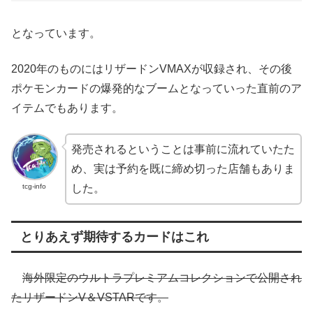
となっています。
2020年のものにはリザードンVMAXが収録され、その後
ポケモンカードの爆発的なブームとなっていった直前のア
イテムでもあります。
発売されるということは事前に流れていたた
め、実は予約を既に締め切った店舗もありま
tcg-info
した。
とりあえず期待するカードはこれ
海外限定のウルトラプレミアムコレクションで公開され
たリザードンV＆VSTARです。