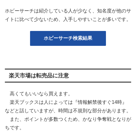
ホビーサーチは紹介している人が少なく、知名度が他のサ
イトに比べて少ないため、入手しやすいことが多いです。
ホビーサーチ検索結果
楽天市場は転売品に注意
高くてもいいなら買えます。
楽天ブックスは人によっては『情報解禁後すぐ14時』
などと話していますが、時間は不規則な部分があります。
また、ポイントが多数つくため、かなり争奪戦となりが
ちです。