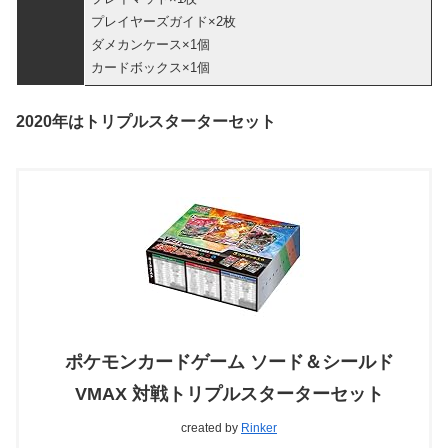
プレイヤーズガイド×2枚
ダメカンケース×1個
カードボックス×1個
2020年はトリプルスターターセット
ポケモンカードゲーム ソード＆シールド
VMAX 対戦トリプルスターターセット
created by
Rinker