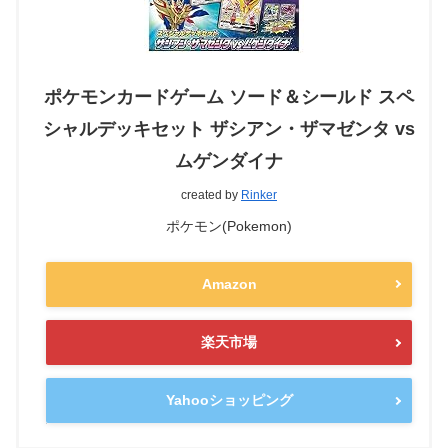
ポケモンカードゲーム ソード＆シールド スペ
シャルデッキセット ザシアン・ザマゼンタ vs
ムゲンダイナ
created by
Rinker
ポケモン(Pokemon)
Amazon
楽天市場
Yahooショッピング