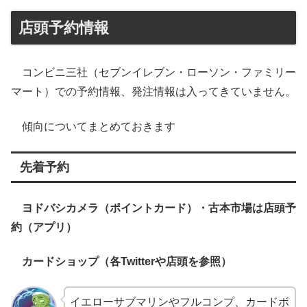
店頭予約情報
コンビニ三社（セブンイレブン・ローソン・ファミリー
マート）での予約情報、発注情報は入ってきていません。
傾向についてまとめておきます
先着予約
ヨドバシカメラ（ポイントカード）・古本市場は店頭予
約（アプリ）
カードショップ（各Twitterや店頭を参照）
イエローサブマリンやフルコンプ、カードボ