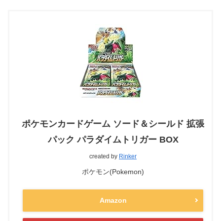
ポケモンカードゲーム ソード＆シールド 拡張
パック パラダイムトリガー BOX
created by
Rinker
ポケモン(Pokemon)
Amazon