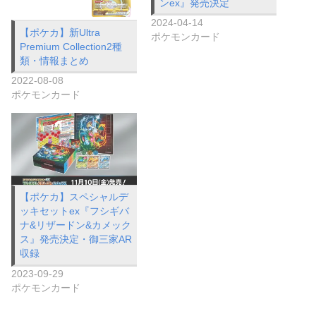
ンex』発売決定
2024-04-14
【ポケカ】新Ultra
ポケモンカード
Premium Collection2種
類・情報まとめ
2022-08-08
ポケモンカード
【ポケカ】スペシャルデ
ッキセットex『フシギバ
ナ&リザードン&カメック
ス』発売決定・御三家AR
収録
2023-09-29
ポケモンカード