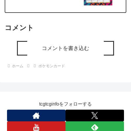
コメント
コメントを書き込む
ホーム
ポケモンカード
tcgtcginfoをフォローする