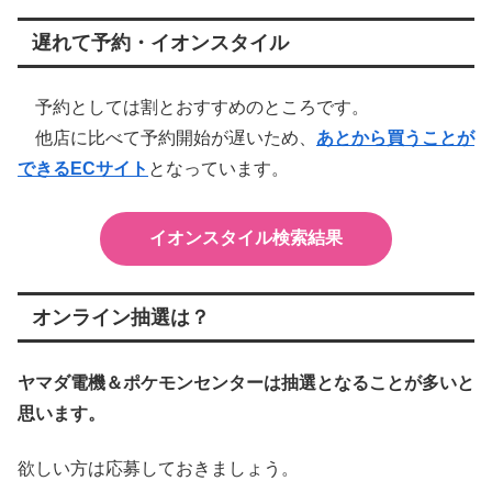
遅れて予約・イオンスタイル
予約としては割とおすすめのところです。
他店に比べて予約開始が遅いため、
あとから買うことが
できるECサイト
となっています。
イオンスタイル検索結果
オンライン抽選は？
ヤマダ電機＆ポケモンセンターは抽選となることが多いと
思います。
欲しい方は応募しておきましょう。