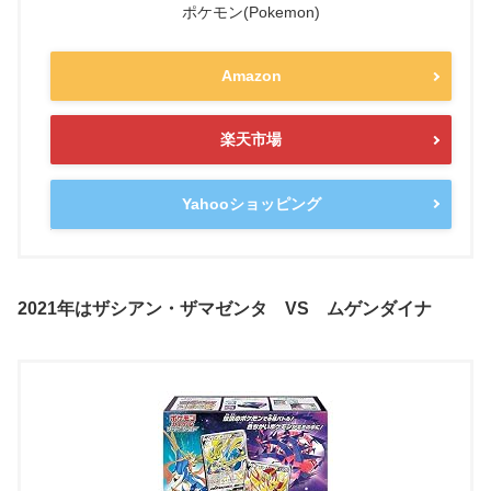
ポケモン(Pokemon)
Amazon
楽天市場
Yahooショッピング
2021年はザシアン・ザマゼンタ VS ムゲンダイナ