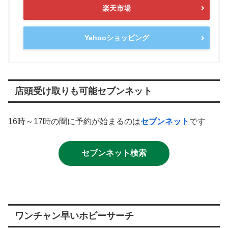
楽天市場
Yahooショッピング
店頭受け取りも可能セブンネット
16時～17時の間に予約が始まるのは
セブンネット
です
セブンネット検索
ワンチャン早いホビーサーチ