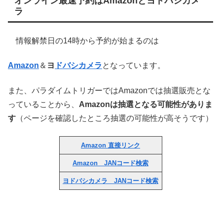
オンライン最速予約はAmazonとヨドバシカメ
ラ
情報解禁日の14時から予約が始まるのは
Amazon
＆
ヨ
ドバシカメラ
となっています。
また、パラダイムトリガーではAmazonでは抽選販売とな
っていることから、
Amazonは抽選となる可能性がありま
す
（ページを確認したところ抽選の可能性が高そうです）
Amazon 直接リンク
Amazon JANコード検索
ヨドバシカメラ JANコード検索