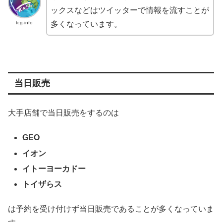
ックスなどはツイッターで情報を流すことが
tcg-info
多くなっています。
当日販売
大手店舗で当日販売をするのは
GEO
イオン
イトーヨーカドー
トイザらス
は予約を受け付けず当日販売であることが多くなっていま