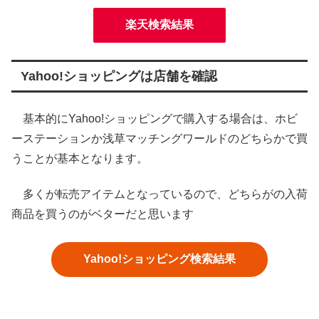
楽天検索結果
Yahoo!ショッピングは店舗を確認
基本的にYahoo!ショッピングで購入する場合は、ホビ
ーステーションか浅草マッチングワールドのどちらかで買
うことが基本となります。
多くが転売アイテムとなっているので、どちらがの入荷
商品を買うのがベターだと思います
Yahoo!ショッピング検索結果