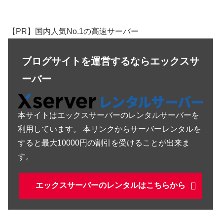
【PR】国内人気No.1の高速サーバー
ブログサイトを運営するならエックスサ
ーバー
本サイトはエックスサーバーのレンタルサーバーを
利用しています。 本リンクからサーバーレンタルを
すると最大10000円の割引を受けることが出来ま
す。
エックスサーバーのレンタルはこちらから