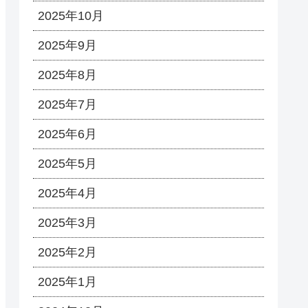
2025年10月
2025年9月
2025年8月
2025年7月
2025年6月
2025年5月
2025年4月
2025年3月
2025年2月
2025年1月