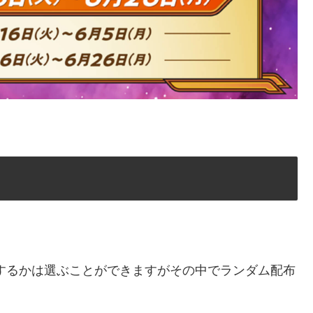
するかは選ぶことができますがその中でランダム配布