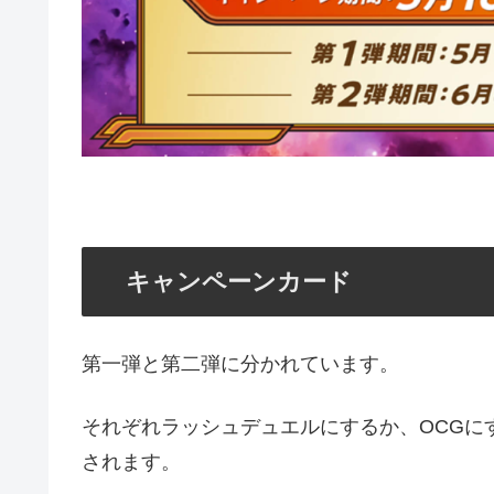
キャンペーンカード
第一弾と第二弾に分かれています。
それぞれラッシュデュエルにするか、OCGに
されます。