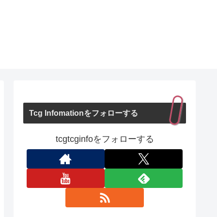
Tcg Infomationをフォローする
tcgtcginfoをフォローする