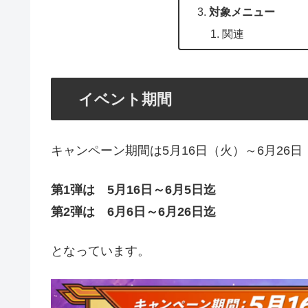
対象メニュー
関連
イベント期間
キャンペーン期間は5月16日（火）～6月26
第1弾は 5月16日～6月5日迄
第2弾は 6月6日～6月26日迄
となっています。