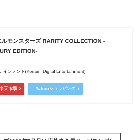
モンスターズ RARITY COLLECTION -
RY EDITION-
ト(Konami Digital Entertainment)
Yahooショッピング
楽天市場