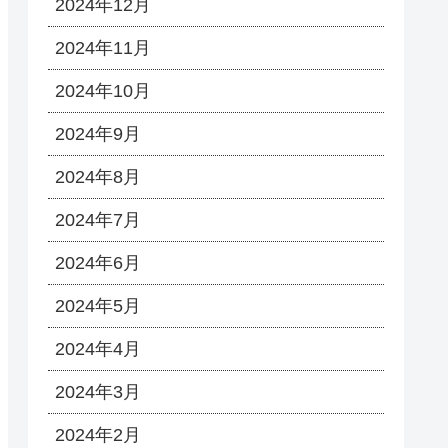
2024年12月
2024年11月
2024年10月
2024年9月
2024年8月
2024年7月
2024年6月
2024年5月
2024年4月
2024年3月
2024年2月