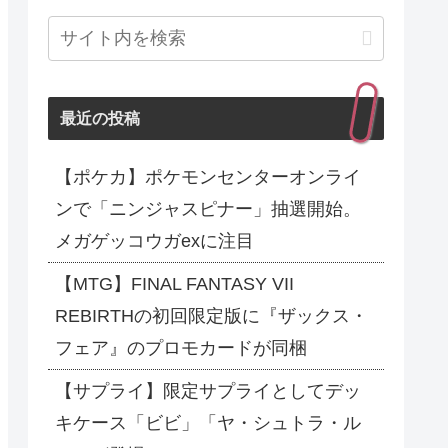
最近の投稿
【ポケカ】ポケモンセンターオンライ
ンで「ニンジャスピナー」抽選開始。
メガゲッコウガexに注目
【MTG】FINAL FANTASY VII
REBIRTHの初回限定版に『ザックス・
フェア』のプロモカードが同梱
【サプライ】限定サプライとしてデッ
キケース「ビビ」「ヤ・シュトラ・ル