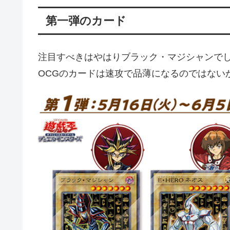
第一弾のカード
注目すべきはやはりブラック・マジシャンで
OCGのカードは速攻で品薄になるのではない