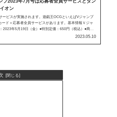
ンプ2023年7月号は応募者全員サービスとダン
イオン
サービスが実施されます。遊戯王OCGといえばVジャンプ
ロモカード＋応募者全員サービスがあります。基本情報Ｖジャ
2023年5月19日（金）●特別定価：650円（税込）●商品
2023.05.10
次