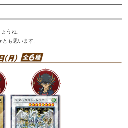
しょうね。
かとも思います。