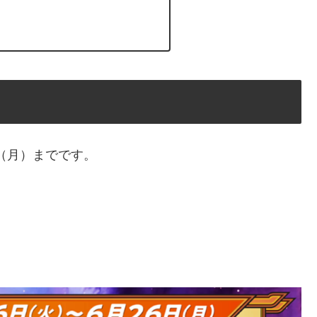
日（月）までです。