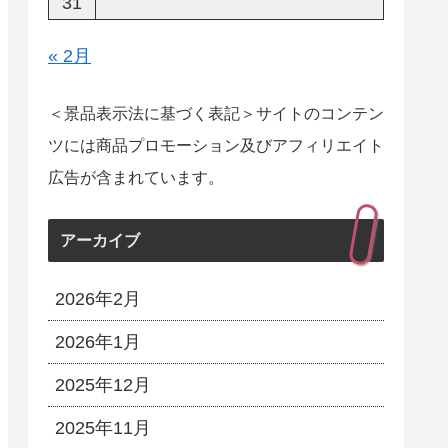
31
« 2月
＜景品表示法に基づく表記＞サイトのコンテン
ツには商品プロモーション及びアフィリエイト
広告が含まれています。
アーカイブ
2026年2月
2026年1月
2025年12月
2025年11月