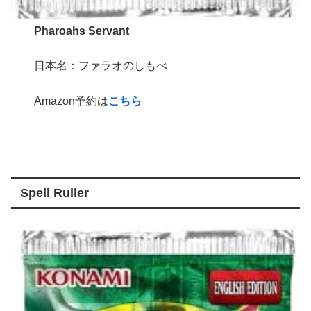
Pharoahs Servant
日本名：ファラオのしもべ
Amazon予約は
こちら
Spell Ruller