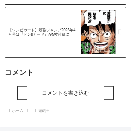
【ワンピカード】最強ジャンプ2023年4
月号は『ドン‼カード』が5枚付録に
コメント
コメントを書き込む
ホーム
遊戯王