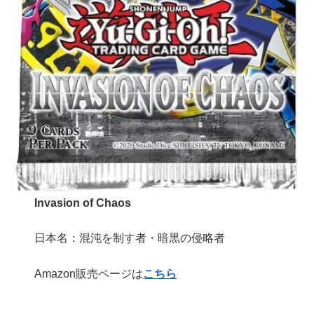
Invasion of Chaos
日本名：混沌を制す者・暗黒の侵略者
Amazon販売ページは
こちら