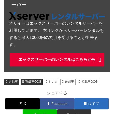
ーバー
本サイトはエックスサーバーのレンタルサーバーを
利用しています。 本リンクからサーバーレンタルを
すると最大10000円の割引を受けることが出来ま
す。
エックスサーバーのレンタルはこちらから
遊戯王
遊戯王OCG
トレカ
遊戯王
遊戯王OCG
シェアする
X
Facebook
はてブ