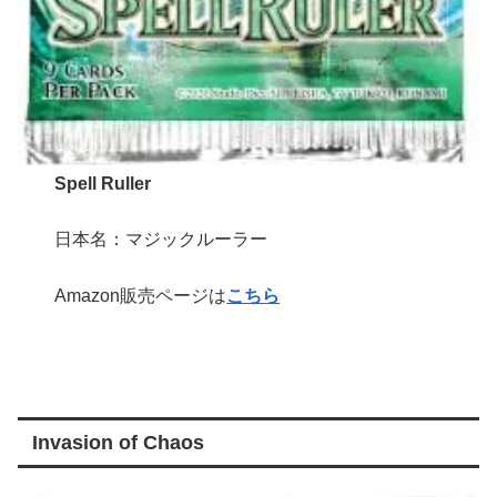
Spell Ruller
日本名：マジックルーラー
Amazon販売ページは
こちら
Invasion of Chaos