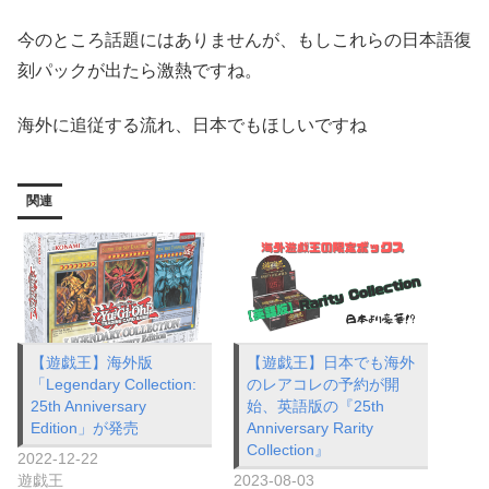
今のところ話題にはありませんが、もしこれらの日本語復
刻パックが出たら激熱ですね。
海外に追従する流れ、日本でもほしいですね
関連
【遊戯王】海外版
【遊戯王】日本でも海外
「Legendary Collection:
のレアコレの予約が開
25th Anniversary
始、英語版の『25th
Edition」が発売
Anniversary Rarity
Collection』
2022-12-22
遊戯王
2023-08-03