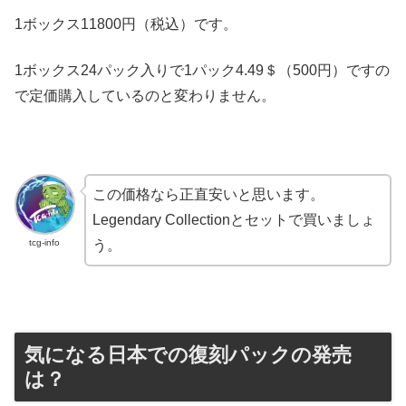
1ボックス11800円（税込）です。
1ボックス24パック入りで1パック4.49＄（500円）ですの
で定価購入しているのと変わりません。
この価格なら正直安いと思います。
Legendary Collectionとセットで買いましょ
tcg-info
う。
気になる日本での復刻パックの発売
は？