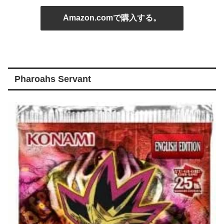
Amazon.comで購入する。
Pharoahs Servant