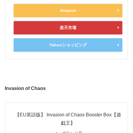
Amazon
楽天市場
Yahooショッピング
Invasion of Chaos
【EU英語版】 Invasion of Chaos Booster Box【遊
戯王】