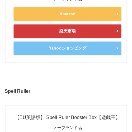
Amazon
楽天市場
Yahooショッピング
Spell Ruller
【EU英語版】 Spell Ruler Booster Box【遊戯王】
ノーブランド品