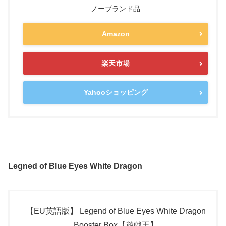
ノーブランド品
Amazon
楽天市場
Yahooショッピング
Legned of Blue Eyes White Dragon
【EU英語版】 Legend of Blue Eyes White Dragon
Booster Box【遊戯王】