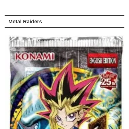
Metal Raiders