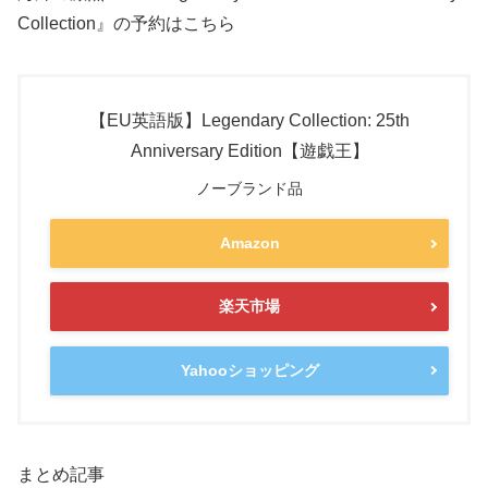
Collection』の予約はこちら
【EU英語版】Legendary Collection: 25th
Anniversary Edition【遊戯王】
ノーブランド品
Amazon
楽天市場
Yahooショッピング
まとめ記事