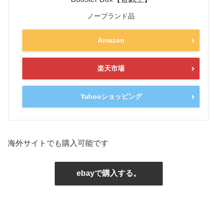
ノーブランド品
Amazon
楽天市場
Yahooショッピング
海外サイトでも購入可能です
ebayで購入する。