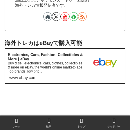
遊戯王OCG、ポケモンカードゲーム開封
海外トレカ情報発信者です。
海外トレカはeBayで購入可能
Electronics, Cars, Fashion, Collectibles &
More | eBay
Buy & sell electronics, cars, clothes, collectibles
& more on eBay, the world's online marketplace.
Top brands, low pric...
www.ebay.com
TCG-information
ホーム
検索
トップ
サイドバー