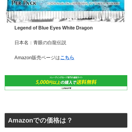
Legend of Blue Eyes White Dragon
日本名：青眼の白龍伝説
Amazon販売ページは
こちら
Amazonでの価格は？