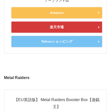
ノーブランド品
Amazon
楽天市場
Yahooショッピング
Metal Raiders
【EU英語版】 Metal Raiders Booster Box【遊戯
王】