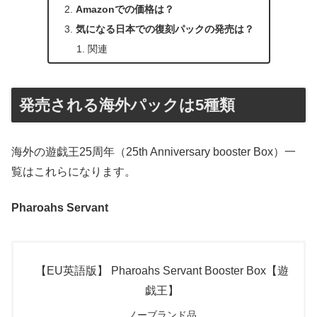
Amazonでの価格は？
気になる日本での復刻パックの発売は？
関連
発売される海外パックは5種類
海外の遊戯王25周年（25th Anniversary booster Box）一
覧はこれらになります。
Pharoahs Servant
【EU英語版】 Pharoahs Servant Booster Box【遊
戯王】
ノーブランド品