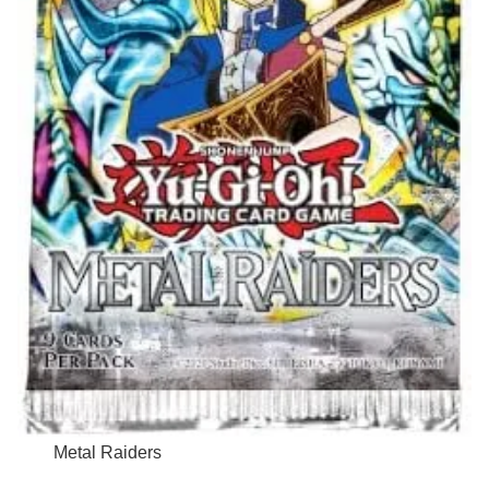
Metal Raiders