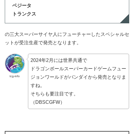
ベジータ
トランクス
の三大スーパーサイヤ人にフューチャーしたスペシャルセ
ットが受注生産で発売となります。
2024年2月には世界共通で
ドラゴンボールスーパーカードゲームフュー
tcg-info
ジョンワールドがバンダイから発売となりま
すね。
そちらも要注目です。
（DBSCGFW）