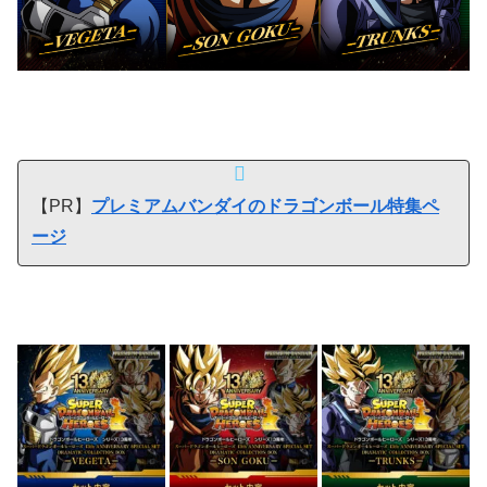
【PR】
プレミアムバンダイのドラゴンボール特集ペ
ージ