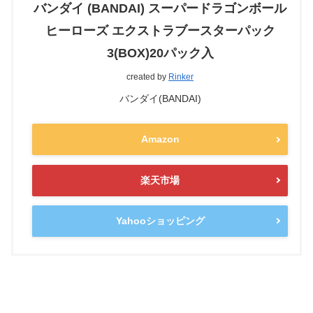
バンダイ (BANDAI) スーパードラゴンボール
ヒーローズ エクストラブースターパック
3(BOX)20パック入
created by
Rinker
バンダイ(BANDAI)
Amazon
楽天市場
Yahooショッピング