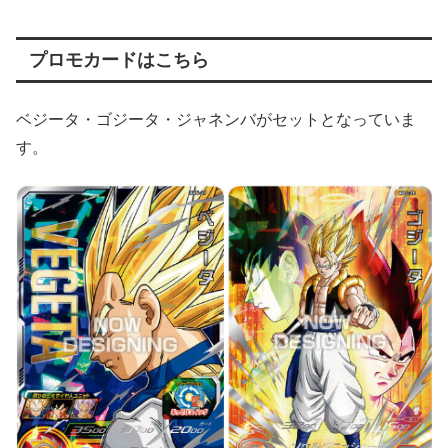
プロモカードはこちら
ベジータ・ゴジータ・ジャネンバがセットとなっていま
す。