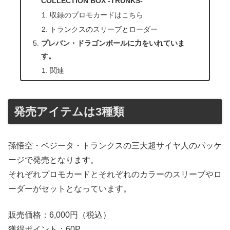
COLLECTION BOX -TRUNKS-
収録のプロモカードはこちら
トランクスのスリーブとローダー
プレバン・ドラゴンボールに力をいれていま
す。
関連
発売アイテムは3種類
孫悟空・ベジータ・トランクスの三大超サイヤ人のパッケ
ージで発売となります。
それぞれプロモカードとそれぞれのカラーのスリーブやロ
ーダーがセットとなっています。
販売価格：6,000円（税込）
獲得ポイント：60P