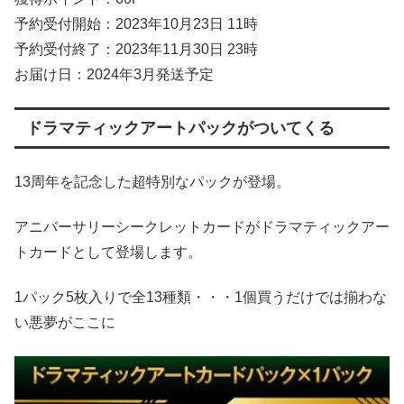
予約受付開始：2023年10月23日 11時
予約受付終了：2023年11月30日 23時
お届け日：2024年3月発送予定
ドラマティックアートパックがついてくる
13周年を記念した超特別なパックが登場。
アニバーサリーシークレットカードがドラマティックアー
トカードとして登場します。
1パック5枚入りで全13種類・・・1個買うだけでは揃わな
い悪夢がここに