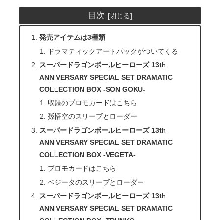
目次
発売アイテムは3種類
ドラマティックアートパックがついてくる
スーパードラゴンボールヒーローズ 13th
ANNIVERSARY SPECIAL SET DRAMATIC
COLLECTION BOX -SON GOKU-
収録のプロモカードはこちら
孫悟空のスリーブとローダー
スーパードラゴンボールヒーローズ 13th
ANNIVERSARY SPECIAL SET DRAMATIC
COLLECTION BOX -VEGETA-
プロモカードはこちら
ベジータのスリーブとローダー
スーパードラゴンボールヒーローズ 13th
ANNIVERSARY SPECIAL SET DRAMATIC