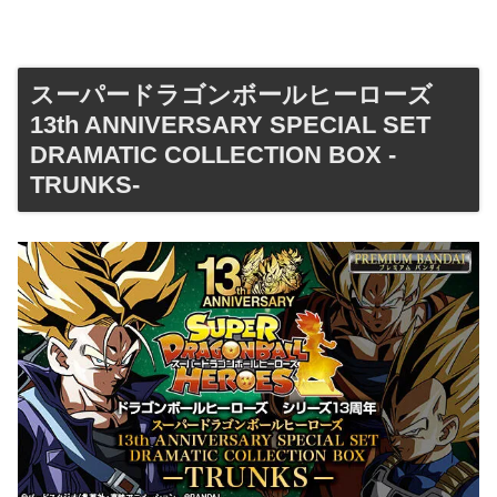
スーパードラゴンボールヒーローズ
13th ANNIVERSARY SPECIAL SET
DRAMATIC COLLECTION BOX -
TRUNKS-