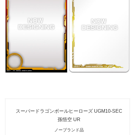
スーパードラゴンボールヒーローズ UGM10-SEC
孫悟空 UR
ノーブランド品