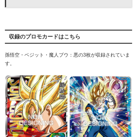
収録のプロモカードはこちら
孫悟空・ベジット・魔人ブウ：悪の3枚が収録されていま
す。