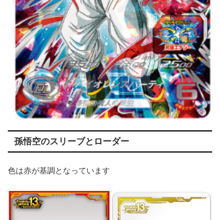
孫悟空のスリーブとローダー
色は赤が基調となっています