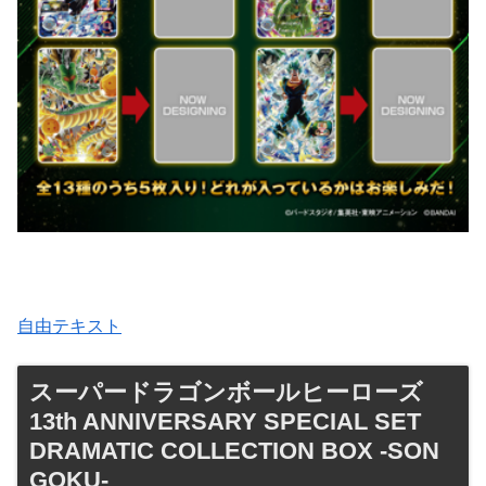
自由テキスト
スーパードラゴンボールヒーローズ
13th ANNIVERSARY SPECIAL SET
DRAMATIC COLLECTION BOX -SON
GOKU-