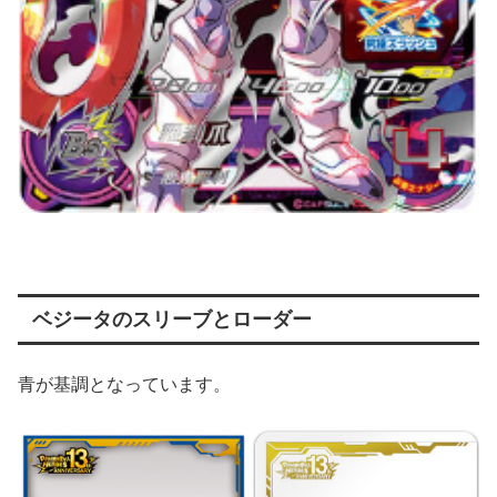
ベジータのスリーブとローダー
青が基調となっています。