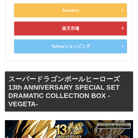
Amazon
楽天市場
Yahooショッピング
スーパードラゴンボールヒーローズ
13th ANNIVERSARY SPECIAL SET
DRAMATIC COLLECTION BOX -
VEGETA-