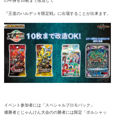
の中身を10枚まで改造して
『王道のハルデッキ限定戦』に出場することが出来ます。
イベント参加者には「スペシャルプロモパック」
優勝者とじゃんけん大会のの勝者には限定「ボルシャッ