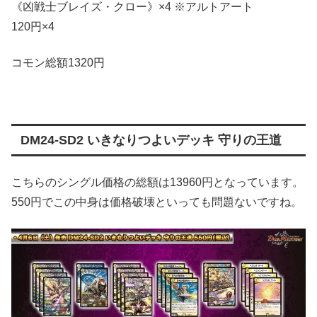
《凶戦士ブレイズ・クロー》×4 ※アルトアート
120円×4
コモン総額1320円
DM24-SD2 いきなりつよいデッキ 守りの王道
こちらのシングル価格の総額は13960円となっています。
550円でこの中身は価格破壊といっても問題ないですね。