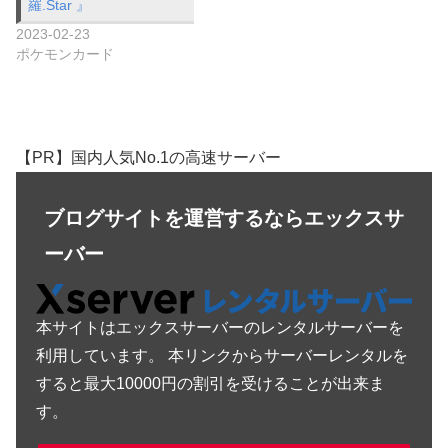
羅.Star 』
2023-02-23
ポケモンカード
【PR】国内人気No.1の高速サーバー
ブログサイトを運営するならエックスサ
ーバー
本サイトはエックスサーバーのレンタルサーバーを
利用しています。 本リンクからサーバーレンタルを
すると最大10000円の割引を受けることが出来ま
す。