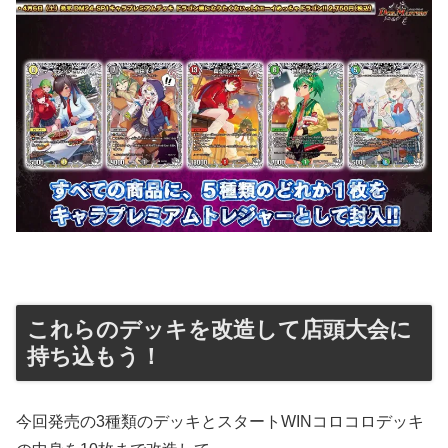
これらのデッキを改造して店頭大会に
持ち込もう！
今回発売の3種類のデッキとスタートWINコロコロデッキ