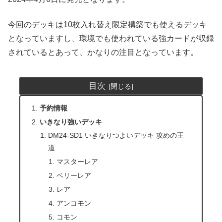
今回のデッキは10枚入れ替え限定構築でも使えるデッキ
となっていますし、環境でも使われている強カードが収録
されているとあって、かなりの注目となっています。
目次
予約情報
いきなり強いデッキ
DM24-SD1 いきなりつよいデッキ 攻めの王
道
マスターレア
ベリーレア
レア
アンコモン
コモン