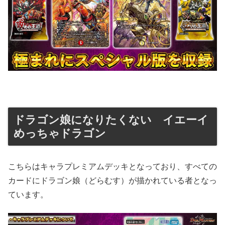
ドラゴン娘になりたくない イエーイ
めっちゃドラゴン
こちらはキャラプレミアムデッキとなっており、すべての
カードにドラゴン娘（どらむす）が描かれている者となっ
ています。