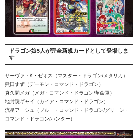
ドラゴン娘5人が完全新規カードとして登場しま
す
サーヴァ・K・ゼオス（マスター・ドラゴン/メタリカ）
熊田すず（デーモン・コマンド・ドラゴン）
真久間メガ（メガ・コマンド・ドラゴン/革命軍）
地封院ギャイ（ガイア・コマンド・ドラゴン）
流星アーシュ（ブルー・コマンド・ドラゴン/グリーン・
コマンド・ドラゴン/ハンター）