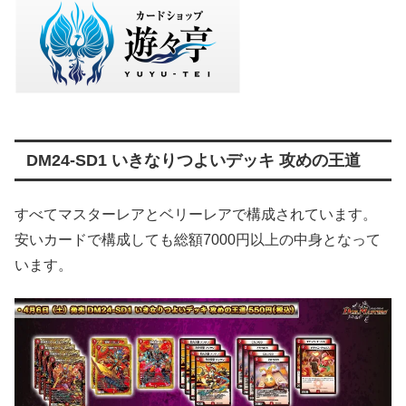
DM24-SD1 いきなりつよいデッキ 攻めの王道
すべてマスターレアとベリーレアで構成されています。
安いカードで構成しても総額7000円以上の中身となって
います。