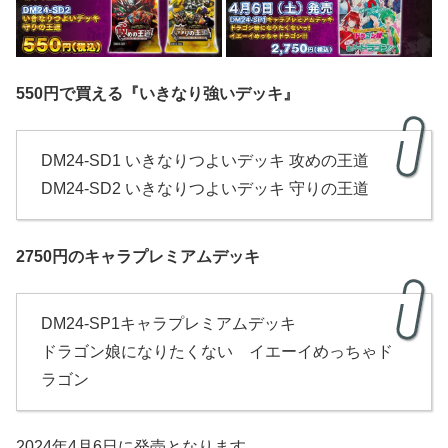
550円で買える『いきなり強いデッキ』
DM24-SD1 いきなりつよいデッキ 攻めの王道
DM24-SD2 いきなりつよいデッキ 守りの王道
2750円のキャラプレミアムデッキ
DM24-SP1キャラプレミアムデッキ
ドラゴン娘になりたくない イエーイめっちゃド
ラゴン
2024年4月6日に発売となります。