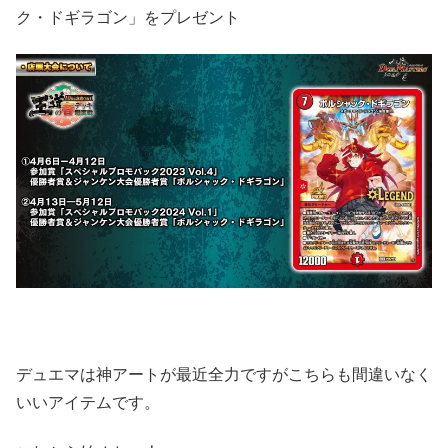
ク・ドギラゴン」をプレゼント
デュエマは神アートが最近全力ですがこちらも間違いなく
いいアイテムです。