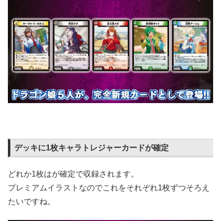
デッキに1枚キャラトレジャーカードが確定
どれか1枚はが確定で収録されます。
プレミアムイラストなのでこれをそれぞれ1枚ずつそろえ
たいですね。