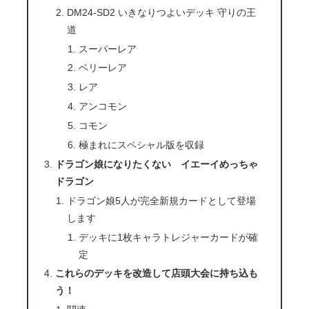
DM24-SD2 いきなりつよいデッキ 守りの王
道
スーパーレア
ベリーレア
レア
アンコモン
コモン
極まれにスペシャル版を収録
ドラゴン娘になりたくない イエーイめっちゃ
ドラゴン
ドラゴン娘5人が完全新規カードとして登場
します
デッキに1枚キャラトレジャーカードが確
定
これらのデッキを改造して店頭大会に持ち込も
う！