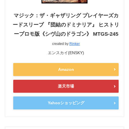
マジック：ザ・ギャザリング プレイヤーズカ
ードスリーブ 『団結のドミナリア』 ヒストリ
ープロモ版《シヴ山のドラゴン》 MTGS-245
created by
Rinker
エンスカイ(ENSKY)
Amazon
楽天市場
Yahooショッピング