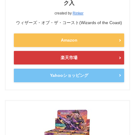
ク入
created by
Rinker
ウィザーズ・オブ・ザ・コースト(Wizards of the Coast)
Amazon
楽天市場
Yahooショッピング