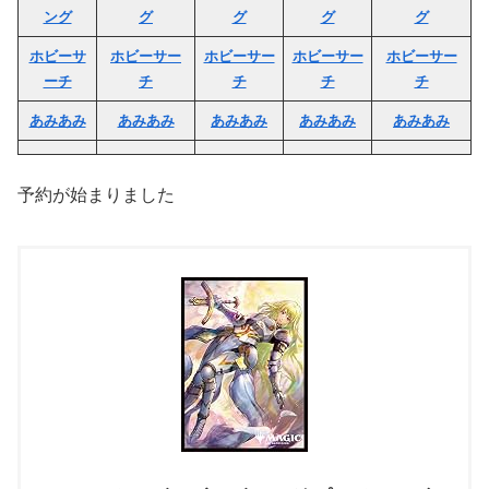
ング
グ
グ
グ
グ
ホビーサ
ホビーサー
ホビーサー
ホビーサー
ホビーサー
ーチ
チ
チ
チ
チ
あみあみ
あみあみ
あみあみ
あみあみ
あみあみ
予約が始まりました