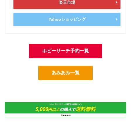
楽天市場
Yahooショッピング
ホビーサーチ予約一覧
あみあみ一覧