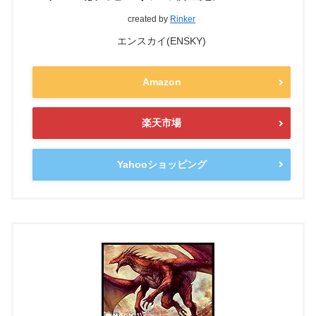
created by
Rinker
エンスカイ(ENSKY)
Amazon
楽天市場
Yahooショッピング