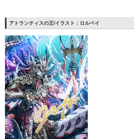
アトランティスの王/イラスト：ロルベイ