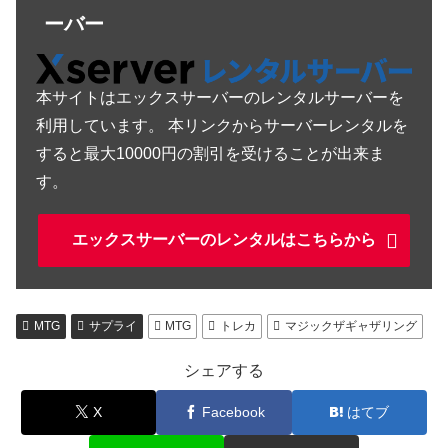
ーバー
本サイトはエックスサーバーのレンタルサーバーを
利用しています。 本リンクからサーバーレンタルを
すると最大10000円の割引を受けることが出来ま
す。
エックスサーバーのレンタルはこちらから
MTG
サプライ
MTG
トレカ
マジックザギャザリング
シェアする
X
Facebook
はてブ