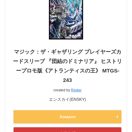
マジック：ザ・ギャザリング プレイヤーズカ
ードスリーブ 『団結のドミナリア』 ヒストリ
ープロモ版《アトランティスの王》 MTGS-
243
created by
Rinker
エンスカイ(ENSKY)
Amazon