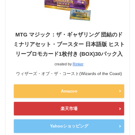
MTG マジック：ザ・ギャザリング 団結のド
ミナリアセット・ブースター 日本語版 ヒスト
リープロモカード1枚付き (BOX)30パック入
created by
Rinker
ウィザーズ・オブ・ザ・コースト(Wizards of the Coast)
Amazon
楽天市場
Yahooショッピング