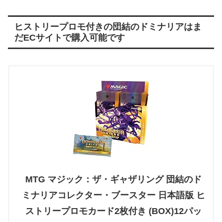
ヒストリープロモ付きの団結のドミナリアはま
だECサイトで購入可能です
MTG マジック：ザ・ギャザリング 団結のド
ミナリアコレクター・ブースター 日本語版 ヒ
ストリープロモカード2枚付き (BOX)12パッ