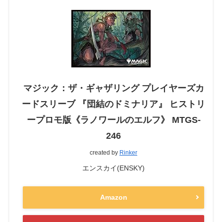
マジック：ザ・ギャザリング プレイヤーズカ
ードスリーブ 『団結のドミナリア』 ヒストリ
ープロモ版《ラノワールのエルフ》 MTGS-
246
created by
Rinker
エンスカイ(ENSKY)
Amazon