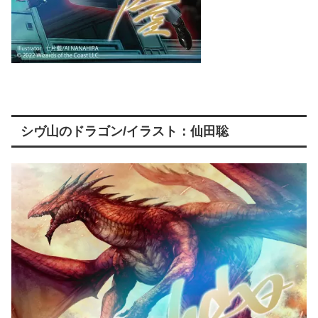
シヴ山のドラゴン/イラスト：仙田聡