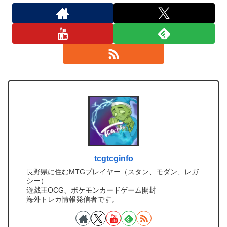
tcgtcginfo
長野県に住むMTGプレイヤー（スタン、モダン、レガ
シー）
遊戯王OCG、ポケモンカードゲーム開封
海外トレカ情報発信者です。