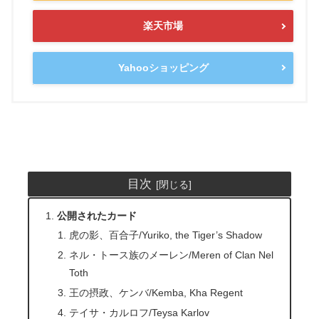
楽天市場
Yahooショッピング
目次
公開されたカード
虎の影、百合子/Yuriko, the Tiger’s Shadow
ネル・トース族のメーレン/Meren of Clan Nel
Toth
王の摂政、ケンバ/Kemba, Kha Regent
テイサ・カルロフ/Teysa Karlov