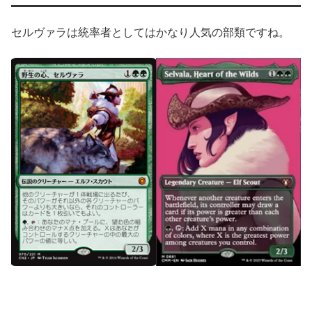
セルヴァラは統率者としてはかなり人気の部類ですね。