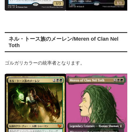
ネル・トース族のメーレン/Meren of Clan Nel
Toth
ゴルガリカラーの統率者となります。