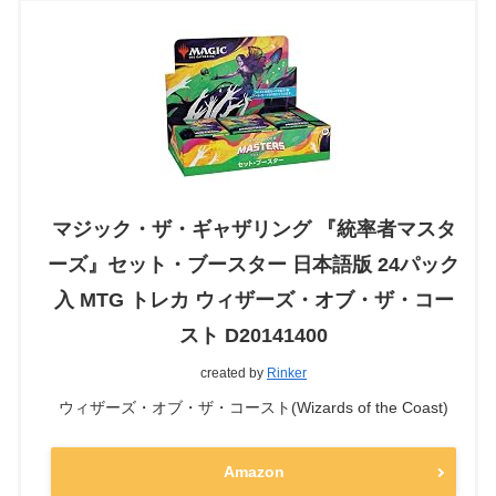
マジック・ザ・ギャザリング 『統率者マスタ
ーズ』セット・ブースター 日本語版 24パック
入 MTG トレカ ウィザーズ・オブ・ザ・コー
スト D20141400
created by
Rinker
ウィザーズ・オブ・ザ・コースト(Wizards of the Coast)
Amazon