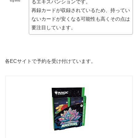
tcg-info
るエキスパンションです。
再録カードが収録されているため、持ってい
ないカードが安くなる可能性も高くその点は
要注目しています。
各ECサイトで予約を受け付けています。