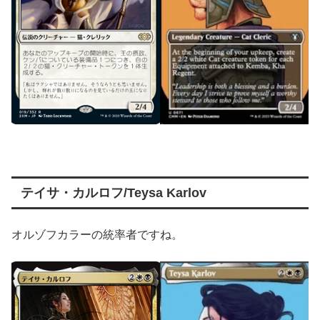
テイサ・カルロフ/Teysa Karlov
オルゾフカラーの統率者ですね。