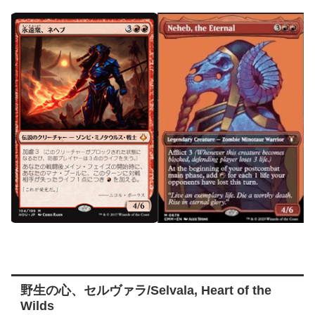
野生の心、セルヴァラ/Selvala, Heart of the
Wilds