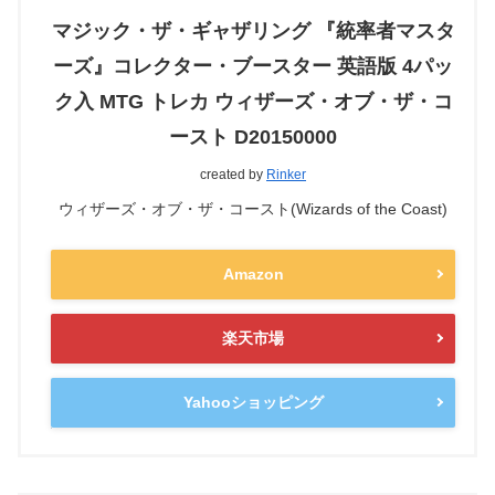
マジック・ザ・ギャザリング 『統率者マスタ
ーズ』コレクター・ブースター 英語版 4パッ
ク入 MTG トレカ ウィザーズ・オブ・ザ・コ
ースト D20150000
created by
Rinker
ウィザーズ・オブ・ザ・コースト(Wizards of the Coast)
Amazon
楽天市場
Yahooショッピング