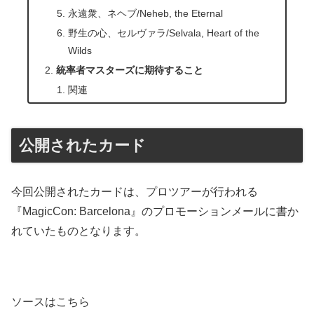
永遠衆、ネヘブ/Neheb, the Eternal
野生の心、セルヴァラ/Selvala, Heart of the
Wilds
統率者マスターズに期待すること
関連
公開されたカード
今回公開されたカードは、プロツアーが行われる
『MagicCon: Barcelona』のプロモーションメールに書か
れていたものとなります。
ソースはこちら