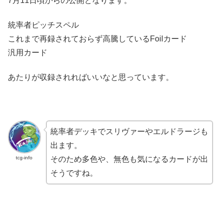
7月11日頃からの公開となります。
統率者ピッチスペル
これまで再録されておらず高騰しているFoilカード
汎用カード
あたりが収録されればいいなと思っています。
統率者デッキでスリヴァーやエルドラージも
出ます。
tcg-info
そのため多色や、無色も気になるカードが出
そうですね。