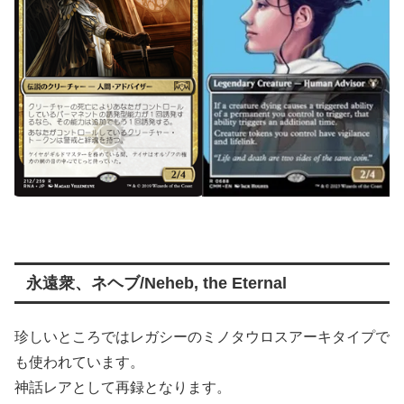
永遠衆、ネヘブ/Neheb, the Eternal
珍しいところではレガシーのミノタウロスアーキタイプで
も使われています。
神話レアとして再録となります。