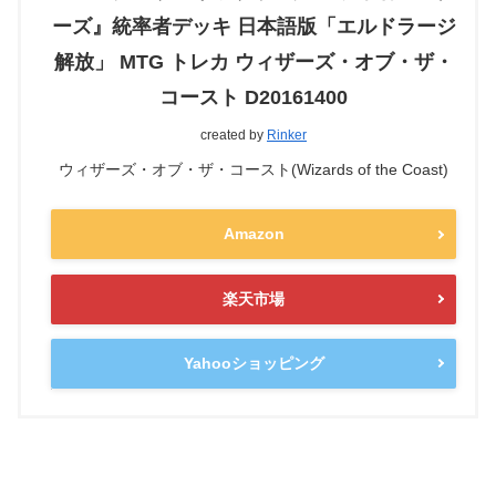
ーズ』統率者デッキ 日本語版「エルドラージ
解放」 MTG トレカ ウィザーズ・オブ・ザ・
コースト D20161400
created by
Rinker
ウィザーズ・オブ・ザ・コースト(Wizards of the Coast)
Amazon
楽天市場
Yahooショッピング