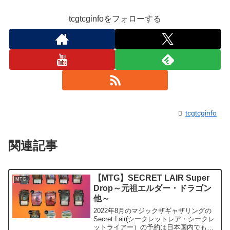
tcgtcginfoをフォローする
tcgtcginfo
関連記事
【MTG】SECRET LAIR Super
MTG
Drop～元祖エルダー・ドラゴン
他～
2022年8月のマジックザギャザリングの
Secret Lair(シークレットレア・シークレ
ットライアー）の予約は日本国内でも受