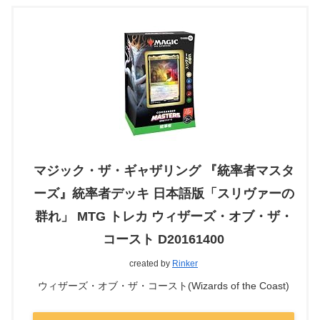
マジック・ザ・ギャザリング 『統率者マスタ
ーズ』統率者デッキ 日本語版「スリヴァーの
群れ」 MTG トレカ ウィザーズ・オブ・ザ・
コースト D20161400
created by
Rinker
ウィザーズ・オブ・ザ・コースト(Wizards of the Coast)