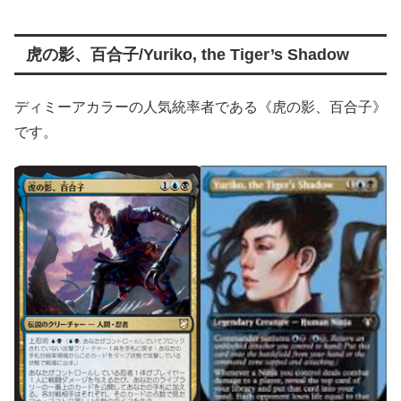
虎の影、百合子/Yuriko, the Tiger’s Shadow
ディミーアカラーの人気統率者である《虎の影、百合子》
です。