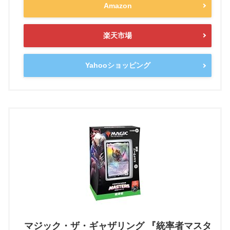
Amazon
楽天市場
Yahooショッピング
マジック・ザ・ギャザリング 『統率者マスタ