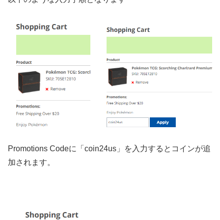
Promotions Codeに「coin24us」を入力するとコインが追
加されます。