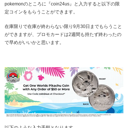
pokemonのところに『coin24us』と入力すると以下の限
定コインをもらうことができます。
在庫限りで在庫が終わらない限り9月30日までもらうこと
ができますが、プロモカードは2週間も持たず終わったの
で早めがいいかと思います。
以下のような入力手順となります