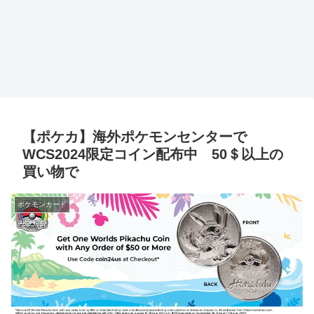
【ポケカ】海外ポケモンセンターで
WCS2024限定コイン配布中 50＄以上の
買い物で
ポケモンカード