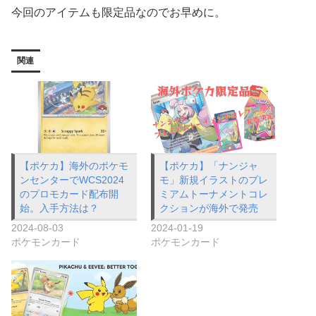
今回のアイテムも限定品なのでお早めに。
関連
【ポケカ】海外のポケモ
【ポケカ】「ナンジャ
ンセンターでWCS2024
モ」新規イラストのプレ
のプロモカード配布開
ミアムトーナメントコレ
始。入手方法は？
クションが海外で発売
2024-08-03
2024-01-19
ポケモンカード
ポケモンカード