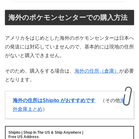
海外のポケモンセンターでの購入方法
アメリカをはじめとした海外のポケモンセンターは日本へ
の発送には対応していませんので、基本的には現地の住所
がないと購入できません。
そのため、購入をする場合は、
海外の住所（倉庫）
が必要
となります。
海外の住所はShipito がおすすめです
（その他
海
外倉庫まとめ
）
Shipito | Shop In The US & Ship Anywhere |
Free US Address