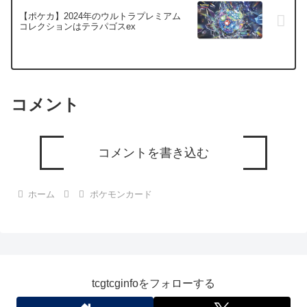
【ポケカ】2024年のウルトラプレミアム
コレクションはテラパゴスex
コメント
コメントを書き込む
ホーム
ポケモンカード
tcgtcginfoをフォローする