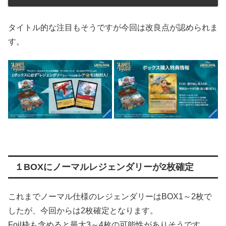
タイトル的な注目もそうですが今回は改良点が認められま
す。
１BOXにノーマルレジェンダリーが2枚確定
これまでノーマル仕様のレジェンダリーはBOX1～2枚で
したが、今回からは2枚確定となります。
Foil枠も含めると最大3～4枚の可能性がありそうです。