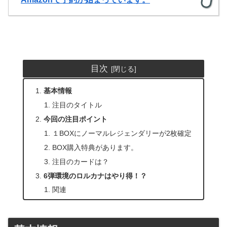
目次
基本情報
注目のタイトル
今回の注目ポイント
１BOXにノーマルレジェンダリーが2枚確定
BOX購入特典があります。
注目のカードは？
6弾環境のロルカナはやり得！？
関連