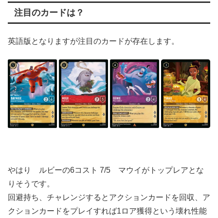
注目のカードは？
英語版となりますが注目のカードが存在します。
やはり ルビーの6コスト 7/5 マウイがトップレアとな
りそうです。
回避持ち、チャレンジするとアクションカードを回収、ア
クションカードをプレイすれば1ロア獲得という壊れ性能