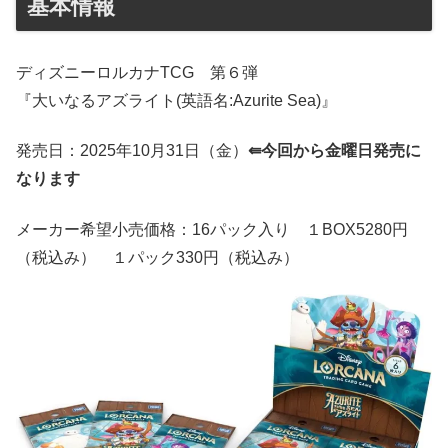
基本情報
ディズニーロルカナTCG 第６弾
『大いなるアズライト(英語名:Azurite Sea)』
発売日：2025年10月31日（金）
⇚今回から金曜日発売に
なります
メーカー希望小売価格：16パック入り １BOX5280円
（税込み） １パック330円（税込み）