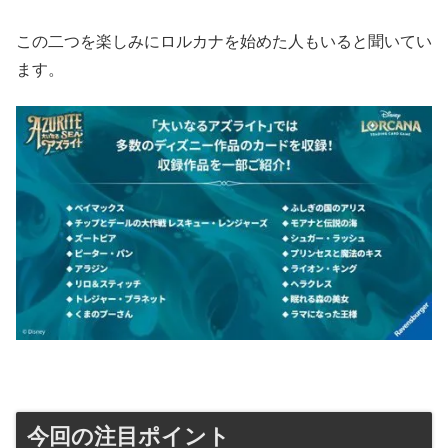
この二つを楽しみにロルカナを始めた人もいると聞いてい
ます。
今回の注目ポイント