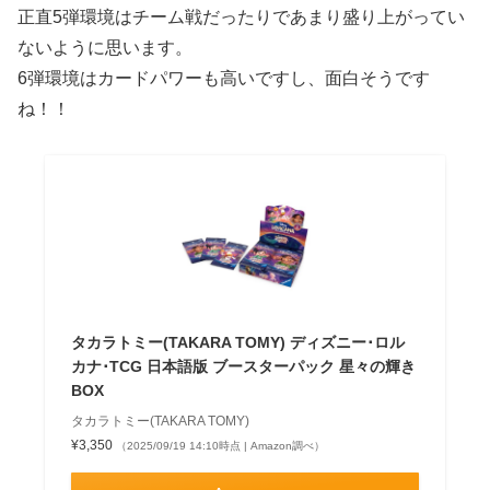
正直5弾環境はチーム戦だったりであまり盛り上がってい
ないように思います。
6弾環境はカードパワーも高いですし、面白そうです
ね！！
タカラトミー(TAKARA TOMY) ディズニー･ロル
カナ･TCG 日本語版 ブースターパック 星々の輝き
BOX
タカラトミー(TAKARA TOMY)
¥3,350
（2025/09/19 14:10時点 | Amazon調べ）