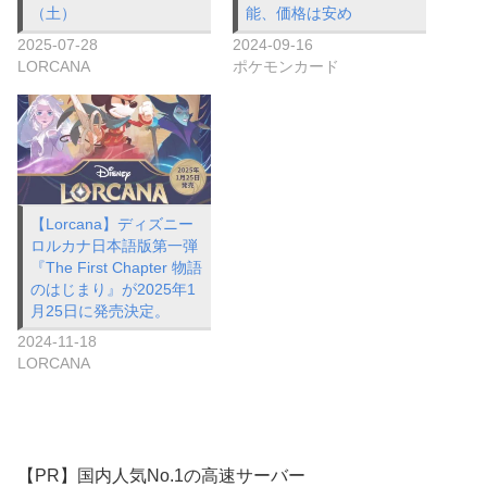
（土）
能、価格は安め
2025-07-28
2024-09-16
LORCANA
ポケモンカード
【Lorcana】ディズニー
ロルカナ日本語版第一弾
『The First Chapter 物語
のはじまり』が2025年1
月25日に発売決定。
2024-11-18
LORCANA
【PR】国内人気No.1の高速サーバー