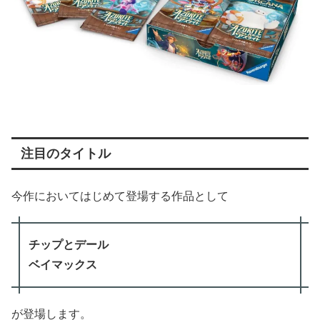
注目のタイトル
今作においてはじめて登場する作品として
チップとデール
ベイマックス
が登場します。