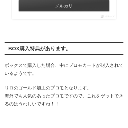
メルカリ
ポチップ
BOX購入特典があります。
ボックスで購入した場合、中にプロモカードが封入されて
いるようです。
リロのゴールド加工のプロモとなります。
海外でも人気のあったプロモですので、これをゲットでき
るのはうれしいですね！！