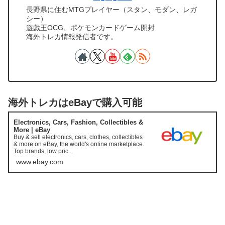
長野県に住むMTGプレイヤー（スタン、モダン、レガ
シー）
遊戯王OCG、ポケモンカードゲーム開封
海外トレカ情報発信者です。
海外トレカはeBayで購入可能
Electronics, Cars, Fashion, Collectibles &
More | eBay
Buy & sell electronics, cars, clothes, collectibles
& more on eBay, the world's online marketplace.
Top brands, low pric...
www.ebay.com