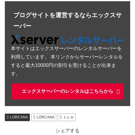
ブログサイトを運営するならエックスサ
ーバー
本サイトはエックスサーバーのレンタルサーバーを
利用しています。 本リンクからサーバーレンタルを
すると最大10000円の割引を受けることが出来ま
す。
エックスサーバーのレンタルはこちらから
LORCANA
LORCANA
トレカ
シェアする