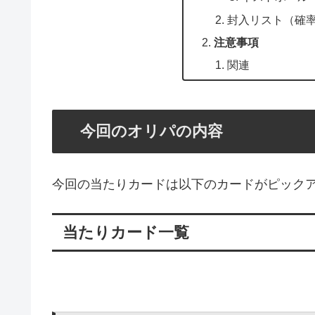
封入リスト（確
注意事項
関連
今回のオリパの内容
今回の当たりカードは以下のカードがピック
当たりカード一覧