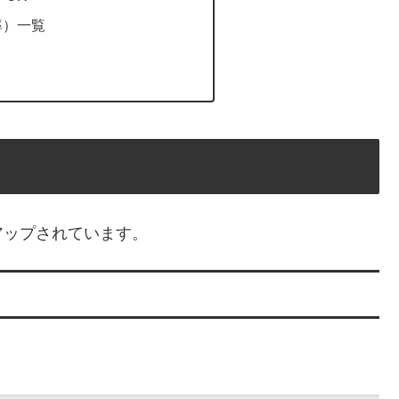
率）一覧
アップされています。