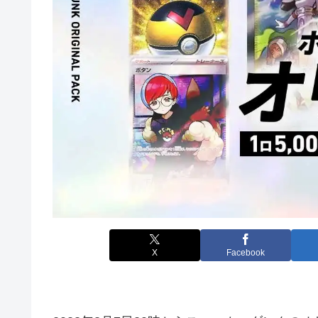
X
Facebook