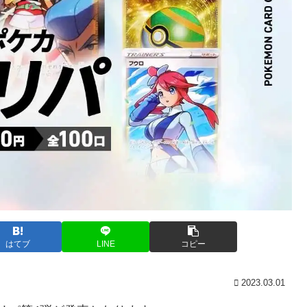
はてブ
LINE
コピー
2023.03.01