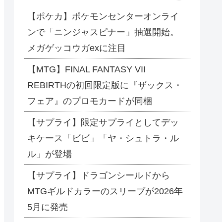
【ポケカ】ポケモンセンターオンライ
ンで「ニンジャスピナー」抽選開始。
メガゲッコウガexに注目
【MTG】FINAL FANTASY VII
REBIRTHの初回限定版に『ザックス・
フェア』のプロモカードが同梱
【サプライ】限定サプライとしてデッ
キケース「ビビ」「ヤ・シュトラ・ル
ル」が登場
【サプライ】ドラゴンシールドから
MTGギルドカラーのスリーブが2026年
5月に発売