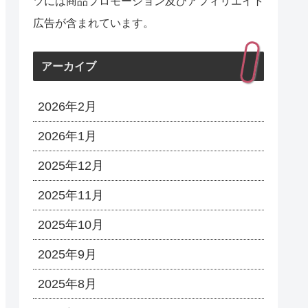
ツには商品プロモーション及びアフィリエイト
広告が含まれています。
アーカイブ
2026年2月
2026年1月
2025年12月
2025年11月
2025年10月
2025年9月
2025年8月