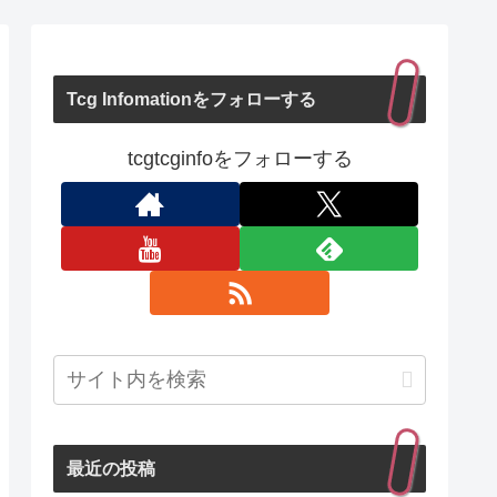
Tcg Infomationをフォローする
tcgtcginfoをフォローする
最近の投稿