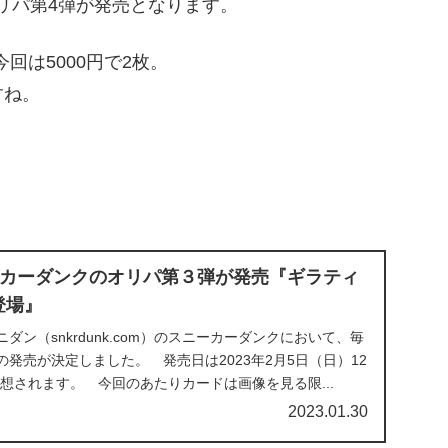
オリパ第4弾が発売となります。
回は5000円で2枚。
すね。
カーダンクのオリパ第３弾が発売『ギラティ
登場』
ダン（snkrdunk.com）のスニーカーダンクにおいて、毎
発売が決定しました。 発売日は2023年2月5日（日）12
売が予想されます。 今回のあたりカードは画像を見る限...
2023.01.30