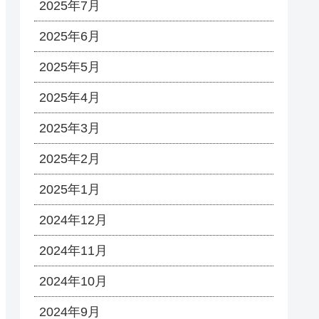
2025年7月
2025年6月
2025年5月
2025年4月
2025年3月
2025年2月
2025年1月
2024年12月
2024年11月
2024年10月
2024年9月