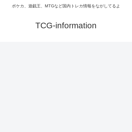
ポケカ、遊戯王、MTGなど国内トレカ情報をながしてるよ
TCG-information