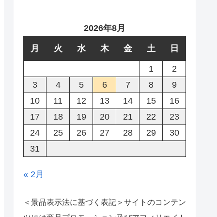
2026年8月
月
火
水
木
金
土
日
1
2
3
4
5
6
7
8
9
10
11
12
13
14
15
16
17
18
19
20
21
22
23
24
25
26
27
28
29
30
31
« 2月
＜景品表示法に基づく表記＞サイトのコンテン